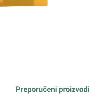
Preporučeni proizvodi