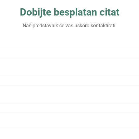
Dobijte besplatan citat
Naš predstavnik će vas uskoro kontaktirati.