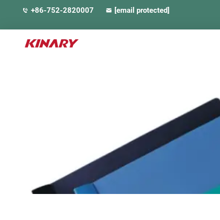
+86-752-2820007
[email protected]