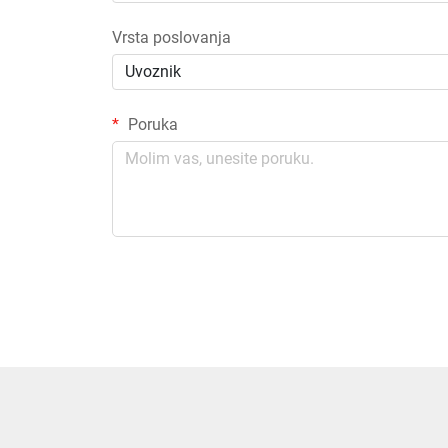
Vrsta poslovanja
Uvoznik
Poruka