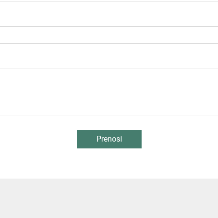
Prenosi