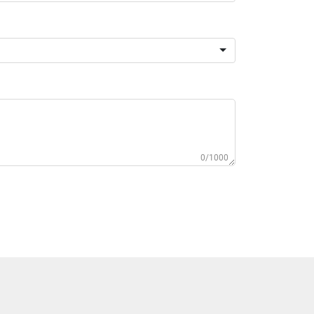
0/1000