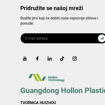
Pridružite se našoj mreži
Budite prvi koji će dobiti naše najnovije stilove i
ponude.
Guangdong Hollon Plastic
TVORNICA HUIZHOU