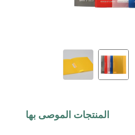
المنتجات الموصى بها