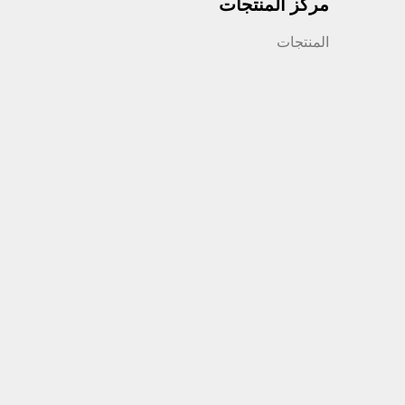
مركز المنتجات
المنتجات