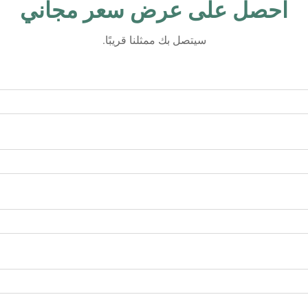
احصل على عرض سعر مجاني
سيتصل بك ممثلنا قريبًا.