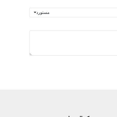
مستورد