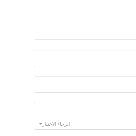
الرجاء الاختيار