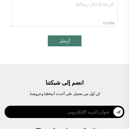
0/1000
أرسل
انضم إلى شبكتنا
كن أول من يحصل على أحدث أنماطنا وعروضنا.