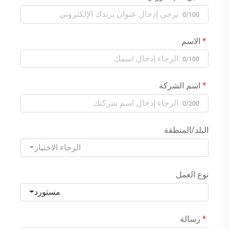
0/100
الاسم
0/100
اسم الشركة
0/200
البلد/المنطقة
الرجاء الاختيار
نوع العمل
مستورد
رسالة