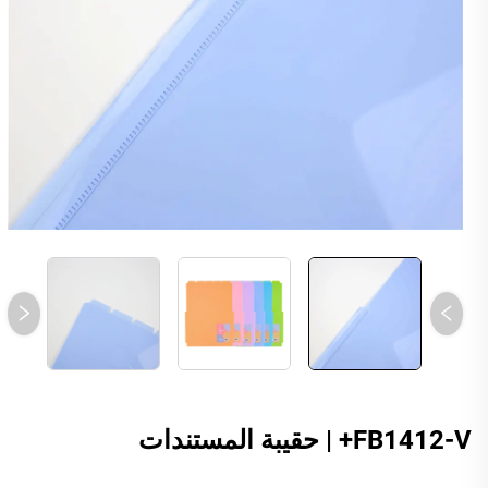
FB1412-V+ | حقيبة المستندات