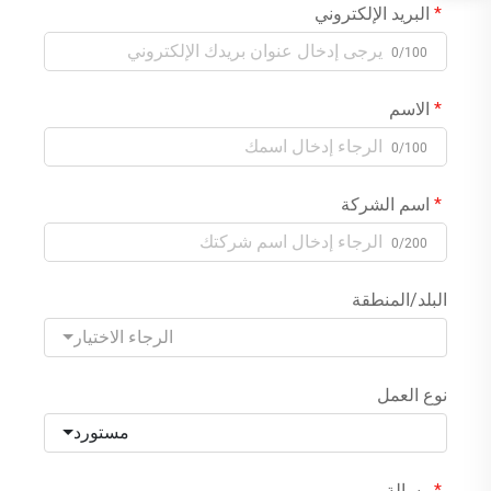
البريد الإلكتروني
0/100
الاسم
0/100
اسم الشركة
0/200
البلد/المنطقة
الرجاء الاختيار
نوع العمل
مستورد
رسالة