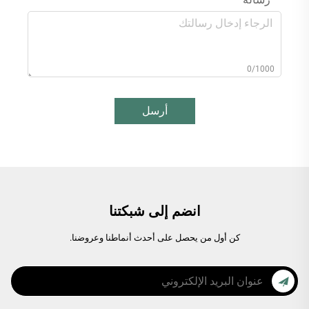
0/1000
أرسل
انضم إلى شبكتنا
كن أول من يحصل على أحدث أنماطنا وعروضنا.