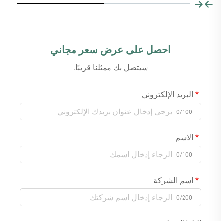
احصل على عرض سعر مجاني
سيتصل بك ممثلنا قريبًا.
البريد الإلكتروني
0/100
الاسم
0/100
اسم الشركة
0/200