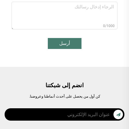
0/1000
أرسل
انضم إلى شبكتنا
كن أول من يحصل على أحدث أنماطنا وعروضنا.