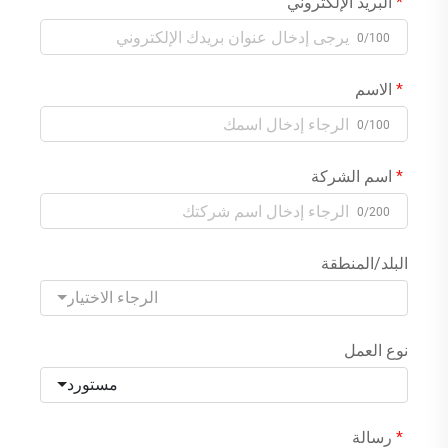
البريد الإلكتروني
0/100
الاسم
0/100
اسم الشركة
0/200
البلد/المنطقة
الرجاء الاختيار
نوع العمل
مستورد
رسالة