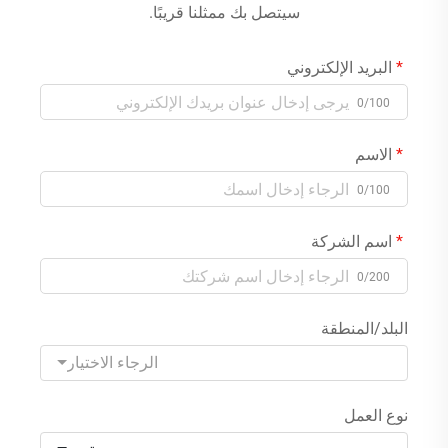
سيتصل بك ممثلنا قريبًا.
البريد الإلكتروني
0/100
الاسم
0/100
اسم الشركة
0/200
البلد/المنطقة
الرجاء الاختيار
نوع العمل