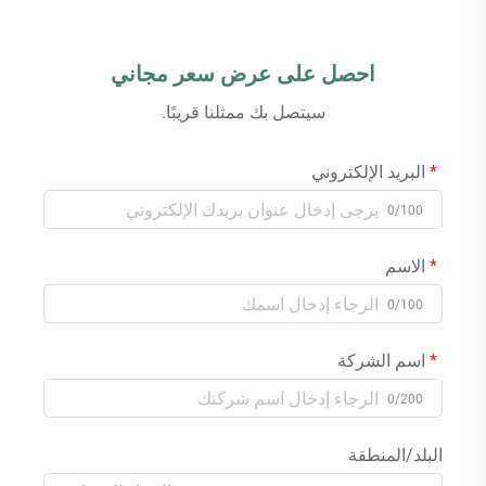
احصل على عرض سعر مجاني
سيتصل بك ممثلنا قريبًا.
البريد الإلكتروني
0/100
الاسم
0/100
اسم الشركة
0/200
البلد/المنطقة