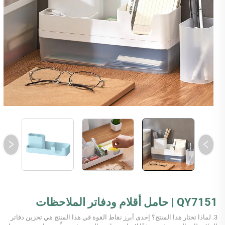
QY7151 | حامل أقلام ودفاتر الملاحظات
3. لماذا تختار هذا المنتج؟ إحدى أبرز نقاط القوة في هذا المنتج هي تخزين دفاتر