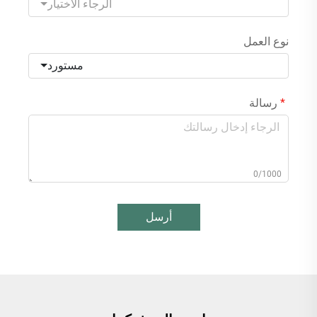
الرجاء الاختيار
نوع العمل
مستورد
رسالة
0/1000
أرسل