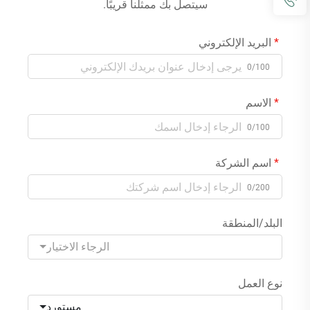
سيتصل بك ممثلنا قريبًا.
البريد الإلكتروني
0/100
الاسم
0/100
اسم الشركة
0/200
البلد/المنطقة
الرجاء الاختيار
نوع العمل
مستورد