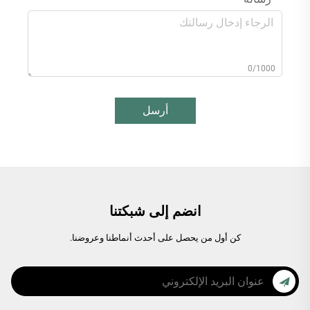
0/1000
أرسل
انضم إلى شبكتنا
كن أول من يحصل على أحدث أنماطنا وعروضنا.