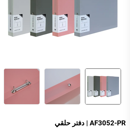
AF3052-PR | دفتر حلقي