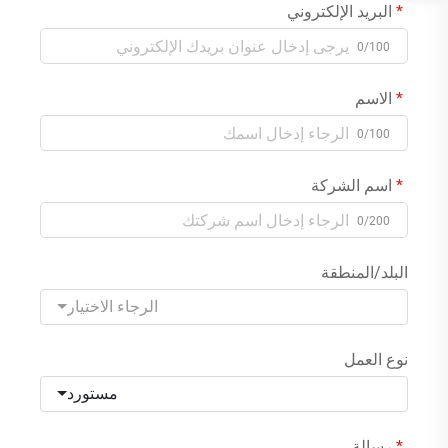
البريد الإلكتروني
0/100
الاسم
0/100
اسم الشركة
0/200
البلد/المنطقة
الرجاء الاختيار
نوع العمل
مستورد
رسالة