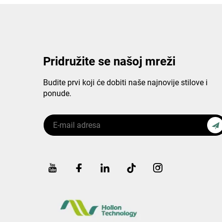
Pridružite se našoj mreži
Budite prvi koji će dobiti naše najnovije stilove i
ponude.