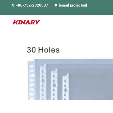
+86-752-2820007
[email protected]