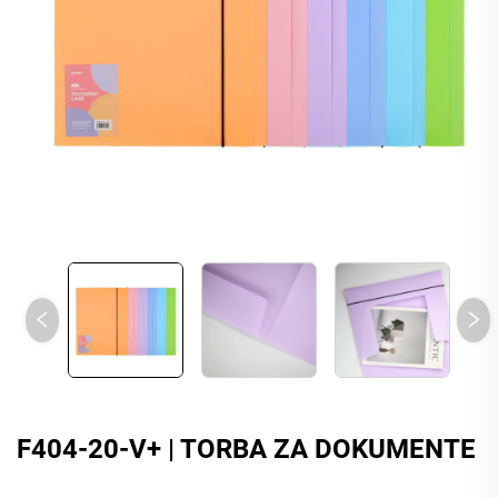
F404-20-V+ | TORBA ZA DOKUMENTE