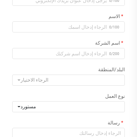
0/100
الاسم
0/100
اسم الشركة
0/200
البلد/المنطقة
الرجاء الاختيار
نوع العمل
مستورد
رسالة