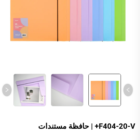
F404-20-V+ | حافظة مستندات