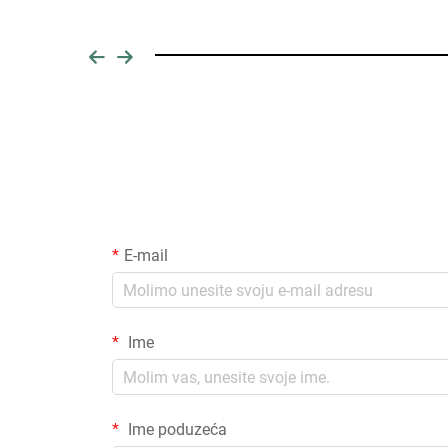
E-mail
Ime
Ime poduzeća