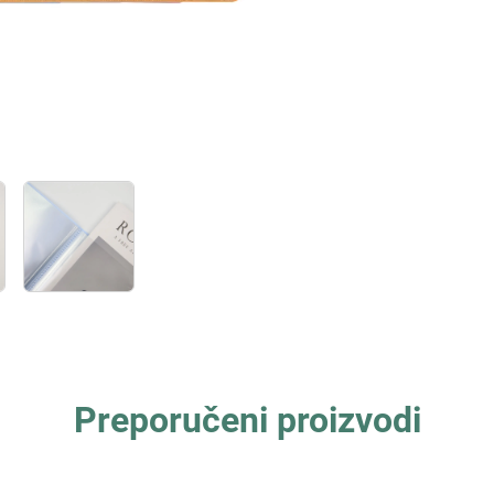
Preporučeni proizvodi