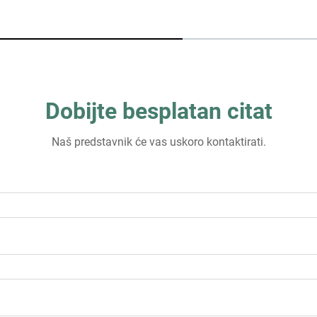
Dobijte besplatan citat
Naš predstavnik će vas uskoro kontaktirati.