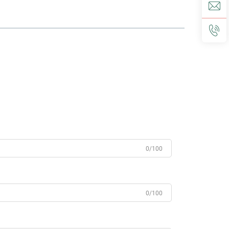
0/100
0/100