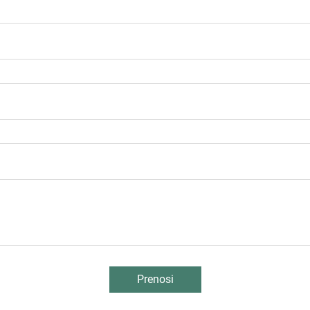
Prenosi