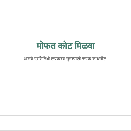
मोफत कोट मिळवा
आमचे प्रतिनिधी लवकरच तुमच्याशी संपर्क साधतील.