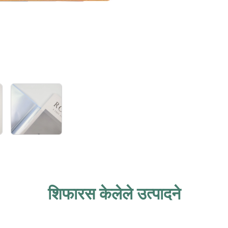
शिफारस केलेले उत्पादने