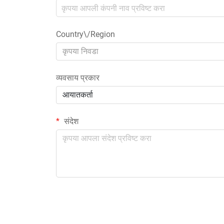
Country\/Region
कृपया निवडा
व्यवसाय प्रकार
आयातकर्ता
संदेश