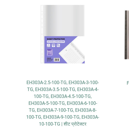
EH303A-2.5-100-TG, EH303A-3-100-
केस
F
TG, EH303A-3.5-100-TG, EH303A-4-
100-TG, EH303A-4.5-100-TG,
EH303A-5-100-TG, EH303A-6-100-
TG, EH303A-7-100-TG, EH303A-8-
100-TG, EH303A-9-100-TG, EH303A-
10-100-TG | शीट प्रोटेक्टर