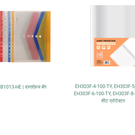
EH303F-4-100-TY, EH303F-5
B1013-HE | दस्तऐवज बॅग
EH303F-6-100-TY, EH303F-8-
शीट प्रोटेक्टर