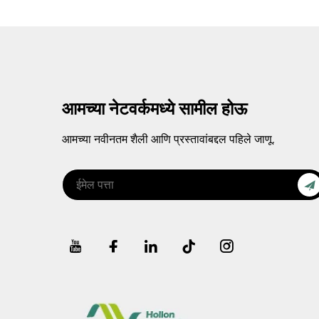
आमच्या नेटवर्कमध्ये सामील होऊ
आमच्या नवीनतम शैली आणि प्रस्तावांबद्दल पहिले जाणू.