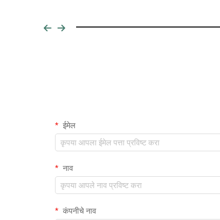
ईमेल
नाव
कंपनीचे नाव