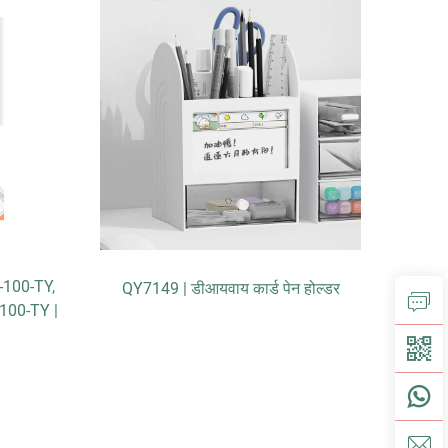
-100-TY,
QY7149 | डीआयवाय कार्ड पेन होल्डर
100-TY |