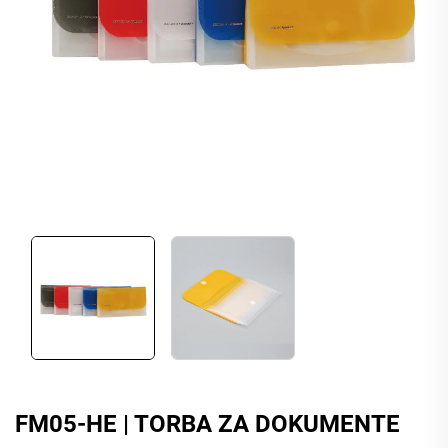
FM05-HE | TORBA ZA DOKUMENTE