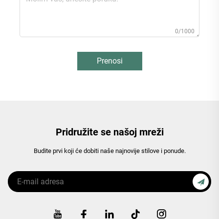
0/1000
Prenosi
Pridružite se našoj mreži
Budite prvi koji će dobiti naše najnovije stilove i ponude.