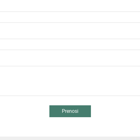
Prenosi