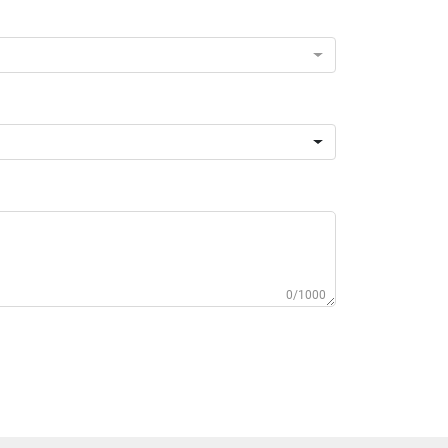
0/1000