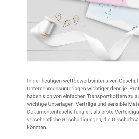
In der heutigen wettbewerbsintensiven Geschäf
Unternehmensunterlagen wichtiger denn je. Pr
haben sich von einfachen Transportkoffern zu a
wichtige Unterlagen, Verträge und sensible Mate
Dokumententasche fungiert als erste Verteidigu
versehentliche Beschädigungen, die Geschäftsa
könnten.