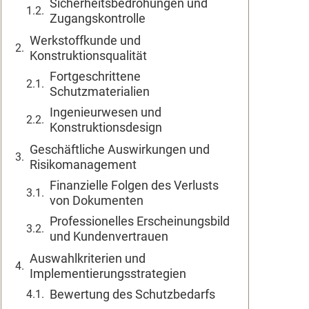
Sicherheitsbedrohungen und
Zugangskontrolle
Werkstoffkunde und
Konstruktionsqualität
Fortgeschrittene
Schutzmaterialien
Ingenieurwesen und
Konstruktionsdesign
Geschäftliche Auswirkungen und
Risikomanagement
Finanzielle Folgen des Verlusts
von Dokumenten
Professionelles Erscheinungsbild
und Kundenvertrauen
Auswahlkriterien und
Implementierungsstrategien
Bewertung des Schutzbedarfs