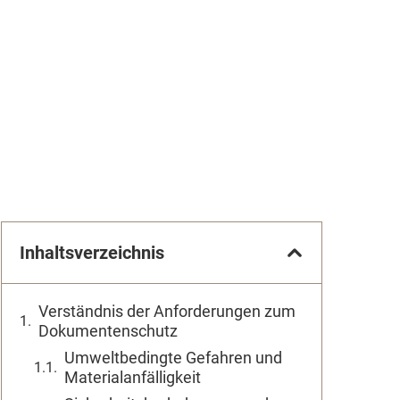
Inhaltsverzeichnis
Verständnis der Anforderungen zum
Dokumentenschutz
Umweltbedingte Gefahren und
Materialanfälligkeit