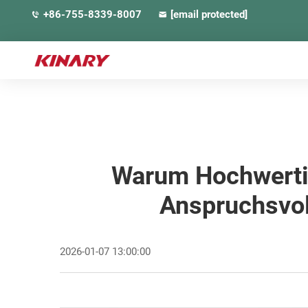
+86-755-8339-8007
[email protected]
Warum Hochwertig
Anspruchsvol
2026-01-07 13:00:00