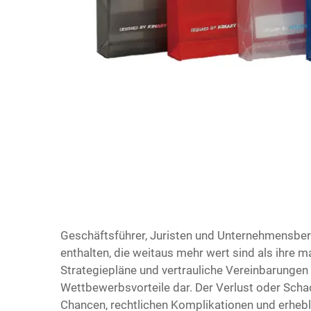
Geschäftsführer, Juristen und Unternehmensber
enthalten, die weitaus mehr wert sind als ihre m
Strategiepläne und vertrauliche Vereinbarungen s
Wettbewerbsvorteile dar. Der Verlust oder Scha
Chancen, rechtlichen Komplikationen und erhebli