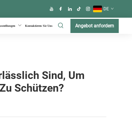
DE
Angebot anfordern
usstellungen
Kontaktieren Sie Uns
lässlich Sind, Um
 Zu Schützen?