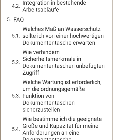
Integration in bestehende
Arbeitsabläufe
FAQ
Welches Maß an Wasserschutz
sollte ich von einer hochwertigen
Dokumententasche erwarten
Wie verhindern
Sicherheitsmerkmale in
Dokumententaschen unbefugten
Zugriff
Welche Wartung ist erforderlich,
um die ordnungsgemäße
Funktion von
Dokumententaschen
sicherzustellen
Wie bestimme ich die geeignete
Größe und Kapazität für meine
Anforderungen an eine
Dokumententasche