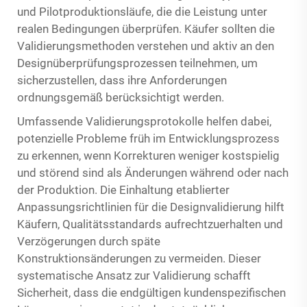
und Pilotproduktionsläufe, die die Leistung unter
realen Bedingungen überprüfen. Käufer sollten die
Validierungsmethoden verstehen und aktiv an den
Designüberprüfungsprozessen teilnehmen, um
sicherzustellen, dass ihre Anforderungen
ordnungsgemäß berücksichtigt werden.
Umfassende Validierungsprotokolle helfen dabei,
potenzielle Probleme früh im Entwicklungsprozess
zu erkennen, wenn Korrekturen weniger kostspielig
und störend sind als Änderungen während oder nach
der Produktion. Die Einhaltung etablierter
Anpassungsrichtlinien für die Designvalidierung hilft
Käufern, Qualitätsstandards aufrechtzuerhalten und
Verzögerungen durch späte
Konstruktionsänderungen zu vermeiden. Dieser
systematische Ansatz zur Validierung schafft
Sicherheit, dass die endgültigen kundenspezifischen