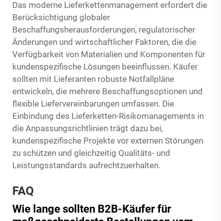
Das moderne Lieferkettenmanagement erfordert die
Berücksichtigung globaler
Beschaffungsherausforderungen, regulatorischer
Änderungen und wirtschaftlicher Faktoren, die die
Verfügbarkeit von Materialien und Komponenten für
kundenspezifische Lösungen beeinflussen. Käufer
sollten mit Lieferanten robuste Notfallpläne
entwickeln, die mehrere Beschaffungsoptionen und
flexible Liefervereinbarungen umfassen. Die
Einbindung des Lieferketten-Risikomanagements in
die Anpassungsrichtlinien trägt dazu bei,
kundenspezifische Projekte vor externen Störungen
zu schützen und gleichzeitig Qualitäts- und
Leistungsstandards aufrechtzuerhalten.
FAQ
Wie lange sollten B2B-Käufer für