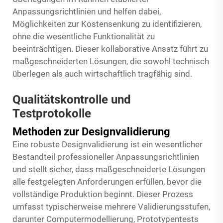
Anpassungsrichtlinien und helfen dabei,
Möglichkeiten zur Kostensenkung zu identifizieren,
ohne die wesentliche Funktionalität zu
beeinträchtigen. Dieser kollaborative Ansatz führt zu
maßgeschneiderten Lösungen, die sowohl technisch
überlegen als auch wirtschaftlich tragfähig sind.
Qualitätskontrolle und
Testprotokolle
Methoden zur Designvalidierung
Eine robuste Designvalidierung ist ein wesentlicher
Bestandteil professioneller Anpassungsrichtlinien
und stellt sicher, dass maßgeschneiderte Lösungen
alle festgelegten Anforderungen erfüllen, bevor die
vollständige Produktion beginnt. Dieser Prozess
umfasst typischerweise mehrere Validierungsstufen,
darunter Computermodellierung, Prototypentests