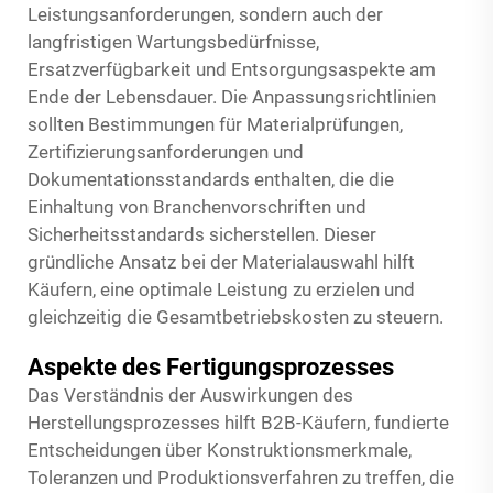
Leistungsanforderungen, sondern auch der
langfristigen Wartungsbedürfnisse,
Ersatzverfügbarkeit und Entsorgungsaspekte am
Ende der Lebensdauer. Die Anpassungsrichtlinien
sollten Bestimmungen für Materialprüfungen,
Zertifizierungsanforderungen und
Dokumentationsstandards enthalten, die die
Einhaltung von Branchenvorschriften und
Sicherheitsstandards sicherstellen. Dieser
gründliche Ansatz bei der Materialauswahl hilft
Käufern, eine optimale Leistung zu erzielen und
gleichzeitig die Gesamtbetriebskosten zu steuern.
Aspekte des Fertigungsprozesses
Das Verständnis der Auswirkungen des
Herstellungsprozesses hilft B2B-Käufern, fundierte
Entscheidungen über Konstruktionsmerkmale,
Toleranzen und Produktionsverfahren zu treffen, die