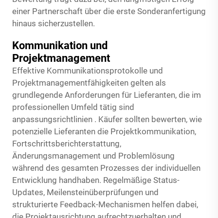
einer Partnerschaft über die erste Sonderanfertigung
hinaus sicherzustellen.
Kommunikation und
Projektmanagement
Effektive Kommunikationsprotokolle und
Projektmanagementfähigkeiten gelten als
grundlegende Anforderungen für Lieferanten, die im
professionellen Umfeld tätig sind
anpassungsrichtlinien
. Käufer sollten bewerten, wie
potenzielle Lieferanten die Projektkommunikation,
Fortschrittsberichterstattung,
Änderungsmanagement und Problemlösung
während des gesamten Prozesses der individuellen
Entwicklung handhaben. Regelmäßige Status-
Updates, Meilensteinüberprüfungen und
strukturierte Feedback-Mechanismen helfen dabei,
die Projektausrichtung aufrechtzuerhalten und