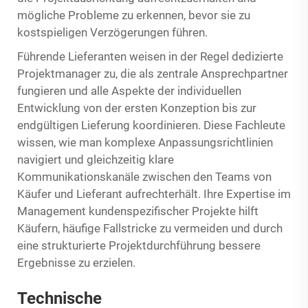
mögliche Probleme zu erkennen, bevor sie zu
kostspieligen Verzögerungen führen.
Führende Lieferanten weisen in der Regel dedizierte
Projektmanager zu, die als zentrale Ansprechpartner
fungieren und alle Aspekte der individuellen
Entwicklung von der ersten Konzeption bis zur
endgültigen Lieferung koordinieren. Diese Fachleute
wissen, wie man komplexe Anpassungsrichtlinien
navigiert und gleichzeitig klare
Kommunikationskanäle zwischen den Teams von
Käufer und Lieferant aufrechterhält. Ihre Expertise im
Management kundenspezifischer Projekte hilft
Käufern, häufige Fallstricke zu vermeiden und durch
eine strukturierte Projektdurchführung bessere
Ergebnisse zu erzielen.
Technische