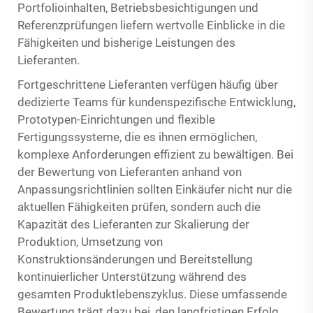
Portfolioinhalten, Betriebsbesichtigungen und
Referenzprüfungen liefern wertvolle Einblicke in die
Fähigkeiten und bisherige Leistungen des
Lieferanten.
Fortgeschrittene Lieferanten verfügen häufig über
dedizierte Teams für kundenspezifische Entwicklung,
Prototypen-Einrichtungen und flexible
Fertigungssysteme, die es ihnen ermöglichen,
komplexe Anforderungen effizient zu bewältigen. Bei
der Bewertung von Lieferanten anhand von
Anpassungsrichtlinien sollten Einkäufer nicht nur die
aktuellen Fähigkeiten prüfen, sondern auch die
Kapazität des Lieferanten zur Skalierung der
Produktion, Umsetzung von
Konstruktionsänderungen und Bereitstellung
kontinuierlicher Unterstützung während des
gesamten Produktlebenszyklus. Diese umfassende
Bewertung trägt dazu bei, den langfristigen Erfolg