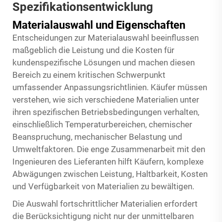
Spezifikationsentwicklung
Materialauswahl und Eigenschaften
Entscheidungen zur Materialauswahl beeinflussen
maßgeblich die Leistung und die Kosten für
kundenspezifische Lösungen und machen diesen
Bereich zu einem kritischen Schwerpunkt
umfassender Anpassungsrichtlinien. Käufer müssen
verstehen, wie sich verschiedene Materialien unter
ihren spezifischen Betriebsbedingungen verhalten,
einschließlich Temperaturbereichen, chemischer
Beanspruchung, mechanischer Belastung und
Umweltfaktoren. Die enge Zusammenarbeit mit den
Ingenieuren des Lieferanten hilft Käufern, komplexe
Abwägungen zwischen Leistung, Haltbarkeit, Kosten
und Verfügbarkeit von Materialien zu bewältigen.
Die Auswahl fortschrittlicher Materialien erfordert
die Berücksichtigung nicht nur der unmittelbaren