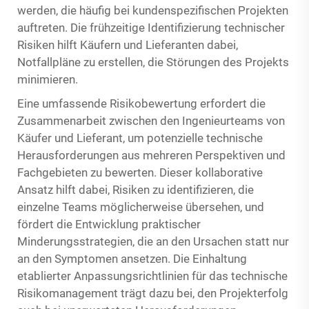
werden, die häufig bei kundenspezifischen Projekten
auftreten. Die frühzeitige Identifizierung technischer
Risiken hilft Käufern und Lieferanten dabei,
Notfallpläne zu erstellen, die Störungen des Projekts
minimieren.
Eine umfassende Risikobewertung erfordert die
Zusammenarbeit zwischen den Ingenieurteams von
Käufer und Lieferant, um potenzielle technische
Herausforderungen aus mehreren Perspektiven und
Fachgebieten zu bewerten. Dieser kollaborative
Ansatz hilft dabei, Risiken zu identifizieren, die
einzelne Teams möglicherweise übersehen, und
fördert die Entwicklung praktischer
Minderungsstrategien, die an den Ursachen statt nur
an den Symptomen ansetzen. Die Einhaltung
etablierter Anpassungsrichtlinien für das technische
Risikomanagement trägt dazu bei, den Projekterfolg