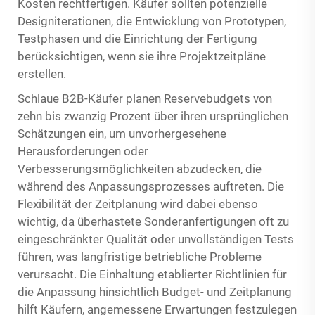
Kosten rechtfertigen. Käufer sollten potenzielle
Designiterationen, die Entwicklung von Prototypen,
Testphasen und die Einrichtung der Fertigung
berücksichtigen, wenn sie ihre Projektzeitpläne
erstellen.
Schlaue B2B-Käufer planen Reservebudgets von
zehn bis zwanzig Prozent über ihren ursprünglichen
Schätzungen ein, um unvorhergesehene
Herausforderungen oder
Verbesserungsmöglichkeiten abzudecken, die
während des Anpassungsprozesses auftreten. Die
Flexibilität der Zeitplanung wird dabei ebenso
wichtig, da überhastete Sonderanfertigungen oft zu
eingeschränkter Qualität oder unvollständigen Tests
führen, was langfristige betriebliche Probleme
verursacht. Die Einhaltung etablierter Richtlinien für
die Anpassung hinsichtlich Budget- und Zeitplanung
hilft Käufern, angemessene Erwartungen festzulegen