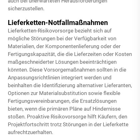
auch bei unerwarteten Herausforderungen
sicherzustellen.
Lieferketten-Notfallmaßnahmen
Lieferketten-Risikovorsorge bezieht sich auf
mögliche Störungen bei der Verfügbarkeit von
Materialien, der Komponentenlieferung oder der
Fertigungskapazität, die die Lieferzeiten oder Kosten
maßgeschneiderter Lösungen beeinträchtigen
könnten. Diese Vorsorgemaßnahmen sollten in die
Anpassungsrichtlinien integriert werden und
beinhalten die Identifizierung alternativer Lieferanten,
Optionen zur Materialsubstitution sowie flexible
Fertigungsvereinbarungen, die Ersatzlösungen
bieten, wenn die primären Pläne auf Hindernisse
stoßen. Proaktive Risikovorsorge hilft Käufern, den
Projektfortschritt trotz Störungen in der Lieferkette
aufrechtzuerhalten.