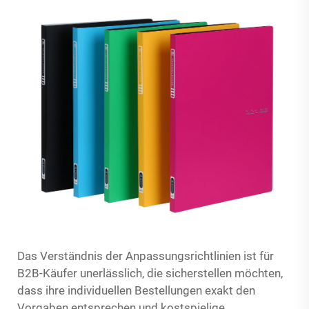
Das Verständnis der Anpassungsrichtlinien ist für
B2B-Käufer unerlässlich, die sicherstellen möchten,
dass ihre individuellen Bestellungen exakt den
Vorgaben entsprechen und kostspielige