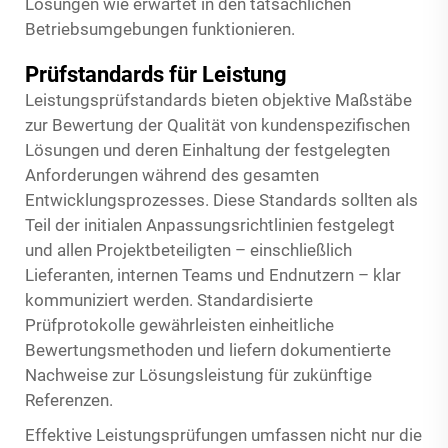
Lösungen wie erwartet in den tatsächlichen
Betriebsumgebungen funktionieren.
Prüfstandards für Leistung
Leistungsprüfstandards bieten objektive Maßstäbe
zur Bewertung der Qualität von kundenspezifischen
Lösungen und deren Einhaltung der festgelegten
Anforderungen während des gesamten
Entwicklungsprozesses. Diese Standards sollten als
Teil der initialen Anpassungsrichtlinien festgelegt
und allen Projektbeteiligten – einschließlich
Lieferanten, internen Teams und Endnutzern – klar
kommuniziert werden. Standardisierte
Prüfprotokolle gewährleisten einheitliche
Bewertungsmethoden und liefern dokumentierte
Nachweise zur Lösungsleistung für zukünftige
Referenzen.
Effektive Leistungsprüfungen umfassen nicht nur die