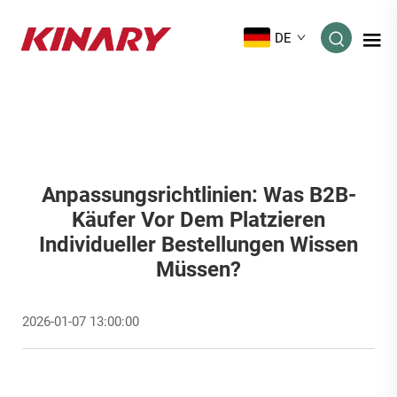
DE
Anpassungsrichtlinien: Was B2B-
Käufer Vor Dem Platzieren
Individueller Bestellungen Wissen
Müssen?
2026-01-07 13:00:00