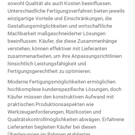
sowohl Qualität als auch Kosten beeinflussen.
Unterschiedliche Fertigungsverfahren bieten jeweils
einzigartige Vorteile und Einschränkungen, die
Gestaltungsmöglichkeiten und wirtschaftliche
Machbarkeit maßgeschneiderter Lösungen
beeinflussen. Käufer, die diese Zusammenhänge
verstehen, können effektiver mit Lieferanten
zusammenarbeiten, um ihre Anpassungsrichtlinien
hinsichtlich Leistungsfähigkeit und
Fertigungsgerechtheit zu optimieren.
Moderne Fertigungsmöglichkeiten ermöglichen
hochkomplexe kundenspezifische Lösungen, doch
Käufer müssen den konstruktiven Aufwand mit
praktischen Produktionsaspekten wie
Werkzeuganforderungen, Rüstkosten und
Qualitätskontrollmöglichkeiten abwägen. Erfahrene
Lieferanten begleiten Käufer bei diesen
Überlegungen im Rahmen etablierter