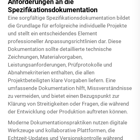
Anforderungen an die
Spezifikationsdokumentation
Eine sorgfältige Spezifikationsdokumentation bildet
die Grundlage für erfolgreiche individuelle Projekte
und stellt ein entscheidendes Element
professioneller Anpassungsrichtlinien dar. Diese
Dokumentation sollte detaillierte technische
Zeichnungen, Materialvorgaben,
Leistungsanforderungen, Prüfprotokolle und
Abnahmekriterien enthalten, die allen
Projektbeteiligten klare Vorgaben liefern. Eine
umfassende Dokumentation hilft, Missverständnisse
zu vermeiden, und bietet einen Bezugspunkt zur
Klärung von Streitigkeiten oder Fragen, die während
der Entwicklung oder Produktion auftreten können.
Moderne Dokumentationspraktiken nutzen digitale
Werkzeuge und kollaborative Plattformen, die
Echtzeit-Updates und Versionskontrolle während