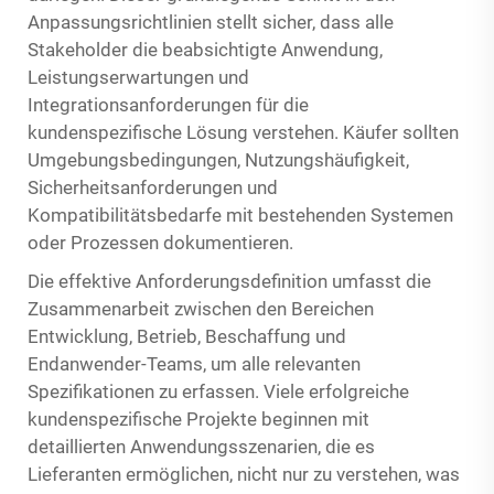
Anpassungsrichtlinien stellt sicher, dass alle
Stakeholder die beabsichtigte Anwendung,
Leistungserwartungen und
Integrationsanforderungen für die
kundenspezifische Lösung verstehen. Käufer sollten
Umgebungsbedingungen, Nutzungshäufigkeit,
Sicherheitsanforderungen und
Kompatibilitätsbedarfe mit bestehenden Systemen
oder Prozessen dokumentieren.
Die effektive Anforderungsdefinition umfasst die
Zusammenarbeit zwischen den Bereichen
Entwicklung, Betrieb, Beschaffung und
Endanwender-Teams, um alle relevanten
Spezifikationen zu erfassen. Viele erfolgreiche
kundenspezifische Projekte beginnen mit
detaillierten Anwendungsszenarien, die es
Lieferanten ermöglichen, nicht nur zu verstehen, was