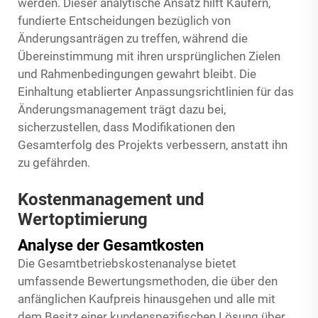
werden. Dieser analytische Ansatz hilft Käufern,
fundierte Entscheidungen bezüglich von
Änderungsanträgen zu treffen, während die
Übereinstimmung mit ihren ursprünglichen Zielen
und Rahmenbedingungen gewahrt bleibt. Die
Einhaltung etablierter Anpassungsrichtlinien für das
Änderungsmanagement trägt dazu bei,
sicherzustellen, dass Modifikationen den
Gesamterfolg des Projekts verbessern, anstatt ihn
zu gefährden.
Kostenmanagement und
Wertoptimierung
Analyse der Gesamtkosten
Die Gesamtbetriebskostenanalyse bietet
umfassende Bewertungsmethoden, die über den
anfänglichen Kaufpreis hinausgehen und alle mit
dem Besitz einer kundenspezifischen Lösung über