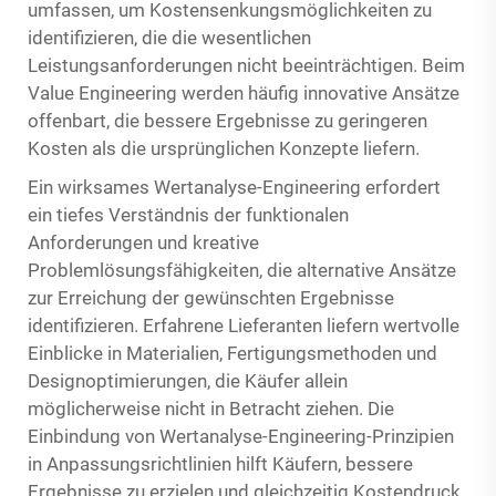
umfassen, um Kostensenkungsmöglichkeiten zu
identifizieren, die die wesentlichen
Leistungsanforderungen nicht beeinträchtigen. Beim
Value Engineering werden häufig innovative Ansätze
offenbart, die bessere Ergebnisse zu geringeren
Kosten als die ursprünglichen Konzepte liefern.
Ein wirksames Wertanalyse-Engineering erfordert
ein tiefes Verständnis der funktionalen
Anforderungen und kreative
Problemlösungsfähigkeiten, die alternative Ansätze
zur Erreichung der gewünschten Ergebnisse
identifizieren. Erfahrene Lieferanten liefern wertvolle
Einblicke in Materialien, Fertigungsmethoden und
Designoptimierungen, die Käufer allein
möglicherweise nicht in Betracht ziehen. Die
Einbindung von Wertanalyse-Engineering-Prinzipien
in Anpassungsrichtlinien hilft Käufern, bessere
Ergebnisse zu erzielen und gleichzeitig Kostendruck