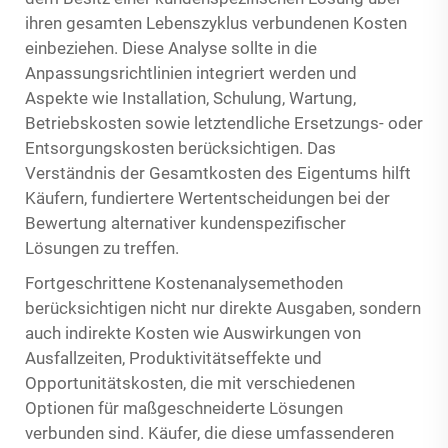
ihren gesamten Lebenszyklus verbundenen Kosten
einbeziehen. Diese Analyse sollte in die
Anpassungsrichtlinien integriert werden und
Aspekte wie Installation, Schulung, Wartung,
Betriebskosten sowie letztendliche Ersetzungs- oder
Entsorgungskosten berücksichtigen. Das
Verständnis der Gesamtkosten des Eigentums hilft
Käufern, fundiertere Wertentscheidungen bei der
Bewertung alternativer kundenspezifischer
Lösungen zu treffen.
Fortgeschrittene Kostenanalysemethoden
berücksichtigen nicht nur direkte Ausgaben, sondern
auch indirekte Kosten wie Auswirkungen von
Ausfallzeiten, Produktivitätseffekte und
Opportunitätskosten, die mit verschiedenen
Optionen für maßgeschneiderte Lösungen
verbunden sind. Käufer, die diese umfassenderen