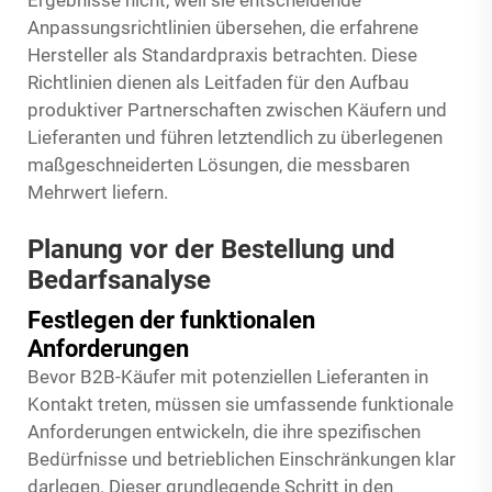
Ergebnisse nicht, weil sie entscheidende
Anpassungsrichtlinien übersehen, die erfahrene
Hersteller als Standardpraxis betrachten. Diese
Richtlinien dienen als Leitfaden für den Aufbau
produktiver Partnerschaften zwischen Käufern und
Lieferanten und führen letztendlich zu überlegenen
maßgeschneiderten Lösungen, die messbaren
Mehrwert liefern.
Planung vor der Bestellung und
Bedarfsanalyse
Festlegen der funktionalen
Anforderungen
Bevor B2B-Käufer mit potenziellen Lieferanten in
Kontakt treten, müssen sie umfassende funktionale
Anforderungen entwickeln, die ihre spezifischen
Bedürfnisse und betrieblichen Einschränkungen klar
darlegen. Dieser grundlegende Schritt in den