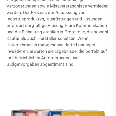
Verzögerungen sowie Missverständnisse vermieden
werden. Der Prozess der Anpassung von
Industrieprodukten, -ausrüstungen und -lösungen
erfordert sorgfältige Planung, klare Kommunikation
und die Einhaltung etablierter Protokolle, die sowohl
Käufer als auch Hersteller schützen. Wenn
Unternehmen in maßgeschneiderte Lösungen
investieren, erwarten sie Ergebnisse, die perfekt auf
ihre betrieblichen Anforderungen und
Budgetvorgaben abgestimmt sind.