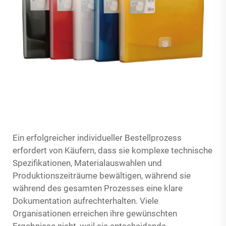
Ein erfolgreicher individueller Bestellprozess
erfordert von Käufern, dass sie komplexe technische
Spezifikationen, Materialauswahlen und
Produktionszeiträume bewältigen, während sie
während des gesamten Prozesses eine klare
Dokumentation aufrechterhalten. Viele
Organisationen erreichen ihre gewünschten