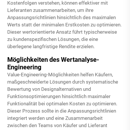
Kostenfolgen verstehen, können effektiver mit
Lieferanten zusammenarbeiten, um ihre
Anpassungsrichtlinien hinsichtlich des maximalen
Werts statt der minimalen Erstkosten zu optimieren.
Dieser wertorientierte Ansatz führt typischerweise
zu kundenspezifischen Lösungen, die eine
überlegene langfristige Rendite erzielen.
Möglichkeiten des Wertanalyse-
Engineering
Value-Engineering-Möglichkeiten helfen Käufern,
maßgeschneiderte Lösungen durch systematische
Bewertung von Designalternativen und
Funktionsoptimierungen hinsichtlich maximaler
Funktionalität bei optimalen Kosten zu optimieren.
Dieser Prozess sollte in die Anpassungsrichtlinien
integriert werden und eine Zusammenarbeit
zwischen den Teams von Käufer und Lieferant