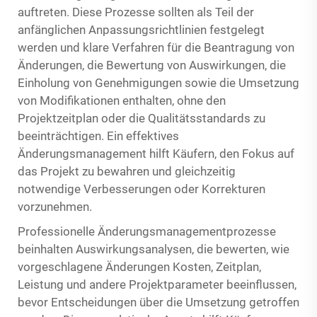
auftreten. Diese Prozesse sollten als Teil der
anfänglichen Anpassungsrichtlinien festgelegt
werden und klare Verfahren für die Beantragung von
Änderungen, die Bewertung von Auswirkungen, die
Einholung von Genehmigungen sowie die Umsetzung
von Modifikationen enthalten, ohne den
Projektzeitplan oder die Qualitätsstandards zu
beeinträchtigen. Ein effektives
Änderungsmanagement hilft Käufern, den Fokus auf
das Projekt zu bewahren und gleichzeitig
notwendige Verbesserungen oder Korrekturen
vorzunehmen.
Professionelle Änderungsmanagementprozesse
beinhalten Auswirkungsanalysen, die bewerten, wie
vorgeschlagene Änderungen Kosten, Zeitplan,
Leistung und andere Projektparameter beeinflussen,
bevor Entscheidungen über die Umsetzung getroffen