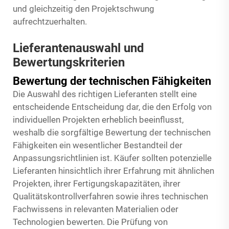
und gleichzeitig den Projektschwung
aufrechtzuerhalten.
Lieferantenauswahl und
Bewertungskriterien
Bewertung der technischen Fähigkeiten
Die Auswahl des richtigen Lieferanten stellt eine
entscheidende Entscheidung dar, die den Erfolg von
individuellen Projekten erheblich beeinflusst,
weshalb die sorgfältige Bewertung der technischen
Fähigkeiten ein wesentlicher Bestandteil der
Anpassungsrichtlinien ist. Käufer sollten potenzielle
Lieferanten hinsichtlich ihrer Erfahrung mit ähnlichen
Projekten, ihrer Fertigungskapazitäten, ihrer
Qualitätskontrollverfahren sowie ihres technischen
Fachwissens in relevanten Materialien oder
Technologien bewerten. Die Prüfung von