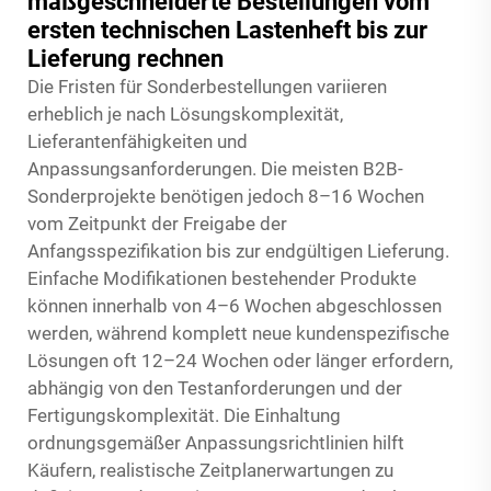
maßgeschneiderte Bestellungen vom
ersten technischen Lastenheft bis zur
Lieferung rechnen
Die Fristen für Sonderbestellungen variieren
erheblich je nach Lösungskomplexität,
Lieferantenfähigkeiten und
Anpassungsanforderungen. Die meisten B2B-
Sonderprojekte benötigen jedoch 8–16 Wochen
vom Zeitpunkt der Freigabe der
Anfangsspezifikation bis zur endgültigen Lieferung.
Einfache Modifikationen bestehender Produkte
können innerhalb von 4–6 Wochen abgeschlossen
werden, während komplett neue kundenspezifische
Lösungen oft 12–24 Wochen oder länger erfordern,
abhängig von den Testanforderungen und der
Fertigungskomplexität. Die Einhaltung
ordnungsgemäßer Anpassungsrichtlinien hilft
Käufern, realistische Zeitplanerwartungen zu