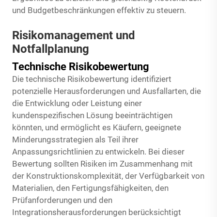
und Budgetbeschränkungen effektiv zu steuern.
Risikomanagement und
Notfallplanung
Technische Risikobewertung
Die technische Risikobewertung identifiziert
potenzielle Herausforderungen und Ausfallarten, die
die Entwicklung oder Leistung einer
kundenspezifischen Lösung beeinträchtigen
könnten, und ermöglicht es Käufern, geeignete
Minderungsstrategien als Teil ihrer
Anpassungsrichtlinien zu entwickeln. Bei dieser
Bewertung sollten Risiken im Zusammenhang mit
der Konstruktionskomplexität, der Verfügbarkeit von
Materialien, den Fertigungsfähigkeiten, den
Prüfanforderungen und den
Integrationsherausforderungen berücksichtigt