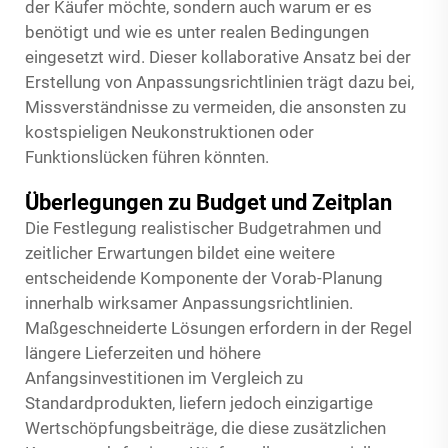
der Käufer möchte, sondern auch warum er es
benötigt und wie es unter realen Bedingungen
eingesetzt wird. Dieser kollaborative Ansatz bei der
Erstellung von Anpassungsrichtlinien trägt dazu bei,
Missverständnisse zu vermeiden, die ansonsten zu
kostspieligen Neukonstruktionen oder
Funktionslücken führen könnten.
Überlegungen zu Budget und Zeitplan
Die Festlegung realistischer Budgetrahmen und
zeitlicher Erwartungen bildet eine weitere
entscheidende Komponente der Vorab-Planung
innerhalb wirksamer Anpassungsrichtlinien.
Maßgeschneiderte Lösungen erfordern in der Regel
längere Lieferzeiten und höhere
Anfangsinvestitionen im Vergleich zu
Standardprodukten, liefern jedoch einzigartige
Wertschöpfungsbeiträge, die diese zusätzlichen