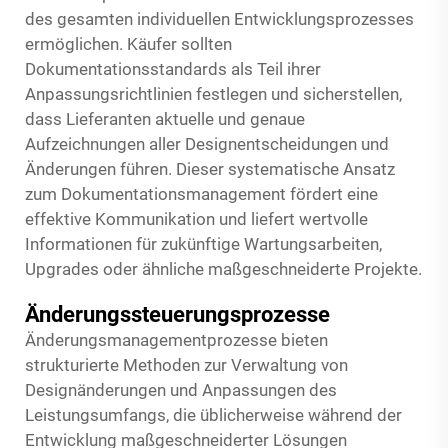
des gesamten individuellen Entwicklungsprozesses
ermöglichen. Käufer sollten
Dokumentationsstandards als Teil ihrer
Anpassungsrichtlinien festlegen und sicherstellen,
dass Lieferanten aktuelle und genaue
Aufzeichnungen aller Designentscheidungen und
Änderungen führen. Dieser systematische Ansatz
zum Dokumentationsmanagement fördert eine
effektive Kommunikation und liefert wertvolle
Informationen für zukünftige Wartungsarbeiten,
Upgrades oder ähnliche maßgeschneiderte Projekte.
Änderungssteuerungsprozesse
Änderungsmanagementprozesse bieten
strukturierte Methoden zur Verwaltung von
Designänderungen und Anpassungen des
Leistungsumfangs, die üblicherweise während der
Entwicklung maßgeschneiderter Lösungen