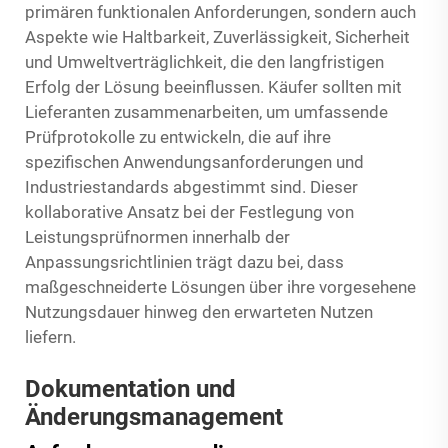
primären funktionalen Anforderungen, sondern auch
Aspekte wie Haltbarkeit, Zuverlässigkeit, Sicherheit
und Umweltverträglichkeit, die den langfristigen
Erfolg der Lösung beeinflussen. Käufer sollten mit
Lieferanten zusammenarbeiten, um umfassende
Prüfprotokolle zu entwickeln, die auf ihre
spezifischen Anwendungsanforderungen und
Industriestandards abgestimmt sind. Dieser
kollaborative Ansatz bei der Festlegung von
Leistungsprüfnormen innerhalb der
Anpassungsrichtlinien trägt dazu bei, dass
maßgeschneiderte Lösungen über ihre vorgesehene
Nutzungsdauer hinweg den erwarteten Nutzen
liefern.
Dokumentation und
Änderungsmanagement