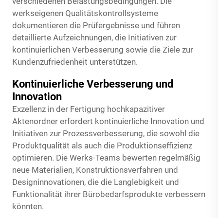
verschiedenen Belastungsbedingungen. Die
werkseigenen Qualitätskontrollsysteme
dokumentieren die Prüfergebnisse und führen
detaillierte Aufzeichnungen, die Initiativen zur
kontinuierlichen Verbesserung sowie die Ziele zur
Kundenzufriedenheit unterstützen.
Kontinuierliche Verbesserung und
Innovation
Exzellenz in der Fertigung hochkapazitiver
Aktenordner erfordert kontinuierliche Innovation und
Initiativen zur Prozessverbesserung, die sowohl die
Produktqualität als auch die Produktionseffizienz
optimieren. Die Werks-Teams bewerten regelmäßig
neue Materialien, Konstruktionsverfahren und
Designinnovationen, die die Langlebigkeit und
Funktionalität ihrer Bürobedarfsprodukte verbessern
könnten.