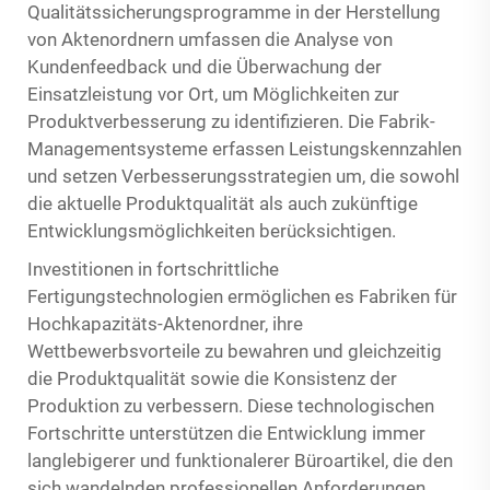
Qualitätssicherungsprogramme in der Herstellung
von Aktenordnern umfassen die Analyse von
Kundenfeedback und die Überwachung der
Einsatzleistung vor Ort, um Möglichkeiten zur
Produktverbesserung zu identifizieren. Die Fabrik-
Managementsysteme erfassen Leistungskennzahlen
und setzen Verbesserungsstrategien um, die sowohl
die aktuelle Produktqualität als auch zukünftige
Entwicklungsmöglichkeiten berücksichtigen.
Investitionen in fortschrittliche
Fertigungstechnologien ermöglichen es Fabriken für
Hochkapazitäts-Aktenordner, ihre
Wettbewerbsvorteile zu bewahren und gleichzeitig
die Produktqualität sowie die Konsistenz der
Produktion zu verbessern. Diese technologischen
Fortschritte unterstützen die Entwicklung immer
langlebigerer und funktionalerer Büroartikel, die den
sich wandelnden professionellen Anforderungen