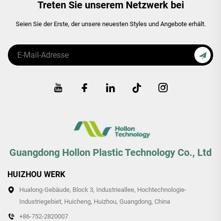
Treten Sie unserem Netzwerk bei
Seien Sie der Erste, der unsere neuesten Styles und Angebote erhält.
Guangdong Hollon Plastic Technology Co., Ltd
HUIZHOU WERK
Hualong-Gebäude, Block 3, Industrieallee, Hochtechnologie-
Industriegebiet, Huicheng, Huizhou, Guangdong, China
+86-752-2820007