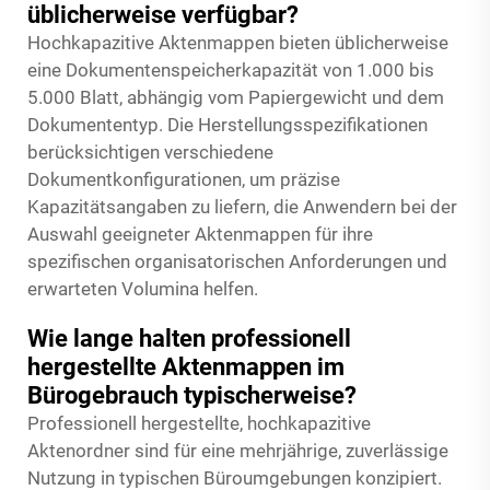
üblicherweise verfügbar?
Hochkapazitive Aktenmappen bieten üblicherweise
eine Dokumentenspeicherkapazität von 1.000 bis
5.000 Blatt, abhängig vom Papiergewicht und dem
Dokumententyp. Die Herstellungsspezifikationen
berücksichtigen verschiedene
Dokumentkonfigurationen, um präzise
Kapazitätsangaben zu liefern, die Anwendern bei der
Auswahl geeigneter Aktenmappen für ihre
spezifischen organisatorischen Anforderungen und
erwarteten Volumina helfen.
Wie lange halten professionell
hergestellte Aktenmappen im
Bürogebrauch typischerweise?
Professionell hergestellte, hochkapazitive
Aktenordner sind für eine mehrjährige, zuverlässige
Nutzung in typischen Büroumgebungen konzipiert.