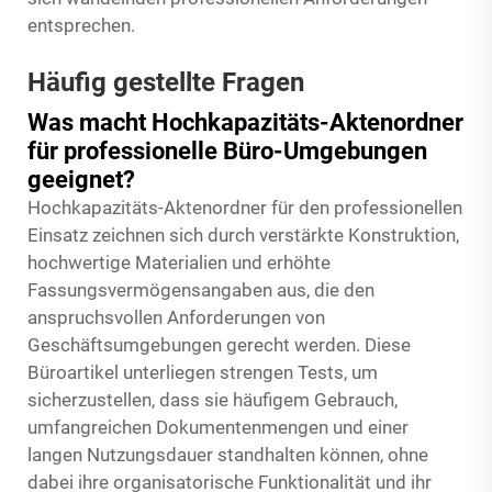
entsprechen.
Häufig gestellte Fragen
Was macht Hochkapazitäts-Aktenordner
für professionelle Büro-Umgebungen
geeignet?
Hochkapazitäts-Aktenordner für den professionellen
Einsatz zeichnen sich durch verstärkte Konstruktion,
hochwertige Materialien und erhöhte
Fassungsvermögensangaben aus, die den
anspruchsvollen Anforderungen von
Geschäftsumgebungen gerecht werden. Diese
Büroartikel unterliegen strengen Tests, um
sicherzustellen, dass sie häufigem Gebrauch,
umfangreichen Dokumentenmengen und einer
langen Nutzungsdauer standhalten können, ohne
dabei ihre organisatorische Funktionalität und ihr