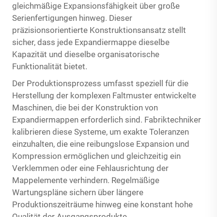
gleichmäßige Expansionsfähigkeit über große
Serienfertigungen hinweg. Dieser
präzisionsorientierte Konstruktionsansatz stellt
sicher, dass jede Expandiermappe dieselbe
Kapazität und dieselbe organisatorische
Funktionalität bietet.
Der Produktionsprozess umfasst speziell für die
Herstellung der komplexen Faltmuster entwickelte
Maschinen, die bei der Konstruktion von
Expandiermappen erforderlich sind. Fabriktechniker
kalibrieren diese Systeme, um exakte Toleranzen
einzuhalten, die eine reibungslose Expansion und
Kompression ermöglichen und gleichzeitig ein
Verklemmen oder eine Fehlausrichtung der
Mappelemente verhindern. Regelmäßige
Wartungspläne sichern über längere
Produktionszeiträume hinweg eine konstant hohe
Qualität der Ausgangsprodukte.