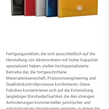
Fertigungsstätten, die sich ausschließlich auf die
Herstellung von Aktenordnern mit hoher Kapazität
spezialisiert haben, stellen hochspezialisierte
Betriebe dar, die fortgeschrittene
Materialwissenschaft, Präzisionsengineering und
Qualitätskontrollprozesse kombinieren. Diese
Fabriken konzentrieren sich auf die Entwicklung
langlebiger Bürobedarfsartikel, die den strengen
Anforderungen kommerzieller, juristischer und
administrativer Umgebungen genügen, in denen die