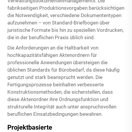
Verwaltungsdokumentenmanagements. Die
fabrikseitigen Produktionsvorgaben berücksichtigen
die Notwendigkeit, verschiedene Dokumententypen
aufzunehmen – von Standard-Briefbogen über
juristische Formate bis hin zu speziellen Vordrucken,
die in der beruflichen Praxis üblich sind.
Die Anforderungen an die Haltbarkeit von
hochkapazitätsfähigen Aktenordnern für
professionelle Anwendungen übersteigen die
üblichen Standards für Bürobedarf, da diese häufig
genutzt und stark beansprucht werden. Die
Fertigungsprozesse beinhalten verbesserte
Konstruktionsmethoden, die sicherstellen, dass
diese Aktenordner ihre Ordnungsfunktion und
strukturelle Integrität auch unter anspruchsvollen
beruflichen Einsatzbedingungen bewahren.
Projektbasierte