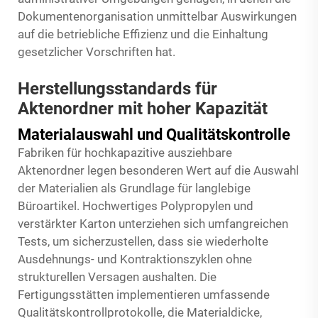
Dokumentenorganisation unmittelbar Auswirkungen
auf die betriebliche Effizienz und die Einhaltung
gesetzlicher Vorschriften hat.
Herstellungsstandards für
Aktenordner mit hoher Kapazität
Materialauswahl und Qualitätskontrolle
Fabriken für hochkapazitive ausziehbare
Aktenordner legen besonderen Wert auf die Auswahl
der Materialien als Grundlage für langlebige
Büroartikel. Hochwertiges Polypropylen und
verstärkter Karton unterziehen sich umfangreichen
Tests, um sicherzustellen, dass sie wiederholte
Ausdehnungs- und Kontraktionszyklen ohne
strukturellen Versagen aushalten. Die
Fertigungsstätten implementieren umfassende
Qualitätskontrollprotokolle, die Materialdicke,