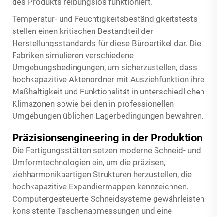
des Produkts reibungslos funktioniert.
Temperatur- und Feuchtigkeitsbeständigkeitstests
stellen einen kritischen Bestandteil der
Herstellungsstandards für diese Büroartikel dar. Die
Fabriken simulieren verschiedene
Umgebungsbedingungen, um sicherzustellen, dass
hochkapazitive Aktenordner mit Ausziehfunktion ihre
Maßhaltigkeit und Funktionalität in unterschiedlichen
Klimazonen sowie bei den in professionellen
Umgebungen üblichen Lagerbedingungen bewahren.
Präzisionsengineering in der Produktion
Die Fertigungsstätten setzen moderne Schneid- und
Umformtechnologien ein, um die präzisen,
ziehharmonikaartigen Strukturen herzustellen, die
hochkapazitive Expandiermappen kennzeichnen.
Computergesteuerte Schneidsysteme gewährleisten
konsistente Taschenabmessungen und eine