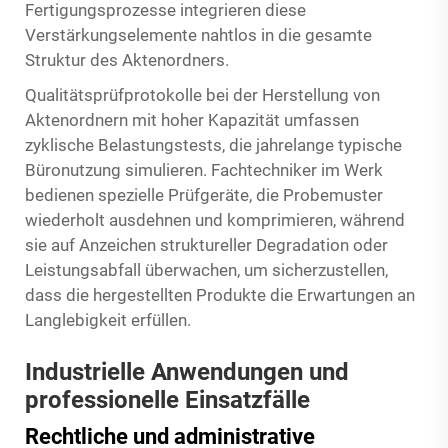
Fertigungsprozesse integrieren diese
Verstärkungselemente nahtlos in die gesamte
Struktur des Aktenordners.
Qualitätsprüfprotokolle bei der Herstellung von
Aktenordnern mit hoher Kapazität umfassen
zyklische Belastungstests, die jahrelange typische
Büronutzung simulieren. Fachtechniker im Werk
bedienen spezielle Prüfgeräte, die Probemuster
wiederholt ausdehnen und komprimieren, während
sie auf Anzeichen struktureller Degradation oder
Leistungsabfall überwachen, um sicherzustellen,
dass die hergestellten Produkte die Erwartungen an
Langlebigkeit erfüllen.
Industrielle Anwendungen und
professionelle Einsatzfälle
Rechtliche und administrative