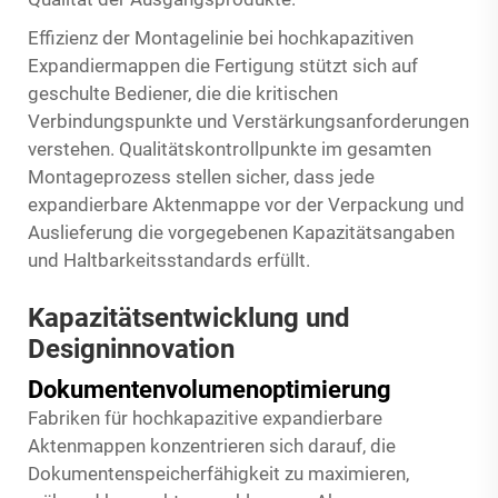
Effizienz der Montagelinie bei
hochkapazitiven
Expandiermappen
die Fertigung stützt sich auf
geschulte Bediener, die die kritischen
Verbindungspunkte und Verstärkungsanforderungen
verstehen. Qualitätskontrollpunkte im gesamten
Montageprozess stellen sicher, dass jede
expandierbare Aktenmappe vor der Verpackung und
Auslieferung die vorgegebenen Kapazitätsangaben
und Haltbarkeitsstandards erfüllt.
Kapazitätsentwicklung und
Designinnovation
Dokumentenvolumenoptimierung
Fabriken für hochkapazitive expandierbare
Aktenmappen konzentrieren sich darauf, die
Dokumentenspeicherfähigkeit zu maximieren,