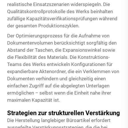
realistische Einsatzszenarien widerspiegeln. Die
Qualitätskontrollprotokolle des Werks beinhalten
zufällige Kapazitätsverifikationsprüfungen während
der gesamten Produktionszyklen.
Der Optimierungsprozess für die Aufnahme von
Dokumentenvolumen berücksichtigt sorgfältig den
Abstand der Taschen, die Expansionswinkel sowie
die Flexibilität des Materials. Die Konstruktions-
Teams des Werks entwickeln Konfigurationen für
expandierbare Aktenordner, die ein Verklemmen von
Dokumenten verhindern und gleichzeitig einen
einfachen Zugriff auf die abgelegten Unterlagen
ermöglichen – selbst wenn die Einheit nahe ihrer
maximalen Kapazität ist.
Strategien zur strukturellen Verstärkung
Die Herstellung langlebiger Büroartikel erfordert
ausgefeilte Verstärkungsstrategien, die die bei