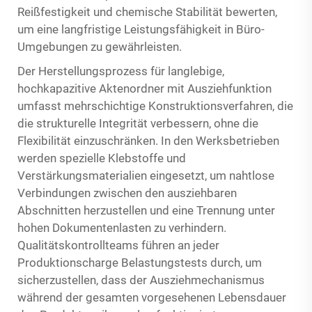
Reißfestigkeit und chemische Stabilität bewerten,
um eine langfristige Leistungsfähigkeit in Büro-
Umgebungen zu gewährleisten.
Der Herstellungsprozess für langlebige,
hochkapazitive Aktenordner mit Ausziehfunktion
umfasst mehrschichtige Konstruktionsverfahren, die
die strukturelle Integrität verbessern, ohne die
Flexibilität einzuschränken. In den Werksbetrieben
werden spezielle Klebstoffe und
Verstärkungsmaterialien eingesetzt, um nahtlose
Verbindungen zwischen den ausziehbaren
Abschnitten herzustellen und eine Trennung unter
hohen Dokumentenlasten zu verhindern.
Qualitätskontrollteams führen an jeder
Produktionscharge Belastungstests durch, um
sicherzustellen, dass der Ausziehmechanismus
während der gesamten vorgesehenen Lebensdauer