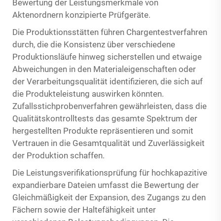
Bewertung der Leistungsmerkmale von
Aktenordnern konzipierte Prüfgeräte.
Die Produktionsstätten führen Chargentestverfahren
durch, die die Konsistenz über verschiedene
Produktionsläufe hinweg sicherstellen und etwaige
Abweichungen in den Materialeigenschaften oder
der Verarbeitungsqualität identifizieren, die sich auf
die Produkteleistung auswirken könnten.
Zufallsstichprobenverfahren gewährleisten, dass die
Qualitätskontrolltests das gesamte Spektrum der
hergestellten Produkte repräsentieren und somit
Vertrauen in die Gesamtqualität und Zuverlässigkeit
der Produktion schaffen.
Die Leistungsverifikationsprüfung für hochkapazitive
expandierbare Dateien umfasst die Bewertung der
Gleichmäßigkeit der Expansion, des Zugangs zu den
Fächern sowie der Haltefähigkeit unter