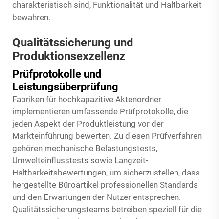
charakteristisch sind, Funktionalität und Haltbarkeit
bewahren.
Qualitätssicherung und
Produktionsexzellenz
Prüfprotokolle und
Leistungsüberprüfung
Fabriken für hochkapazitive Aktenordner
implementieren umfassende Prüfprotokolle, die
jeden Aspekt der Produktleistung vor der
Markteinführung bewerten. Zu diesen Prüfverfahren
gehören mechanische Belastungstests,
Umwelteinflusstests sowie Langzeit-
Haltbarkeitsbewertungen, um sicherzustellen, dass
hergestellte Büroartikel professionellen Standards
und den Erwartungen der Nutzer entsprechen.
Qualitätssicherungsteams betreiben speziell für die