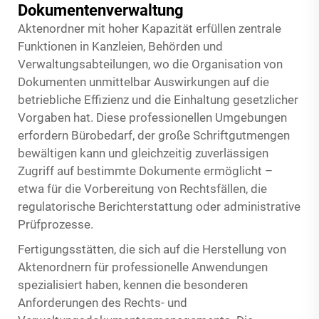
Dokumentenverwaltung
Aktenordner mit hoher Kapazität erfüllen zentrale
Funktionen in Kanzleien, Behörden und
Verwaltungsabteilungen, wo die Organisation von
Dokumenten unmittelbar Auswirkungen auf die
betriebliche Effizienz und die Einhaltung gesetzlicher
Vorgaben hat. Diese professionellen Umgebungen
erfordern Bürobedarf, der große Schriftgutmengen
bewältigen kann und gleichzeitig zuverlässigen
Zugriff auf bestimmte Dokumente ermöglicht –
etwa für die Vorbereitung von Rechtsfällen, die
regulatorische Berichterstattung oder administrative
Prüfprozesse.
Fertigungsstätten, die sich auf die Herstellung von
Aktenordnern für professionelle Anwendungen
spezialisiert haben, kennen die besonderen
Anforderungen des Rechts- und