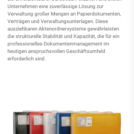
Unternehmen eine zuverlässige Lösung zur
Verwaltung großer Mengen an Papierdokumenten,
Verträgen und Verwaltungsunterlagen. Diese
ausziehbaren Aktenordnersysteme gewährleisten
die strukturelle Stabilität und Kapazität, die für ein
professionelles Dokumentenmanagement im
heutigen anspruchsvollen Geschäftsumfeld
erforderlich sind.