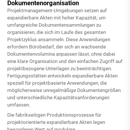
Dokumentenorganisation
Projektmanagement-Umgebungen setzen auf
expandierbare Akten mit hoher Kapazität, um
umfangreiche Dokumentensammlungen zu
organisieren, die sich im Laufe des gesamten
Projektzyklus ansammeln. Diese Anwendungen
erfordern Bürobedarf, der sich an wachsende
Dokumentenvolumina anpassen lässt, ohne dabei
eine klare Organisation und den einfachen Zugriff auf
projektbezogene Unterlagen zu beeinträchtigen.
Fertigungsstätten entwickeln expandierbare Akten
speziell für projektbasierte Anwendungen, die
möglicherweise unregelmäßige Dokumentengrößen
und unterschiedliche Kapazitätsanforderungen
umfassen.
Die fabrikseitigen Produktionsprozesse für
projektorientierte expandierbare Akten legen
besonderen Wert auf modulare