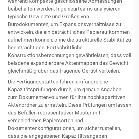
während kompakte geschlossene Abmessungen
beibehalten werden. Ingenieurteams analysieren
typische Gewichte und Größen von
Bürodokumenten, um Expansionsverhältnisse zu
entwickeln, die ein beträchtliches Papieraufkommen
aufnehmen können, ohne die strukturelle Stabilität zu
beeinträchtigen. Fortschrittliche
Konstruktionsberechnungen gewährleisten, dass voll
beladene expandierbare Aktenmappen das Gewicht
gleichmäßig über das tragende Gerüst verteilen.
Die Fertigungsstätten führen umfangreiche
Kapazitätsprüfungen durch, um genaue Angaben
zum Dokumentenvolumen für ihre hochkapazitiven
Aktenordner zu ermitteln. Diese Prüfungen umfassen
das Befüllen repräsentativer Muster mit
verschiedenen Papiersorten und
Dokumentenkonfigurationen, um sicherzustellen,
dass die angegebenen Kapazitätsangaben