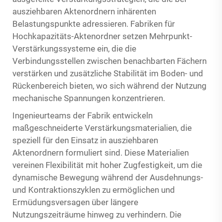
ausziehbaren Aktenordnern inhärenten
Belastungspunkte adressieren. Fabriken für
Hochkapazitäts-Aktenordner setzen Mehrpunkt-
Verstärkungssysteme ein, die die
Verbindungsstellen zwischen benachbarten Fächern
verstärken und zusätzliche Stabilität im Boden- und
Rückenbereich bieten, wo sich während der Nutzung
mechanische Spannungen konzentrieren.
Ingenieurteams der Fabrik entwickeln
maßgeschneiderte Verstärkungsmaterialien, die
speziell für den Einsatz in ausziehbaren
Aktenordnern formuliert sind. Diese Materialien
vereinen Flexibilität mit hoher Zugfestigkeit, um die
dynamische Bewegung während der Ausdehnungs-
und Kontraktionszyklen zu ermöglichen und
Ermüdungsversagen über längere
Nutzungszeiträume hinweg zu verhindern. Die