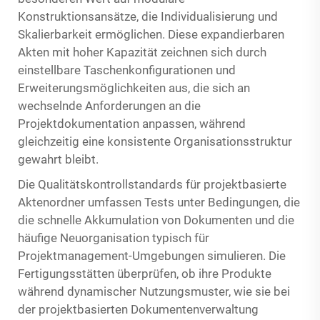
Konstruktionsansätze, die Individualisierung und
Skalierbarkeit ermöglichen. Diese expandierbaren
Akten mit hoher Kapazität zeichnen sich durch
einstellbare Taschenkonfigurationen und
Erweiterungsmöglichkeiten aus, die sich an
wechselnde Anforderungen an die
Projektdokumentation anpassen, während
gleichzeitig eine konsistente Organisationsstruktur
gewahrt bleibt.
Die Qualitätskontrollstandards für projektbasierte
Aktenordner umfassen Tests unter Bedingungen, die
die schnelle Akkumulation von Dokumenten und die
häufige Neuorganisation typisch für
Projektmanagement-Umgebungen simulieren. Die
Fertigungsstätten überprüfen, ob ihre Produkte
während dynamischer Nutzungsmuster, wie sie bei
der projektbasierten Dokumentenverwaltung