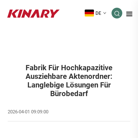
DE
Fabrik Für Hochkapazitive
Ausziehbare Aktenordner:
Langlebige Lösungen Für
Bürobedarf
2026-04-01 09:09:00