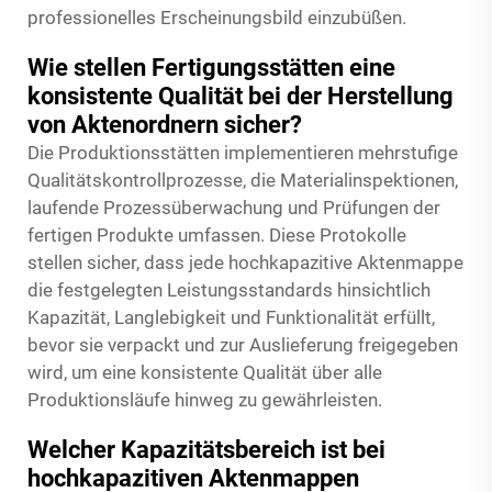
professionelles Erscheinungsbild einzubüßen.
Wie stellen Fertigungsstätten eine
konsistente Qualität bei der Herstellung
von Aktenordnern sicher?
Die Produktionsstätten implementieren mehrstufige
Qualitätskontrollprozesse, die Materialinspektionen,
laufende Prozessüberwachung und Prüfungen der
fertigen Produkte umfassen. Diese Protokolle
stellen sicher, dass jede hochkapazitive Aktenmappe
die festgelegten Leistungsstandards hinsichtlich
Kapazität, Langlebigkeit und Funktionalität erfüllt,
bevor sie verpackt und zur Auslieferung freigegeben
wird, um eine konsistente Qualität über alle
Produktionsläufe hinweg zu gewährleisten.
Welcher Kapazitätsbereich ist bei
hochkapazitiven Aktenmappen