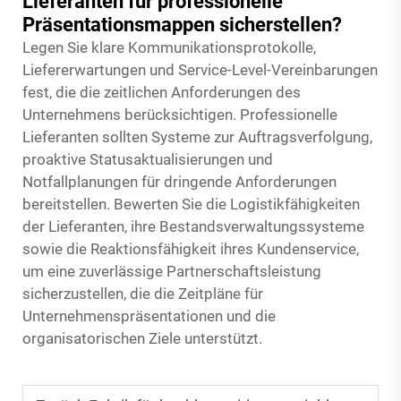
Lieferanten für professionelle
Präsentationsmappen sicherstellen?
Legen Sie klare Kommunikationsprotokolle,
Liefererwartungen und Service-Level-Vereinbarungen
fest, die die zeitlichen Anforderungen des
Unternehmens berücksichtigen. Professionelle
Lieferanten sollten Systeme zur Auftragsverfolgung,
proaktive Statusaktualisierungen und
Notfallplanungen für dringende Anforderungen
bereitstellen. Bewerten Sie die Logistikfähigkeiten
der Lieferanten, ihre Bestandsverwaltungssysteme
sowie die Reaktionsfähigkeit ihres Kundenservice,
um eine zuverlässige Partnerschaftsleistung
sicherzustellen, die die Zeitpläne für
Unternehmenspräsentationen und die
organisatorischen Ziele unterstützt.