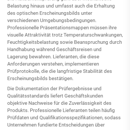
Belastung hinaus und umfasst auch die Erhaltung
des optischen Erscheinungsbilds unter
verschiedenen Umgebungsbedingungen.
Professionelle Präsentationsmappen müssen ihre
visuelle Attraktivität trotz Temperaturschwankungen,
Feuchtigkeitsbelastung sowie Beanspruchung durch
Handhabung während Geschäftsreisen und
Lagerung bewahren. Lieferanten, die diese
Anforderungen verstehen, implementieren
Prüfprotokolle, die die langfristige Stabilität des
Erscheinungsbilds bestätigen.
Die Dokumentation der Prüfergebnisse und
Qualitätsstandards liefert Geschäftskunden
objektive Nachweise für die Zuverlässigkeit des
Produkts. Professionelle Lieferanten teilen häufig
Prüfdaten und Qualifikationsspezifikationen, sodass
Unternehmen fundierte Entscheidungen über