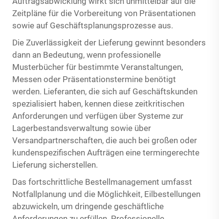
Auftragsabwicklung wirkt sich unmittelbar auf die
Zeitpläne für die Vorbereitung von Präsentationen
sowie auf Geschäftsplanungsprozesse aus.
Die Zuverlässigkeit der Lieferung gewinnt besonders
dann an Bedeutung, wenn professionelle
Musterbücher für bestimmte Veranstaltungen,
Messen oder Präsentationstermine benötigt
werden. Lieferanten, die sich auf Geschäftskunden
spezialisiert haben, kennen diese zeitkritischen
Anforderungen und verfügen über Systeme zur
Lagerbestandsverwaltung sowie über
Versandpartnerschaften, die auch bei großen oder
kundenspezifischen Aufträgen eine termingerechte
Lieferung sicherstellen.
Das fortschrittliche Bestellmanagement umfasst
Notfallplanung und die Möglichkeit, Eilbestellungen
abzuwickeln, um dringende geschäftliche
Anforderungen zu erfüllen. Professionelle