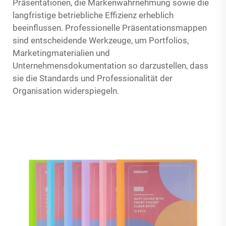
Präsentationen, die Markenwahrnehmung sowie die
langfristige betriebliche Effizienz erheblich
beeinflussen. Professionelle Präsentationsmappen
sind entscheidende Werkzeuge, um Portfolios,
Marketingmaterialien und
Unternehmensdokumentation so darzustellen, dass
sie die Standards und Professionalität der
Organisation widerspiegeln.