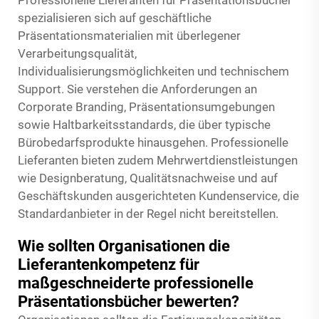
Professionelle Lieferanten für Präsentationsbücher
spezialisieren sich auf geschäftliche
Präsentationsmaterialien mit überlegener
Verarbeitungsqualität,
Individualisierungsmöglichkeiten und technischem
Support. Sie verstehen die Anforderungen an
Corporate Branding, Präsentationsumgebungen
sowie Haltbarkeitsstandards, die über typische
Bürobedarfsprodukte hinausgehen. Professionelle
Lieferanten bieten zudem Mehrwertdienstleistungen
wie Designberatung, Qualitätsnachweise und auf
Geschäftskunden ausgerichteten Kundenservice, die
Standardanbieter in der Regel nicht bereitstellen.
Wie sollten Organisationen die
Lieferantenkompetenz für
maßgeschneiderte professionelle
Präsentationsbücher bewerten?