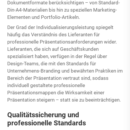
Dokumentformate berücksichtigen – von Standard-
Din-A4-Materialien bis hin zu speziellen Marketing-
Elementen und Portfolio-Artikeln.
Der Grad der Individualisierungsleistung spiegelt
häufig das Verständnis des Lieferanten für
professionelle Präsentationsanforderungen wider.
Lieferanten, die sich auf Geschäftskunden
spezialisiert haben, verfügen in der Regel über
Design-Teams, die mit den Standards für
Unternehmens-Branding und bewährten Praktiken im
Bereich der Präsentation vertraut sind, sodass
individuell gestaltete professionelle
Präsentationsmappen die Wirksamkeit einer
Präsentation steigern – statt sie zu beeinträchtigen.
Qualitätssicherung und
professionelle Standards