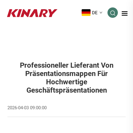
DE
Professioneller Lieferant Von
Präsentationsmappen Für
Hochwertige
Geschäftspräsentationen
2026-04-03 09:00:00