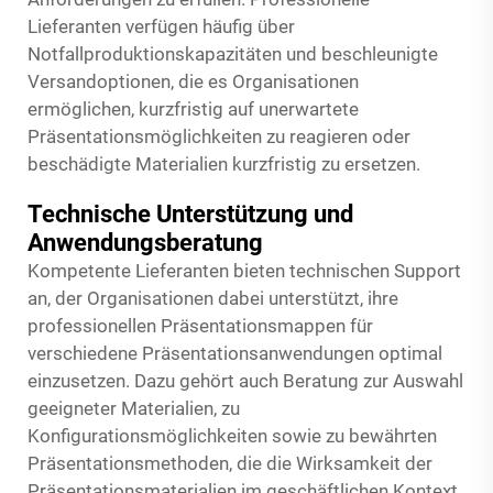
Lieferanten verfügen häufig über
Notfallproduktionskapazitäten und beschleunigte
Versandoptionen, die es Organisationen
ermöglichen, kurzfristig auf unerwartete
Präsentationsmöglichkeiten zu reagieren oder
beschädigte Materialien kurzfristig zu ersetzen.
Technische Unterstützung und
Anwendungsberatung
Kompetente Lieferanten bieten technischen Support
an, der Organisationen dabei unterstützt, ihre
professionellen Präsentationsmappen für
verschiedene Präsentationsanwendungen optimal
einzusetzen. Dazu gehört auch Beratung zur Auswahl
geeigneter Materialien, zu
Konfigurationsmöglichkeiten sowie zu bewährten
Präsentationsmethoden, die die Wirksamkeit der
Präsentationsmaterialien im geschäftlichen Kontext