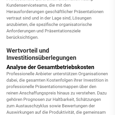
Kundenserviceteams, die mit den
Herausforderungen geschäftlicher Präsentationen
vertraut sind und in der Lage sind, Lösungen
anzubieten, die spezifische organisatorische
Anforderungen und Präsentationsziele
berücksichtigen.
Wertvorteil und
Investitionsüberlegungen
Analyse der Gesamtbetriebskosten
Professionelle Anbieter unterstützen Organisationen
dabei, die gesamten Kostenfolgen ihrer Investition in
professionelle Präsentationsmappen über den
reinen Anschaffungspreis hinaus zu verstehen. Dazu
gehören Prognosen zur Haltbarkeit, Schätzungen
zum Austauschzyklus sowie Bewertungen der
Auswirkungen auf die Produktivität, die gemeinsam