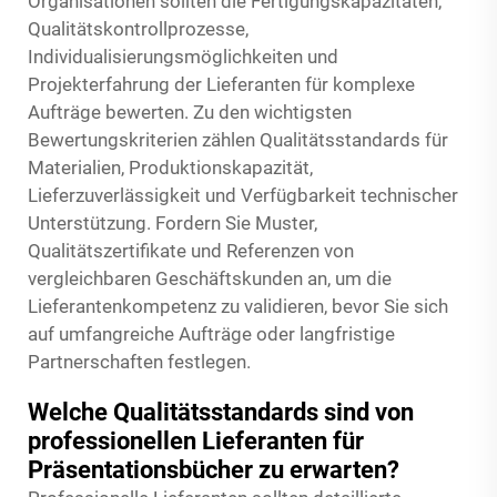
Organisationen sollten die Fertigungskapazitäten,
Qualitätskontrollprozesse,
Individualisierungsmöglichkeiten und
Projekterfahrung der Lieferanten für komplexe
Aufträge bewerten. Zu den wichtigsten
Bewertungskriterien zählen Qualitätsstandards für
Materialien, Produktionskapazität,
Lieferzuverlässigkeit und Verfügbarkeit technischer
Unterstützung. Fordern Sie Muster,
Qualitätszertifikate und Referenzen von
vergleichbaren Geschäftskunden an, um die
Lieferantenkompetenz zu validieren, bevor Sie sich
auf umfangreiche Aufträge oder langfristige
Partnerschaften festlegen.
Welche Qualitätsstandards sind von
professionellen Lieferanten für
Präsentationsbücher zu erwarten?