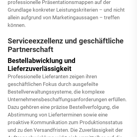
professionelle Präsentationsmappen auf der
Grundlage konkreter Leistungskriterien – und nicht
allein aufgrund von Marketingaussagen – treffen
können.
Serviceexzellenz und geschäftliche
Partnerschaft
Bestellabwicklung und
Lieferzuverlässigkeit
Professionelle Lieferanten zeigen ihren
geschäftlichen Fokus durch ausgefeilte
Bestellverwaltungssysteme, die komplexe
Unternehmensbeschaffungsanforderungen erfüllen.
Dazu gehören eine präzise Bestellverfolgung, die
Abstimmung von Lieferterminen sowie eine
proaktive Kommunikation zum Produktionsstatus
und zu den Versandfristen. Die Zuverlässigkeit der