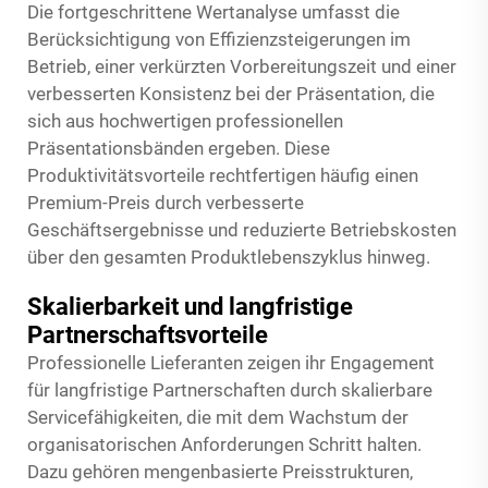
Die fortgeschrittene Wertanalyse umfasst die
Berücksichtigung von Effizienzsteigerungen im
Betrieb, einer verkürzten Vorbereitungszeit und einer
verbesserten Konsistenz bei der Präsentation, die
sich aus hochwertigen professionellen
Präsentationsbänden ergeben. Diese
Produktivitätsvorteile rechtfertigen häufig einen
Premium-Preis durch verbesserte
Geschäftsergebnisse und reduzierte Betriebskosten
über den gesamten Produktlebenszyklus hinweg.
Skalierbarkeit und langfristige
Partnerschaftsvorteile
Professionelle Lieferanten zeigen ihr Engagement
für langfristige Partnerschaften durch skalierbare
Servicefähigkeiten, die mit dem Wachstum der
organisatorischen Anforderungen Schritt halten.
Dazu gehören mengenbasierte Preisstrukturen,