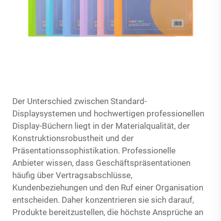
Der Unterschied zwischen Standard-
Displaysystemen und hochwertigen professionellen
Display-Büchern liegt in der Materialqualität, der
Konstruktionsrobustheit und der
Präsentationssophistikation. Professionelle
Anbieter wissen, dass Geschäftspräsentationen
häufig über Vertragsabschlüsse,
Kundenbeziehungen und den Ruf einer Organisation
entscheiden. Daher konzentrieren sie sich darauf,
Produkte bereitzustellen, die höchste Ansprüche an