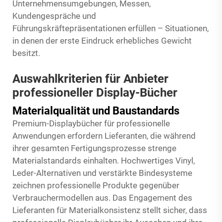
Unternehmensumgebungen, Messen,
Kundengespräche und
Führungskräftepräsentationen erfüllen – Situationen,
in denen der erste Eindruck erhebliches Gewicht
besitzt.
Auswahlkriterien für Anbieter
professioneller Display-Bücher
Materialqualität und Baustandards
Premium-Displaybücher für professionelle
Anwendungen erfordern Lieferanten, die während
ihrer gesamten Fertigungsprozesse strenge
Materialstandards einhalten. Hochwertiges Vinyl,
Leder-Alternativen und verstärkte Bindesysteme
zeichnen professionelle Produkte gegenüber
Verbrauchermodellen aus. Das Engagement des
Lieferanten für Materialkonsistenz stellt sicher, dass