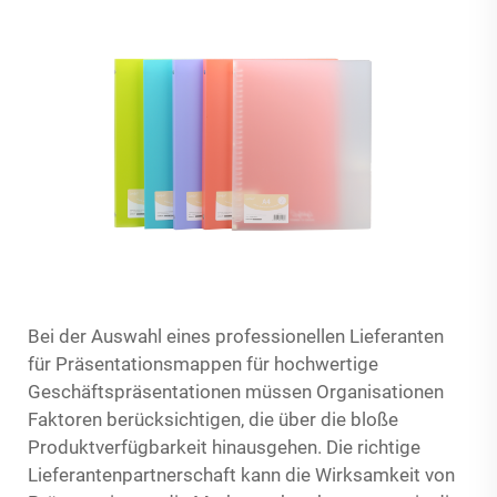
Bei der Auswahl eines professionellen Lieferanten
für Präsentationsmappen für hochwertige
Geschäftspräsentationen müssen Organisationen
Faktoren berücksichtigen, die über die bloße
Produktverfügbarkeit hinausgehen. Die richtige
Lieferantenpartnerschaft kann die Wirksamkeit von