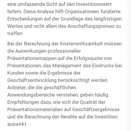
eine umfassende Sicht auf den Investitionswert
liefern. Diese Analyse hilft Organisationen, fundierte
Entscheidungen auf der Grundlage des langfristigen
Wertes und nicht allein des Anschaffungspreises zu
treffen.
Bei der Berechnung der Kostenwirksamkeit müssen
die Auswirkungen professioneller
Präsentationsmappen auf die Erfolgsquote von
Präsentationen, das Management des Eindrucks bei
Kunden sowie die Ergebnisse der
Geschäftsentwicklung berücksichtigt werden.
Anbieter, die die geschäftlichen
Anwendungsbereiche verstehen, geben häufig
Empfehlungen dazu, wie sich die Qualität der
Präsentationsmaterialien auf Geschäftsergebnisse
und die Berechnung der Rendite auf die Investition
auswirkt.