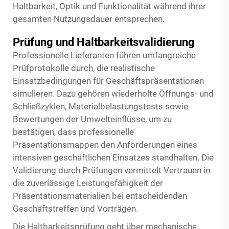
Haltbarkeit, Optik und Funktionalität während ihrer
gesamten Nutzungsdauer entsprechen.
Prüfung und Haltbarkeitsvalidierung
Professionelle Lieferanten führen umfangreiche
Prüfprotokolle durch, die realistische
Einsatzbedingungen für Geschäftspräsentationen
simulieren. Dazu gehören wiederholte Öffnungs- und
Schließzyklen, Materialbelastungstests sowie
Bewertungen der Umwelteinflüsse, um zu
bestätigen, dass professionelle
Präsentationsmappen den Anforderungen eines
intensiven geschäftlichen Einsatzes standhalten. Die
Validierung durch Prüfungen vermittelt Vertrauen in
die zuverlässige Leistungsfähigkeit der
Präsentationsmaterialien bei entscheidenden
Geschäftstreffen und Vorträgen.
Die Haltbarkeitsprüfung geht über mechanische