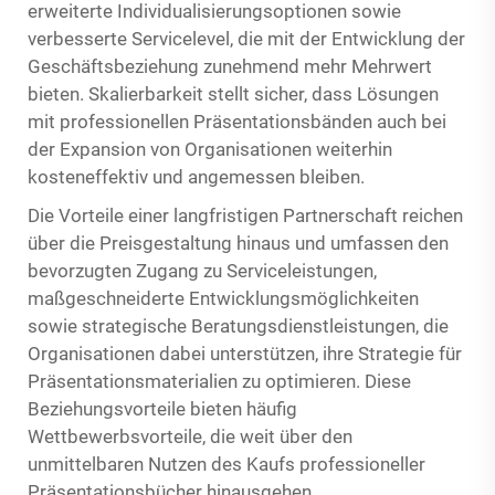
erweiterte Individualisierungsoptionen sowie
verbesserte Servicelevel, die mit der Entwicklung der
Geschäftsbeziehung zunehmend mehr Mehrwert
bieten. Skalierbarkeit stellt sicher, dass Lösungen
mit professionellen Präsentationsbänden auch bei
der Expansion von Organisationen weiterhin
kosteneffektiv und angemessen bleiben.
Die Vorteile einer langfristigen Partnerschaft reichen
über die Preisgestaltung hinaus und umfassen den
bevorzugten Zugang zu Serviceleistungen,
maßgeschneiderte Entwicklungsmöglichkeiten
sowie strategische Beratungsdienstleistungen, die
Organisationen dabei unterstützen, ihre Strategie für
Präsentationsmaterialien zu optimieren. Diese
Beziehungsvorteile bieten häufig
Wettbewerbsvorteile, die weit über den
unmittelbaren Nutzen des Kaufs professioneller
Präsentationsbücher hinausgehen.