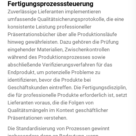
Fertigungsprozesssteuerung
Zuverlässige Lieferanten implementieren
umfassende Qualitätsicherungsprotokolle, die eine
konsistente Leistung professioneller
Präsentationsbücher über alle Produktionsläufe
hinweg gewährleisten. Dazu gehören die Prüfung
eingehender Materialien, Zwischenkontrollen
während des Produktionsprozesses sowie
abschließende Verifizierungsverfahren für das
Endprodukt, um potenzielle Probleme zu
identifizieren, bevor die Produkte bei
Geschäftskunden eintreffen. Die Fertigungsdisziplin,
die für professionelle Produkte erforderlich ist, setzt
Lieferanten voraus, die die Folgen von
Qualitätsmängeln im Kontext geschäftlicher
Präsentationen verstehen.
Die Standardisierung von Prozessen gewinnt