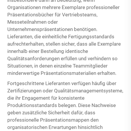
insbesondere dann an Bedeutung, wenn
Organisationen mehrere Exemplare professioneller
Präsentationsbücher für Vertriebsteams,
Messeteilnahmen oder
Unternehmenspräsentationen benötigen.
Lieferanten, die einheitliche Fertigungsstandards
aufrechterhalten, stellen sicher, dass alle Exemplare
innerhalb einer Bestellung identische
Qualitätsanforderungen erfüllen und verhindern so
Situationen, in denen einzelne Teammitglieder
minderwertige Präsentationsmaterialien erhalten.
Fortgeschrittene Lieferanten verfügen häufig über
Zertifizierungen oder Qualitätsmanagementsysteme,
die ihr Engagement für konsistente
Produktionsstandards belegen. Diese Nachweise
geben zusätzliche Sicherheit dafür, dass
professionelle Präsentationsmappen
den
organisatorischen Erwartungen hinsichtlich