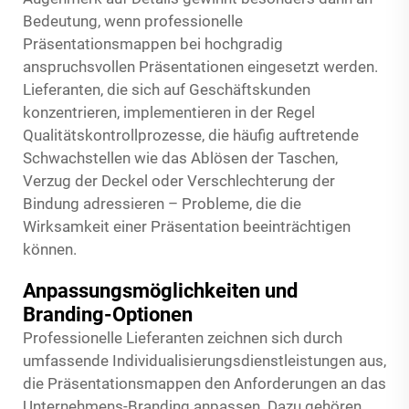
Bedeutung, wenn professionelle
Präsentationsmappen bei hochgradig
anspruchsvollen Präsentationen eingesetzt werden.
Lieferanten, die sich auf Geschäftskunden
konzentrieren, implementieren in der Regel
Qualitätskontrollprozesse, die häufig auftretende
Schwachstellen wie das Ablösen der Taschen,
Verzug der Deckel oder Verschlechterung der
Bindung adressieren – Probleme, die die
Wirksamkeit einer Präsentation beeinträchtigen
können.
Anpassungsmöglichkeiten und
Branding-Optionen
Professionelle Lieferanten zeichnen sich durch
umfassende Individualisierungsdienstleistungen aus,
die Präsentationsmappen den Anforderungen an das
Unternehmens-Branding anpassen. Dazu gehören