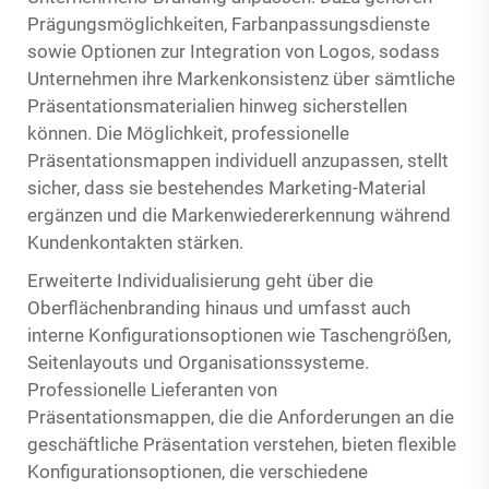
Prägungsmöglichkeiten, Farbanpassungsdienste
sowie Optionen zur Integration von Logos, sodass
Unternehmen ihre Markenkonsistenz über sämtliche
Präsentationsmaterialien hinweg sicherstellen
können. Die Möglichkeit, professionelle
Präsentationsmappen individuell anzupassen, stellt
sicher, dass sie bestehendes Marketing-Material
ergänzen und die Markenwiedererkennung während
Kundenkontakten stärken.
Erweiterte Individualisierung geht über die
Oberflächenbranding hinaus und umfasst auch
interne Konfigurationsoptionen wie Taschengrößen,
Seitenlayouts und Organisationssysteme.
Professionelle Lieferanten von
Präsentationsmappen, die die Anforderungen an die
geschäftliche Präsentation verstehen, bieten flexible
Konfigurationsoptionen, die verschiedene