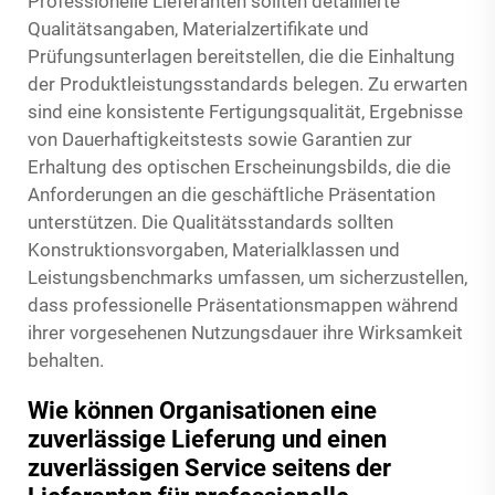
Professionelle Lieferanten sollten detaillierte
Qualitätsangaben, Materialzertifikate und
Prüfungsunterlagen bereitstellen, die die Einhaltung
der Produktleistungsstandards belegen. Zu erwarten
sind eine konsistente Fertigungsqualität, Ergebnisse
von Dauerhaftigkeitstests sowie Garantien zur
Erhaltung des optischen Erscheinungsbilds, die die
Anforderungen an die geschäftliche Präsentation
unterstützen. Die Qualitätsstandards sollten
Konstruktionsvorgaben, Materialklassen und
Leistungsbenchmarks umfassen, um sicherzustellen,
dass professionelle Präsentationsmappen während
ihrer vorgesehenen Nutzungsdauer ihre Wirksamkeit
behalten.
Wie können Organisationen eine
zuverlässige Lieferung und einen
zuverlässigen Service seitens der