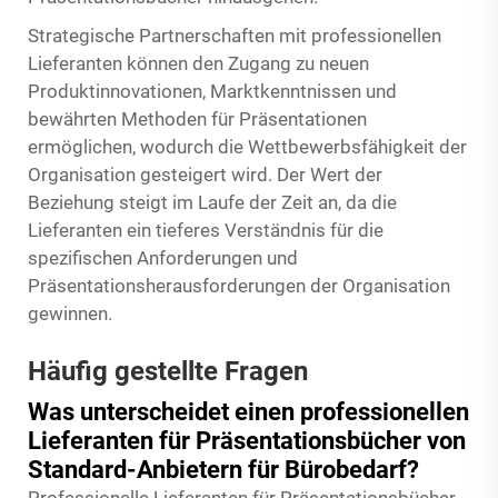
Strategische Partnerschaften mit professionellen
Lieferanten können den Zugang zu neuen
Produktinnovationen, Marktkenntnissen und
bewährten Methoden für Präsentationen
ermöglichen, wodurch die Wettbewerbsfähigkeit der
Organisation gesteigert wird. Der Wert der
Beziehung steigt im Laufe der Zeit an, da die
Lieferanten ein tieferes Verständnis für die
spezifischen Anforderungen und
Präsentationsherausforderungen der Organisation
gewinnen.
Häufig gestellte Fragen
Was unterscheidet einen professionellen
Lieferanten für Präsentationsbücher von
Standard-Anbietern für Bürobedarf?