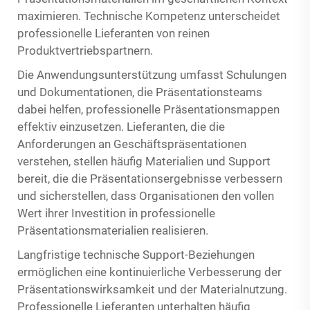
maximieren. Technische Kompetenz unterscheidet
professionelle Lieferanten von reinen
Produktvertriebspartnern.
Die Anwendungsunterstützung umfasst Schulungen
und Dokumentationen, die Präsentationsteams
dabei helfen, professionelle Präsentationsmappen
effektiv einzusetzen. Lieferanten, die die
Anforderungen an Geschäftspräsentationen
verstehen, stellen häufig Materialien und Support
bereit, die die Präsentationsergebnisse verbessern
und sicherstellen, dass Organisationen den vollen
Wert ihrer Investition in professionelle
Präsentationsmaterialien realisieren.
Langfristige technische Support-Beziehungen
ermöglichen eine kontinuierliche Verbesserung der
Präsentationswirksamkeit und der Materialnutzung.
Professionelle Lieferanten unterhalten häufig