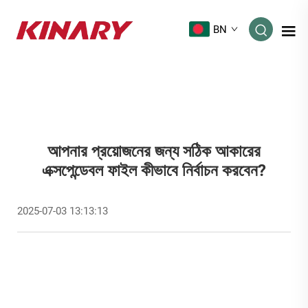
BN
আপনার প্রয়োজনের জন্য সঠিক আকারের
এক্সপেন্ডেবল ফাইল কীভাবে নির্বাচন করবেন?
2025-07-03 13:13:13