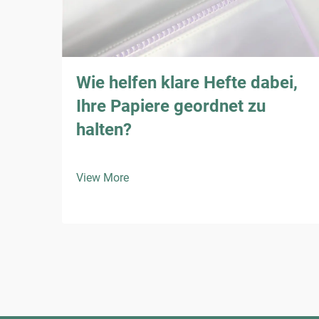
Wie helfen klare Hefte dabei,
Ihre Papiere geordnet zu
halten?
View More