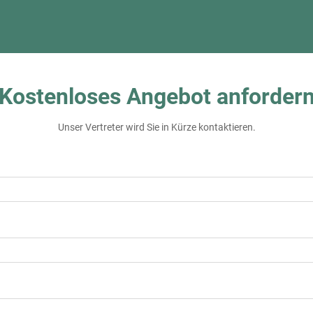
Kostenloses Angebot anforder
Unser Vertreter wird Sie in Kürze kontaktieren.