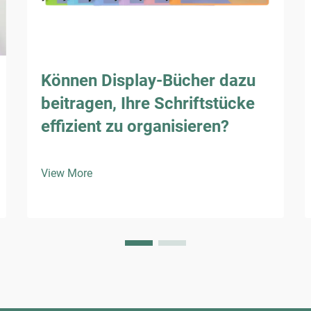
Können Display-Bücher dazu
beitragen, Ihre Schriftstücke
effizient zu organisieren?
View More