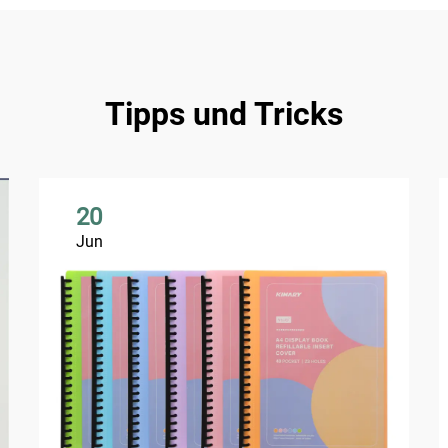
Tipps und Tricks
20
Jun