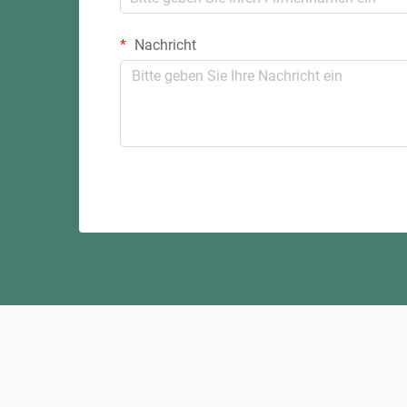
Nachricht