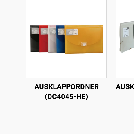
AUSKLAPPORDNER
AUSK
(DC4045-HE)