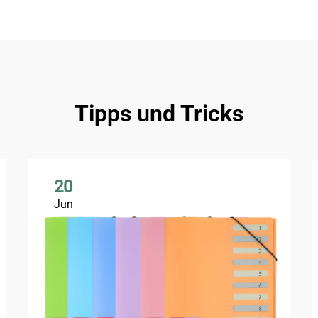
Tipps und Tricks
20
Jun