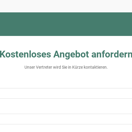
Kostenloses Angebot anforder
Unser Vertreter wird Sie in Kürze kontaktieren.