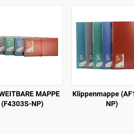
WEITBARE MAPPE
Klippenmappe (AF
(F4303S-NP)
NP)