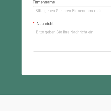
Firmenname
Nachricht