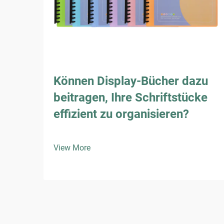
Können Display-Bücher dazu
beitragen, Ihre Schriftstücke
effizient zu organisieren?
View More