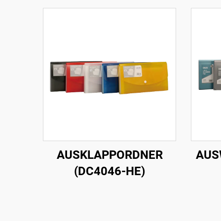
AUSKLAPPORDNER
AUS
(DC4046-HE)