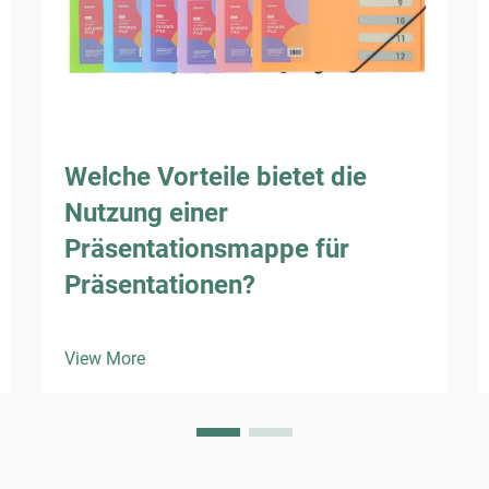
Welche Vorteile bietet die
Nutzung einer
Präsentationsmappe für
Präsentationen?
View More