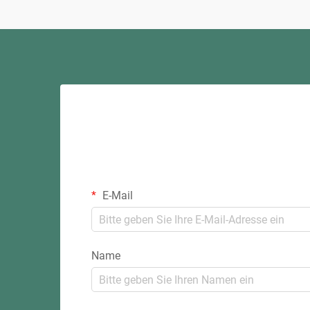
E-Mail
Name