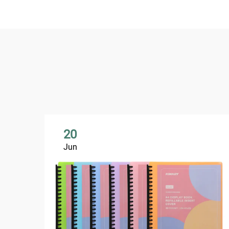
20
Jun