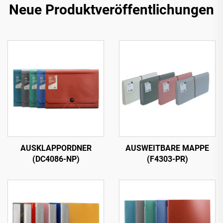
Neue Produktveröffentlichungen
AUSKLAPPORDNER
AUSWEITBARE MAPPE
(DC4086-NP)
(F4303-PR)