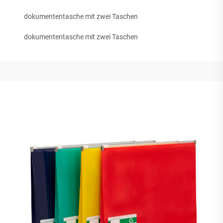
dokumententasche mit zwei Taschen
dokumententasche mit zwei Taschen