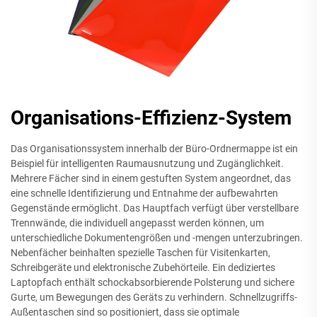
Organisations-Effizienz-System
Das Organisationssystem innerhalb der Büro-Ordnermappe ist ein
Beispiel für intelligenten Raumausnutzung und Zugänglichkeit.
Mehrere Fächer sind in einem gestuften System angeordnet, das
eine schnelle Identifizierung und Entnahme der aufbewahrten
Gegenstände ermöglicht. Das Hauptfach verfügt über verstellbare
Trennwände, die individuell angepasst werden können, um
unterschiedliche Dokumentengrößen und -mengen unterzubringen.
Nebenfächer beinhalten spezielle Taschen für Visitenkarten,
Schreibgeräte und elektronische Zubehörteile. Ein dediziertes
Laptopfach enthält schockabsorbierende Polsterung und sichere
Gurte, um Bewegungen des Geräts zu verhindern. Schnellzugriffs-
Außentaschen sind so positioniert, dass sie optimale