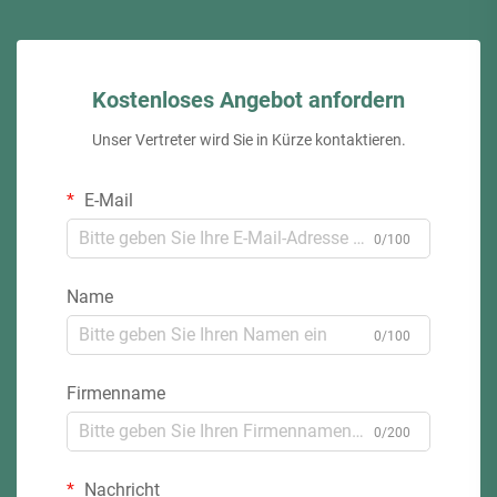
Kostenloses Angebot anfordern
Unser Vertreter wird Sie in Kürze kontaktieren.
E-Mail
0/100
Name
0/100
Firmenname
0/200
Nachricht