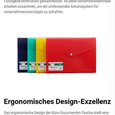
Flüssigkeitsinfiltration gewährleisten. All diese Sicherheitsmerkmale
arbeiten zusammen, um ein umfassendes Schutzsystem für
Unternehmensvermögen zu schaffen.
Ergonomisches Design-Exzellenz
Das ergonomische Design der Büro-Documenten-Tasche stellt eine