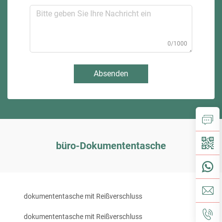
0/1000
Absenden
büro-Dokumententasche
dokumententasche mit Reißverschluss
dokumententasche mit Reißverschluss