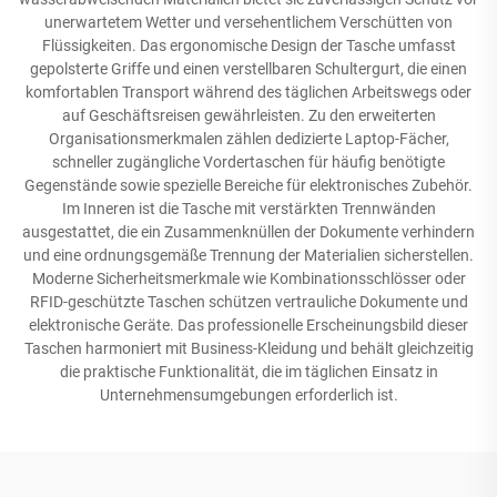
unerwartetem Wetter und versehentlichem Verschütten von
Flüssigkeiten. Das ergonomische Design der Tasche umfasst
gepolsterte Griffe und einen verstellbaren Schultergurt, die einen
komfortablen Transport während des täglichen Arbeitswegs oder
auf Geschäftsreisen gewährleisten. Zu den erweiterten
Organisationsmerkmalen zählen dedizierte Laptop-Fächer,
schneller zugängliche Vordertaschen für häufig benötigte
Gegenstände sowie spezielle Bereiche für elektronisches Zubehör.
Im Inneren ist die Tasche mit verstärkten Trennwänden
ausgestattet, die ein Zusammenknüllen der Dokumente verhindern
und eine ordnungsgemäße Trennung der Materialien sicherstellen.
Moderne Sicherheitsmerkmale wie Kombinationsschlösser oder
RFID-geschützte Taschen schützen vertrauliche Dokumente und
elektronische Geräte. Das professionelle Erscheinungsbild dieser
Taschen harmoniert mit Business-Kleidung und behält gleichzeitig
die praktische Funktionalität, die im täglichen Einsatz in
Unternehmensumgebungen erforderlich ist.