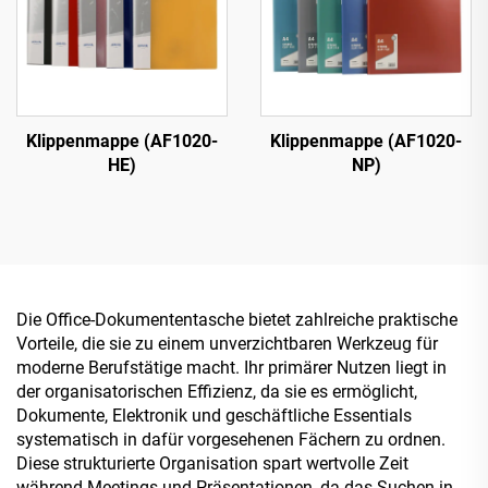
Klippenmappe (AF1020-
Klippenmappe (AF1020-
HE)
NP)
Die Office-Dokumententasche bietet zahlreiche praktische
Vorteile, die sie zu einem unverzichtbaren Werkzeug für
moderne Berufstätige macht. Ihr primärer Nutzen liegt in
der organisatorischen Effizienz, da sie es ermöglicht,
Dokumente, Elektronik und geschäftliche Essentials
systematisch in dafür vorgesehenen Fächern zu ordnen.
Diese strukturierte Organisation spart wertvolle Zeit
während Meetings und Präsentationen, da das Suchen in