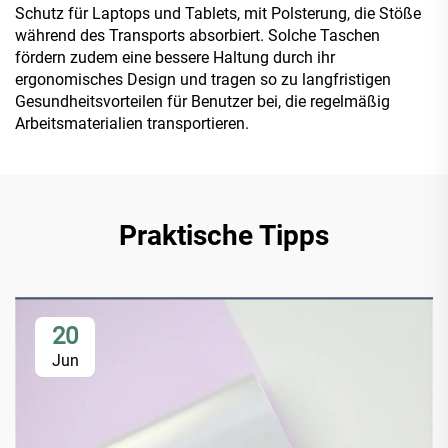
Schutz für Laptops und Tablets, mit Polsterung, die Stöße
während des Transports absorbiert. Solche Taschen
fördern zudem eine bessere Haltung durch ihr
ergonomisches Design und tragen so zu langfristigen
Gesundheitsvorteilen für Benutzer bei, die regelmäßig
Arbeitsmaterialien transportieren.
Praktische Tipps
20
Jun