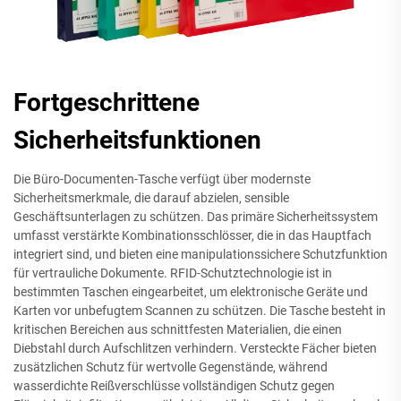
Fortgeschrittene
Sicherheitsfunktionen
Die Büro-Documenten-Tasche verfügt über modernste
Sicherheitsmerkmale, die darauf abzielen, sensible
Geschäftsunterlagen zu schützen. Das primäre Sicherheitssystem
umfasst verstärkte Kombinationsschlösser, die in das Hauptfach
integriert sind, und bieten eine manipulationssichere Schutzfunktion
für vertrauliche Dokumente. RFID-Schutztechnologie ist in
bestimmten Taschen eingearbeitet, um elektronische Geräte und
Karten vor unbefugtem Scannen zu schützen. Die Tasche besteht in
kritischen Bereichen aus schnittfesten Materialien, die einen
Diebstahl durch Aufschlitzen verhindern. Versteckte Fächer bieten
zusätzlichen Schutz für wertvolle Gegenstände, während
wasserdichte Reißverschlüsse vollständigen Schutz gegen