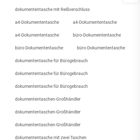
dokumententasche mit Reißverschluss
a4-Dokumententasche
a4-Dokumententasche
a4-Dokumententasche
büro-Dokumententasche
büro-Dokumententasche
büro-Dokumententasche
dokumententasche für Bürogebrauch
dokumententasche für Bürogebrauch
dokumententasche für Bürogebrauch
dokumententaschen-Großhändler
dokumententaschen-Großhändler
dokumententaschen-Großhändler
dokumententasche mit zwei Taschen