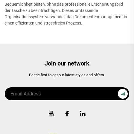
Bequemlichkeit bieten, ohne das professionelle Erscheinungsbild
der Tasche zu beeinträchtigen. Dieses umfassende
Organisationssystem verwandelt das Dokumentenmanagement in
einen effizienten und stressfreien Prozess.
Join our network
Be the first to get our latest styles and offers.