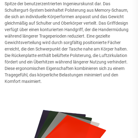
Spitze der benutzerzentrierten Ingenieurskunst dar. Das
Schultergurt-System beinhaltet Polsterung aus Memory-Schaum,
die sich an individuelle Körperformen anpasst und das Gewicht
gleichmäßig auf Schulter und Oberkörper verteilt. Das Griffdesign
verfügt über einen konturierten Handgriff, der die Handermüdung
während längerer Trageperioden reduziert. Eine gezielte
Gewichtsverteilung wird durch sorgfältig positionierte Fächer
erreicht, die den Schwerpunkt der Tasche nahe am Körper halten.
Die Rückenplatte enthält belüftete Polsterung, die Luftzirkulation
fördert und ein Überhitzen während längerer Nutzung verhindert.
Diese ergonomischen Eigenschaften kombinieren sich zu einem
Tragegefühl, das körperliche Belastungen minimiert und den
Komfort maximiert.