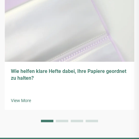
Wie helfen klare Hefte dabei, Ihre Papiere geordnet
zu halten?
View More