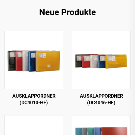
Neue Produkte
AUSKLAPPORDNER
AUSKLAPPORDNER
(DC4010-HE)
(DC4046-HE)