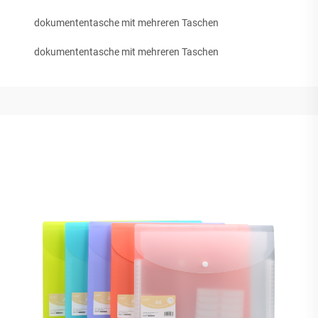
dokumententasche mit mehreren Taschen
dokumententasche mit mehreren Taschen