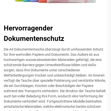
Hervorragender
Dokumentenschutz
Die A4 Dokumententasche überzeugt durch umfassenden Schutz
für Ihre wertvollen Papiere und Dokumente. Das Äußere ist aus
hochwertigen wasserabweisenden Materialien gefertigt, die eine
schützende Barriere gegen Umwelteinflüsse bilden und dafür
sorgen, dass Ihre Dokumente unter verschiedenen
Wetterbedingungen trocken und unbeschädigt bleiben. Im Inneren
verfügt die Tasche über spezielle Polsterung und verstärkte Wände,
die ein Durchbiegen, Knicken oder Beschädigen der Papiere
während des Transports verhindern. Die Struktur der Tasche behält
auch bei voller Beladung ihre Form, wodurch eine Verformung der
Dokumente verhindert wird. Fortgeschrittene Modelle beinhalten
antistatische Materialien, welche elektronische Geräte schützen