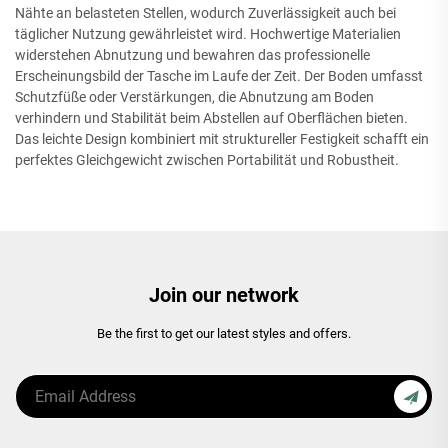
Nähte an belasteten Stellen, wodurch Zuverlässigkeit auch bei
täglicher Nutzung gewährleistet wird. Hochwertige Materialien
widerstehen Abnutzung und bewahren das professionelle
Erscheinungsbild der Tasche im Laufe der Zeit. Der Boden umfasst
Schutzfüße oder Verstärkungen, die Abnutzung am Boden
verhindern und Stabilität beim Abstellen auf Oberflächen bieten.
Das leichte Design kombiniert mit struktureller Festigkeit schafft ein
perfektes Gleichgewicht zwischen Portabilität und Robustheit.
Join our network
Be the first to get our latest styles and offers.