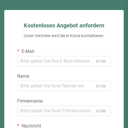
Kostenloses Angebot anfordern
Unser Vertreter wird Sie in Kürze kontaktieren.
E-Mail
0/100
Name
0/100
Firmenname
0/200
Nachricht