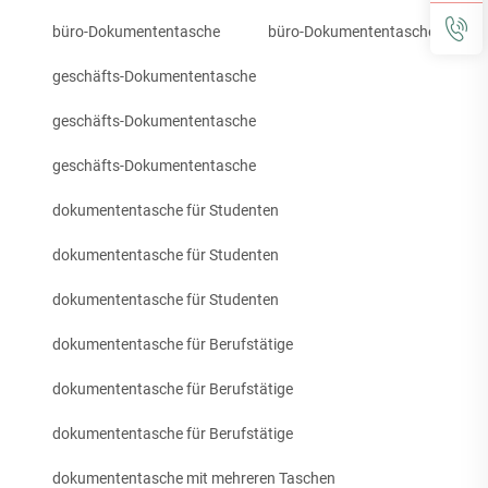
büro-Dokumententasche
büro-Dokumententasche
geschäfts-Dokumententasche
geschäfts-Dokumententasche
geschäfts-Dokumententasche
dokumententasche für Studenten
dokumententasche für Studenten
dokumententasche für Studenten
dokumententasche für Berufstätige
dokumententasche für Berufstätige
dokumententasche für Berufstätige
dokumententasche mit mehreren Taschen