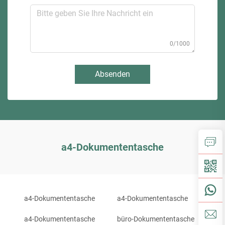
0/1000
Absenden
a4-Dokumententasche
a4-Dokumententasche
a4-Dokumententasche
a4-Dokumententasche
büro-Dokumententasche