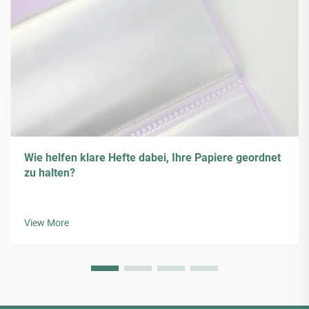
Wie helfen klare Hefte dabei, Ihre Papiere geordnet
zu halten?
View More