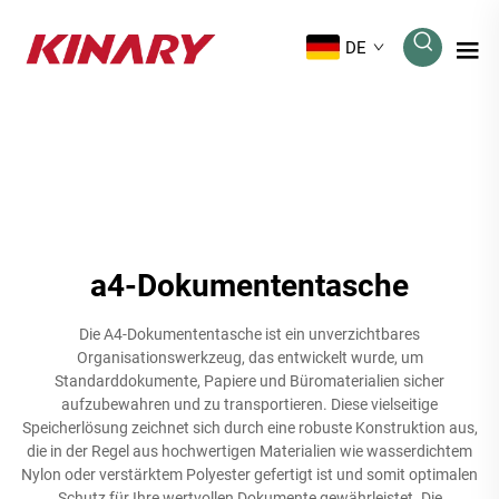
DE
a4-Dokumententasche
Die A4-Dokumententasche ist ein unverzichtbares
Organisationswerkzeug, das entwickelt wurde, um
Standarddokumente, Papiere und Büromaterialien sicher
aufzubewahren und zu transportieren. Diese vielseitige
Speicherlösung zeichnet sich durch eine robuste Konstruktion aus,
die in der Regel aus hochwertigen Materialien wie wasserdichtem
Nylon oder verstärktem Polyester gefertigt ist und somit optimalen
Schutz für Ihre wertvollen Dokumente gewährleistet. Die