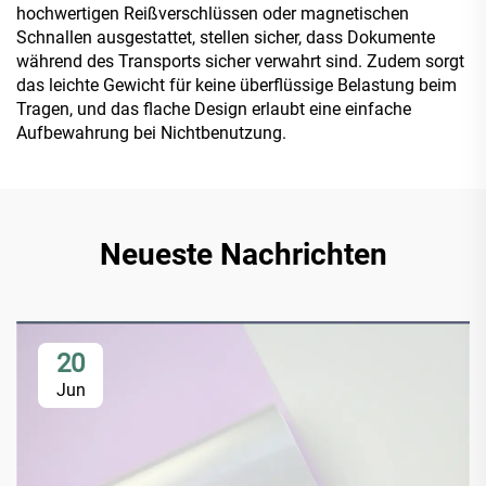
hochwertigen Reißverschlüssen oder magnetischen
Schnallen ausgestattet, stellen sicher, dass Dokumente
während des Transports sicher verwahrt sind. Zudem sorgt
das leichte Gewicht für keine überflüssige Belastung beim
Tragen, und das flache Design erlaubt eine einfache
Aufbewahrung bei Nichtbenutzung.
Neueste Nachrichten
20
Jun