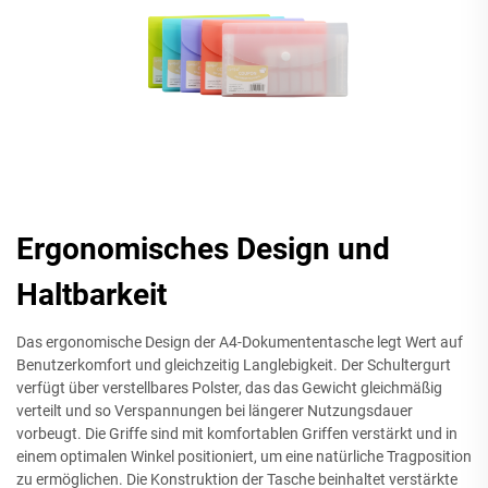
Ergonomisches Design und
Haltbarkeit
Das ergonomische Design der A4-Dokumententasche legt Wert auf
Benutzerkomfort und gleichzeitig Langlebigkeit. Der Schultergurt
verfügt über verstellbares Polster, das das Gewicht gleichmäßig
verteilt und so Verspannungen bei längerer Nutzungsdauer
vorbeugt. Die Griffe sind mit komfortablen Griffen verstärkt und in
einem optimalen Winkel positioniert, um eine natürliche Tragposition
zu ermöglichen. Die Konstruktion der Tasche beinhaltet verstärkte