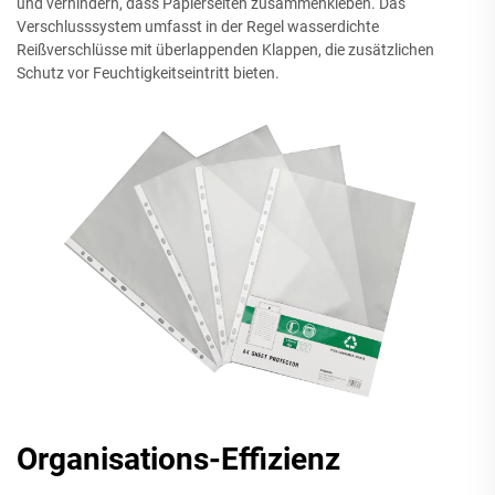
und verhindern, dass Papierseiten zusammenkleben. Das
Verschlusssystem umfasst in der Regel wasserdichte
Reißverschlüsse mit überlappenden Klappen, die zusätzlichen
Schutz vor Feuchtigkeitseintritt bieten.
Organisations-Effizienz