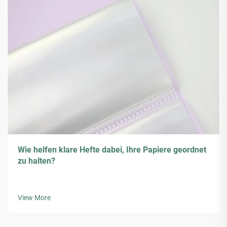
Wie helfen klare Hefte dabei, Ihre Papiere geordnet
zu halten?
View More