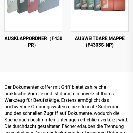
AUSKLAPPORDNER（F4302-
AUSWEITBARE MAPPE
PR）
(F4303S-NP)
Der Dokumentenkoffer mit Griff bietet zahlreiche
praktische Vorteile und ist damit ein unverzichtbares
Werkzeug für Berufstätige. Erstens ermöglicht das
hochwertige Ordnungssystem eine effiziente Sortierung
und den schnellen Zugriff auf Dokumente, wodurch die
Suche nach bestimmten Unterlagen erheblich verkürzt wird.
Die durchdacht gestalteten Fächer erlauben die Trennung
verschiedener Dokumentenkategorien, bewahren Ordnung