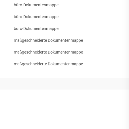
büro-Dokumentenmappe
büro-Dokumentenmappe
büro-Dokumentenmappe
maßgeschneiderte Dokumentenmappe
maßgeschneiderte Dokumentenmappe
maßgeschneiderte Dokumentenmappe