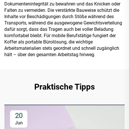
Dokumentenintegrität zu bewahren und das Knicken oder
Falten zu vermeiden. Die verstärkte Bauweise schützt die
Inhalte vor Beschädigungen durch Stöße während des
Transports, während die ausgewogene Gewichtsverteilung
dafür sorgt, dass das Tragen auch bei voller Beladung
komfortabel bleibt. Für mobile Berufstätige fungiert der
Koffer als portable Bürolösung, die wichtige
Arbeitsmaterialien stets geordnet und schnell zugänglich
hält – über den gesamten Arbeitstag hinweg.
Praktische Tipps
20
Jun