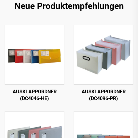
Neue Produktempfehlungen
AUSKLAPPORDNER
AUSKLAPPORDNER
(DC4046-HE)
(DC4096-PR)