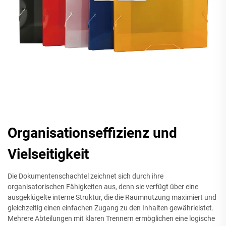
Organisationseffizienz und
Vielseitigkeit
Die Dokumentenschachtel zeichnet sich durch ihre
organisatorischen Fähigkeiten aus, denn sie verfügt über eine
ausgeklügelte interne Struktur, die die Raumnutzung maximiert und
gleichzeitig einen einfachen Zugang zu den Inhalten gewährleistet.
Mehrere Abteilungen mit klaren Trennern ermöglichen eine logische