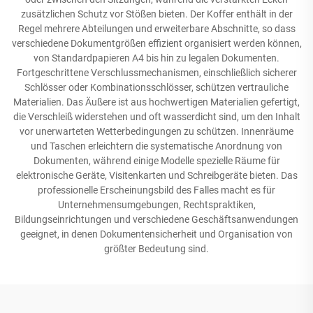
zusätzlichen Schutz vor Stößen bieten. Der Koffer enthält in der
Regel mehrere Abteilungen und erweiterbare Abschnitte, so dass
verschiedene Dokumentgrößen effizient organisiert werden können,
von Standardpapieren A4 bis hin zu legalen Dokumenten.
Fortgeschrittene Verschlussmechanismen, einschließlich sicherer
Schlösser oder Kombinationsschlösser, schützen vertrauliche
Materialien. Das Äußere ist aus hochwertigen Materialien gefertigt,
die Verschleiß widerstehen und oft wasserdicht sind, um den Inhalt
vor unerwarteten Wetterbedingungen zu schützen. Innenräume
und Taschen erleichtern die systematische Anordnung von
Dokumenten, während einige Modelle spezielle Räume für
elektronische Geräte, Visitenkarten und Schreibgeräte bieten. Das
professionelle Erscheinungsbild des Falles macht es für
Unternehmensumgebungen, Rechtspraktiken,
Bildungseinrichtungen und verschiedene Geschäftsanwendungen
geeignet, in denen Dokumentensicherheit und Organisation von
größter Bedeutung sind.