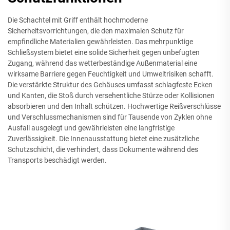
Die Schachtel mit Griff enthält hochmoderne
Sicherheitsvorrichtungen, die den maximalen Schutz für
empfindliche Materialien gewährleisten. Das mehrpunktige
Schließsystem bietet eine solide Sicherheit gegen unbefugten
Zugang, während das wetterbeständige Außenmaterial eine
wirksame Barriere gegen Feuchtigkeit und Umweltrisiken schafft.
Die verstärkte Struktur des Gehäuses umfasst schlagfeste Ecken
und Kanten, die Stoß durch versehentliche Stürze oder Kollisionen
absorbieren und den Inhalt schützen. Hochwertige Reißverschlüsse
und Verschlussmechanismen sind für Tausende von Zyklen ohne
Ausfall ausgelegt und gewährleisten eine langfristige
Zuverlässigkeit. Die Innenausstattung bietet eine zusätzliche
Schutzschicht, die verhindert, dass Dokumente während des
Transports beschädigt werden.