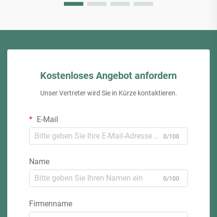
Kostenloses Angebot anfordern
Unser Vertreter wird Sie in Kürze kontaktieren.
E-Mail
0/100
Name
0/100
Firmenname