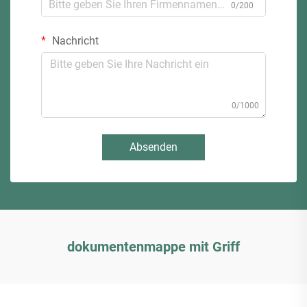
0/200
Nachricht
0/1000
Absenden
dokumentenmappe mit Griff