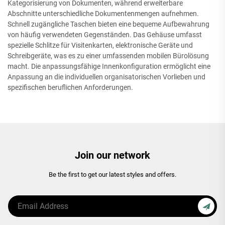
Kategorisierung von Dokumenten, während erweiterbare
Abschnitte unterschiedliche Dokumentenmengen aufnehmen.
Schnell zugängliche Taschen bieten eine bequeme Aufbewahrung
von häufig verwendeten Gegenständen. Das Gehäuse umfasst
spezielle Schlitze für Visitenkarten, elektronische Geräte und
Schreibgeräte, was es zu einer umfassenden mobilen Bürolösung
macht. Die anpassungsfähige Innenkonfiguration ermöglicht eine
Anpassung an die individuellen organisatorischen Vorlieben und
spezifischen beruflichen Anforderungen.
Join our network
Be the first to get our latest styles and offers.