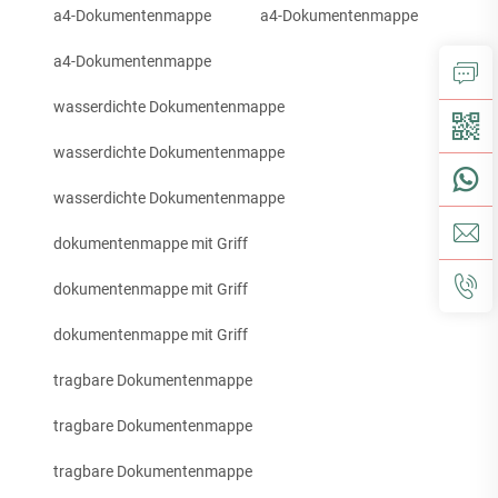
a4-Dokumentenmappe
a4-Dokumentenmappe
a4-Dokumentenmappe
wasserdichte Dokumentenmappe
wasserdichte Dokumentenmappe
wasserdichte Dokumentenmappe
dokumentenmappe mit Griff
dokumentenmappe mit Griff
dokumentenmappe mit Griff
tragbare Dokumentenmappe
tragbare Dokumentenmappe
tragbare Dokumentenmappe