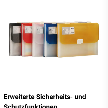
Erweiterte Sicherheits- und
Schutzfunktionen