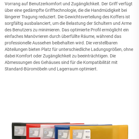
Vorrang auf Benutzerkomfort und Zugänglichkeit. Der Griff verfügt
über eine gedämpfte Grifftechnologie, die die Handmüdigkeit bei
längerer Tragung reduziert. Die Gewichtsverteilung des Koffers ist
sorgfältig ausbalanciert, um die Belastung der Schultern und Arme
des Benutzers zu minimieren. Das optimierte Profil ermöglicht ein
einfaches Manövrieren durch überfüllte Räume, während das
professionelle Aussehen beibehalten wird. Die verstellbaren
Abteilungen bieten Platz für unterschiedliche Ladungsgrößen, ohne
dabei Komfort oder Zugänglichkeit zu beeinträchtigen. Die
Abmessungen des Gehäuses sind für die Kompatibilität mit
Standard-Büromöbeln und Lagerraum optimiert.