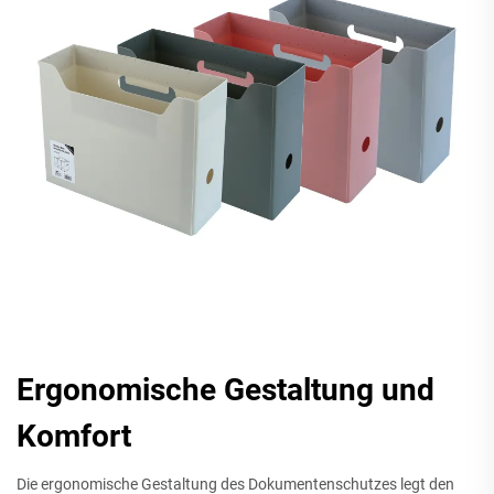
Ergonomische Gestaltung und
Komfort
Die ergonomische Gestaltung des Dokumentenschutzes legt den