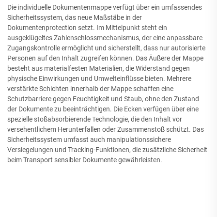
Die individuelle Dokumentenmappe verfügt über ein umfassendes
Sicherheitssystem, das neue Maßstäbe in der
Dokumentenprotection setzt. Im Mittelpunkt steht ein
ausgeklügeltes Zahlenschlossmechanismus, der eine anpassbare
Zugangskontrolle ermöglicht und sicherstellt, dass nur autorisierte
Personen auf den Inhalt zugreifen können. Das Äußere der Mappe
besteht aus materialfesten Materialien, die Widerstand gegen
physische Einwirkungen und Umwelteinflüsse bieten. Mehrere
verstärkte Schichten innerhalb der Mappe schaffen eine
Schutzbarriere gegen Feuchtigkeit und Staub, ohne den Zustand
der Dokumente zu beeinträchtigen. Die Ecken verfügen über eine
spezielle stoßabsorbierende Technologie, die den Inhalt vor
versehentlichem Herunterfallen oder Zusammenstoß schützt. Das
Sicherheitssystem umfasst auch manipulationssichere
Versiegelungen und Tracking-Funktionen, die zusätzliche Sicherheit
beim Transport sensibler Dokumente gewährleisten.