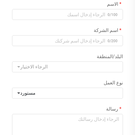
الاسم
0/100
اسم الشركة
0/200
البلد/المنطقة
الرجاء الاختيار
نوع العمل
مستورد
رسالة