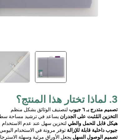
3. لماذا تختار هذا المنتج؟
تصميم متدرج بـ ٦ جيوب
لتصنيف الوثائق بشكل منظم
التخزين المُثبت على الجدران
يساعد في ترشيد مساحة سطح 
هيكل قابل للحمل والطي
لتخزين سهل عند عدم الاستخدام
جيوب داخلية قابلة للإزالة
توفر مرونة في الاستخدام اليومي
تصميم الوصول السهل
يجعل الأوراق مرئية وسهلة الاسترجا