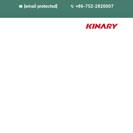
[email protected]
+86-752-2820007