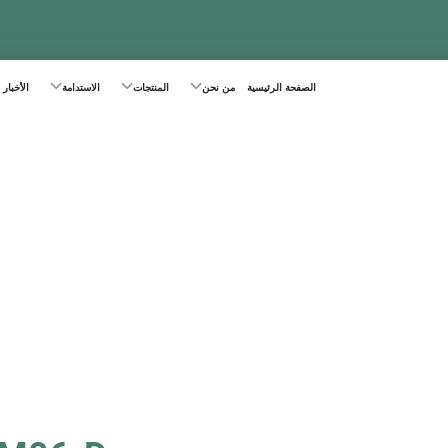
الصفحة الرئيسية
من نحن
المنتجات
الاستدامة
الأخبار