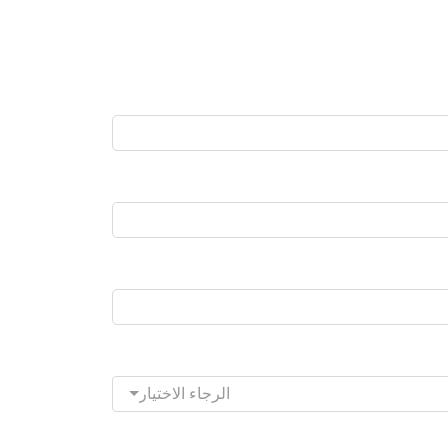
الرجاء الاختيار