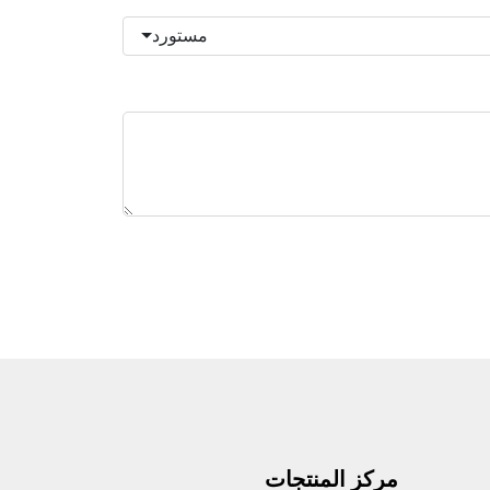
مستورد
مركز المنتجات