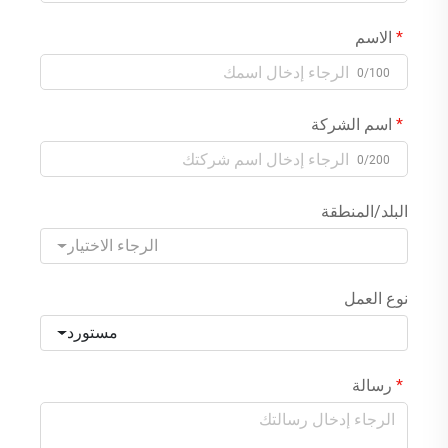
الاسم
0/100
اسم الشركة
0/200
البلد/المنطقة
الرجاء الاختيار
نوع العمل
مستورد
رسالة