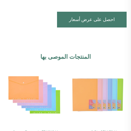
احصل على عرض أسعار
المنتجات الموصى بها