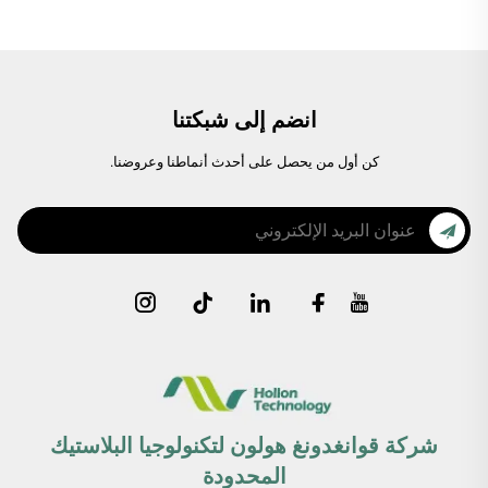
انضم إلى شبكتنا
كن أول من يحصل على أحدث أنماطنا وعروضنا.
شركة قوانغدونغ هولون لتكنولوجيا البلاستيك
المحدودة