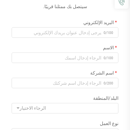
سيتصل بك ممثلنا قريبًا.
البريد الإلكتروني
0/100
الاسم
0/100
اسم الشركة
0/200
البلد/المنطقة
الرجاء الاختيار
نوع العمل