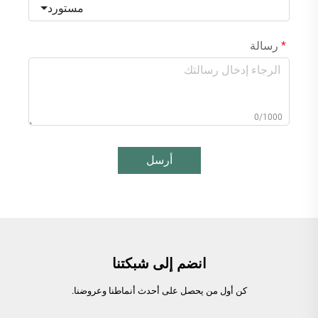
مستورد
رسالة
0/1000
أرسل
انضم إلى شبكتنا
كن أول من يحصل على أحدث أنماطنا وعروضنا.