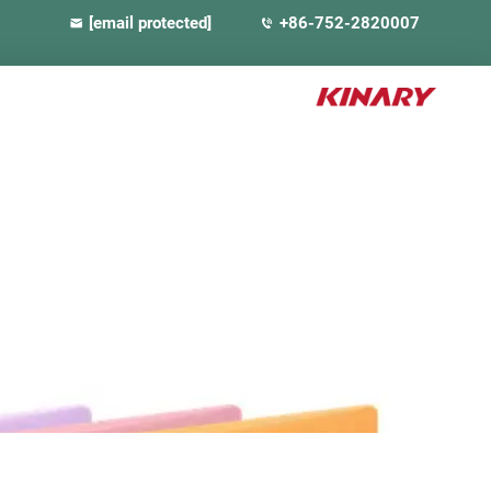
[email protected]
+86-752-2820007