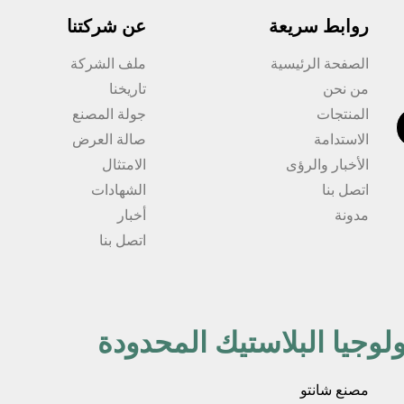
روابط سريعة
عن شركتنا
الصفحة الرئيسية
ملف الشركة
من نحن
تاريخنا
المنتجات
جولة المصنع
الاستدامة
صالة العرض
الأخبار والرؤى
الامتثال
اتصل بنا
الشهادات
مدونة
أخبار
اتصل بنا
لوجيا البلاستيك المحدودة
مصنع شانتو