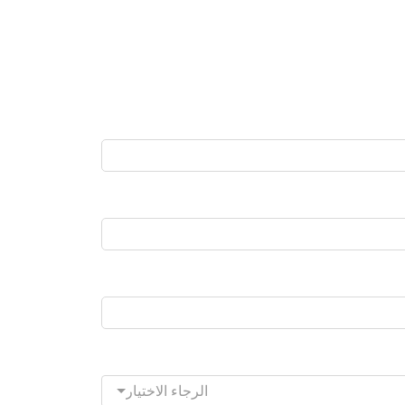
الرجاء الاختيار