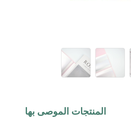
المنتجات الموصى بها