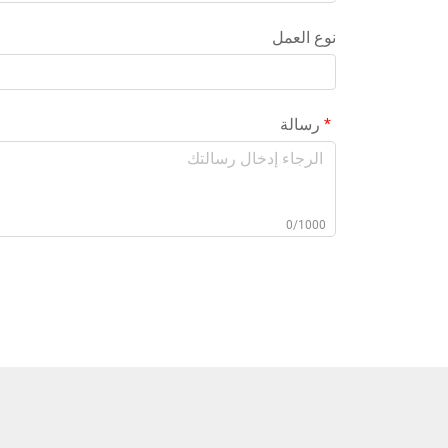
نوع العمل
رسالة
0/1000