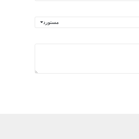
مستورد