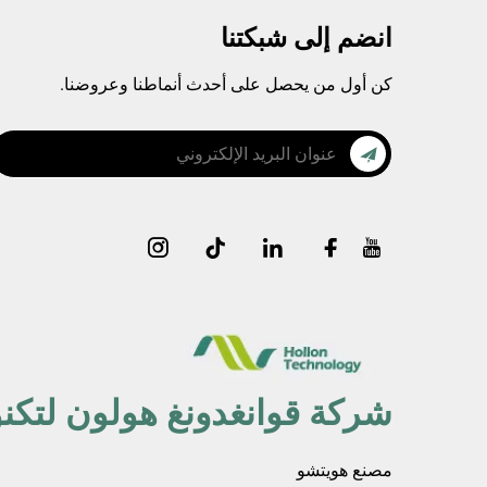
انضم إلى شبكتنا
كن أول من يحصل على أحدث أنماطنا وعروضنا.
شركة قوانغدونغ هولون لتكنو
مصنع هويتشو