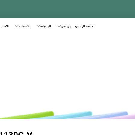
الصفحة الرئيسية
من نحن
المنتجات
الاستدامة
الأخبار