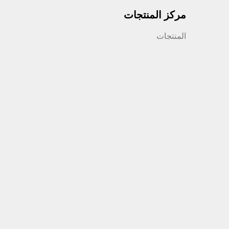
مركز المنتجات
المنتجات