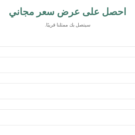
احصل على عرض سعر مجاني
سيتصل بك ممثلنا قريبًا.