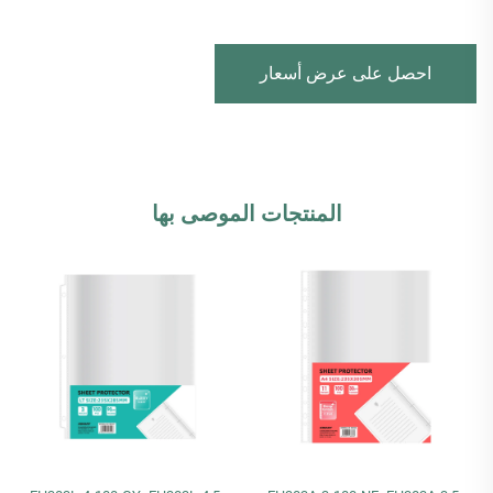
احصل على عرض أسعار
المنتجات الموصى بها