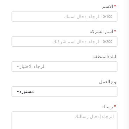
الاسم
0/100
اسم الشركة
0/200
البلد/المنطقة
الرجاء الاختيار
نوع العمل
مستورد
رسالة