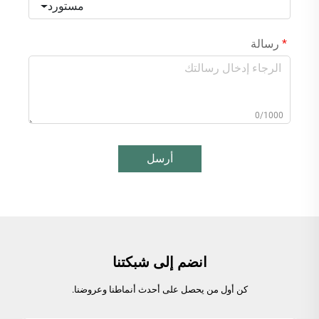
مستورد
رسالة
0/1000
أرسل
انضم إلى شبكتنا
كن أول من يحصل على أحدث أنماطنا وعروضنا.