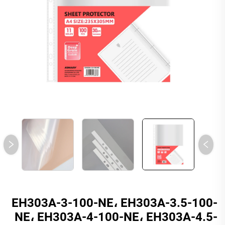
EH303A-3-100-NE، EH303A-3.5-100-
NE، EH303A-4-100-NE، EH303A-4.5-