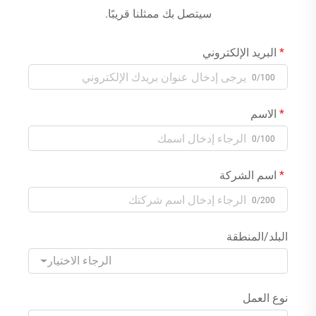
سيتصل بك ممثلنا قريبًا.
البريد الإلكتروني
0/100
الاسم
0/100
اسم الشركة
0/200
البلد/المنطقة
الرجاء الاختيار
نوع العمل