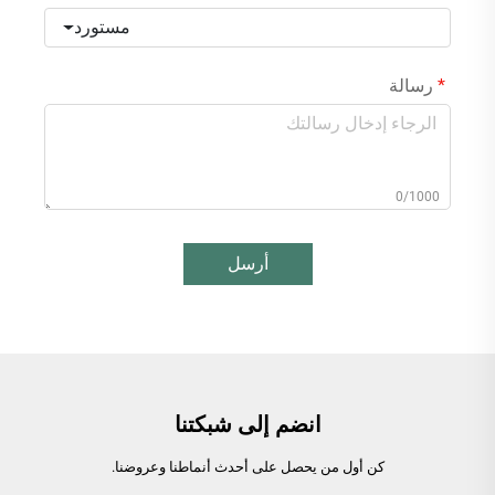
مستورد
رسالة
0/1000
أرسل
انضم إلى شبكتنا
كن أول من يحصل على أحدث أنماطنا وعروضنا.