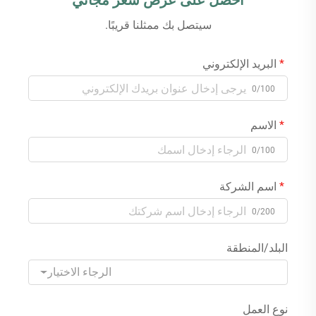
احصل على عرض سعر مجاني
سيتصل بك ممثلنا قريبًا.
البريد الإلكتروني
0/100
الاسم
0/100
اسم الشركة
0/200
البلد/المنطقة
الرجاء الاختيار
نوع العمل