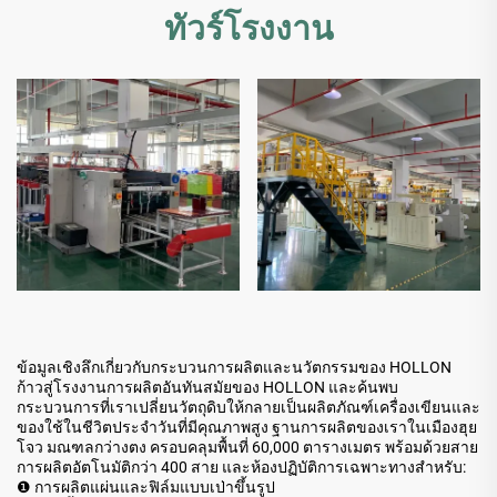
ทัวร์โรงงาน
ข้อมูลเชิงลึกเกี่ยวกับกระบวนการผลิตและนวัตกรรมของ HOLLON
ก้าวสู่โรงงานการผลิตอันทันสมัยของ HOLLON และค้นพบ
กระบวนการที่เราเปลี่ยนวัตถุดิบให้กลายเป็นผลิตภัณฑ์เครื่องเขียนและ
ของใช้ในชีวิตประจำวันที่มีคุณภาพสูง ฐานการผลิตของเราในเมืองฮุย
โจว มณฑลกว่างตง ครอบคลุมพื้นที่ 60,000 ตารางเมตร พร้อมด้วยสาย
การผลิตอัตโนมัติกว่า 400 สาย และห้องปฏิบัติการเฉพาะทางสำหรับ:
❶ การผลิตแผ่นและฟิล์มแบบเป่าขึ้นรูป