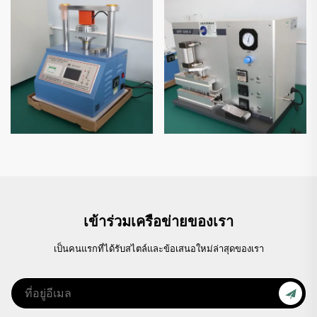
เข้าร่วมเครือข่ายของเรา
เป็นคนแรกที่ได้รับสไตล์และข้อเสนอใหม่ล่าสุดของเรา