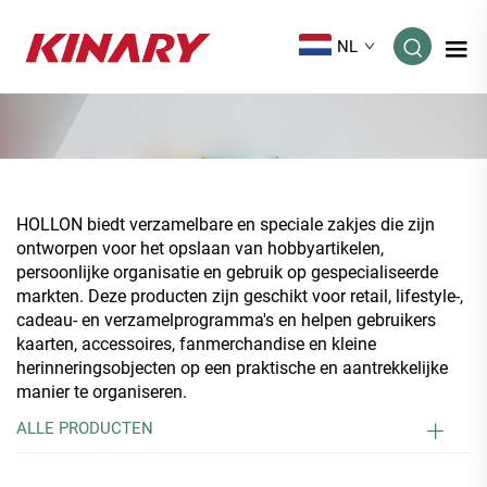
NL
HOLLON biedt verzamelbare en speciale zakjes die zijn
ontworpen voor het opslaan van hobbyartikelen,
persoonlijke organisatie en gebruik op gespecialiseerde
markten. Deze producten zijn geschikt voor retail, lifestyle-,
cadeau- en verzamelprogramma's en helpen gebruikers
kaarten, accessoires, fanmerchandise en kleine
herinneringsobjecten op een praktische en aantrekkelijke
manier te organiseren.
ALLE PRODUCTEN