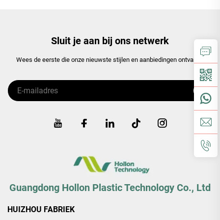
Sluit je aan bij ons netwerk
Wees de eerste die onze nieuwste stijlen en aanbiedingen ontvangt.
Guangdong Hollon Plastic Technology Co., Ltd
HUIZHOU FABRIEK