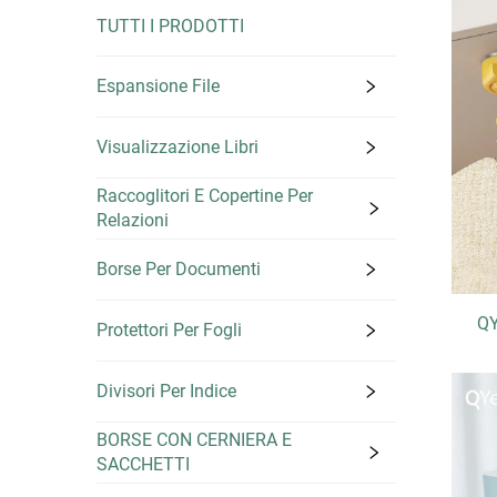
TUTTI I PRODOTTI
Espansione File
Visualizzazione Libri
Raccoglitori E Copertine Per
Relazioni
Borse Per Documenti
QY
Protettori Per Fogli
Divisori Per Indice
BORSE CON CERNIERA E
SACCHETTI