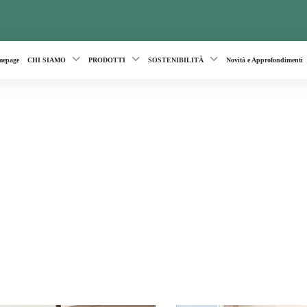
epage
CHI SIAMO
PRODOTTI
SOSTENIBILITÀ
Novità e Approfondimenti