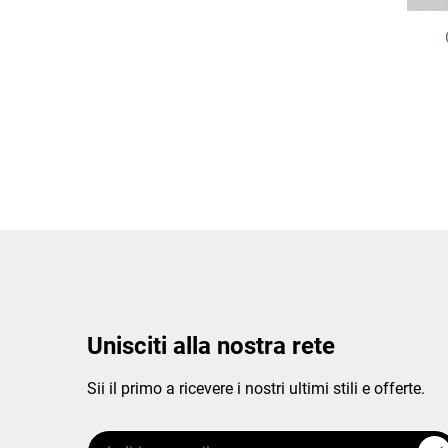
Unisciti alla nostra rete
Sii il primo a ricevere i nostri ultimi stili e offerte.