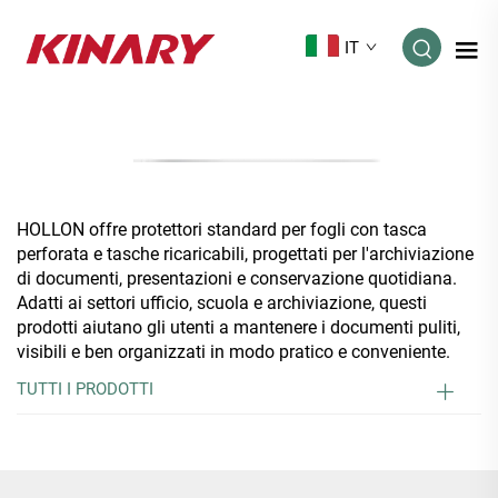
IT
HOLLON offre protettori standard per fogli con tasca
perforata e tasche ricaricabili, progettati per l'archiviazione
di documenti, presentazioni e conservazione quotidiana.
Adatti ai settori ufficio, scuola e archiviazione, questi
prodotti aiutano gli utenti a mantenere i documenti puliti,
visibili e ben organizzati in modo pratico e conveniente.
TUTTI I PRODOTTI