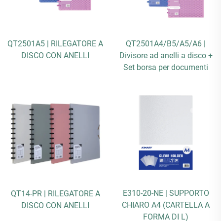
QT2501A5 | RILEGATORE A
QT2501A4/B5/A5/A6 |
DISCO CON ANELLI
Divisore ad anelli a disco +
Set borsa per documenti
E310-20-NE | SUPPORTO
QT14-PR | RILEGATORE A
CHIARO A4 (CARTELLA A
DISCO CON ANELLI
FORMA DI L)