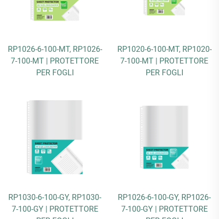
RP1026-6-100-MT, RP1026-
RP1020-6-100-MT, RP1020-
7-100-MT | PROTETTORE
7-100-MT | PROTETTORE
PER FOGLI
PER FOGLI
RP1030-6-100-GY, RP1030-
RP1026-6-100-GY, RP1026-
7-100-GY | PROTETTORE
7-100-GY | PROTETTORE