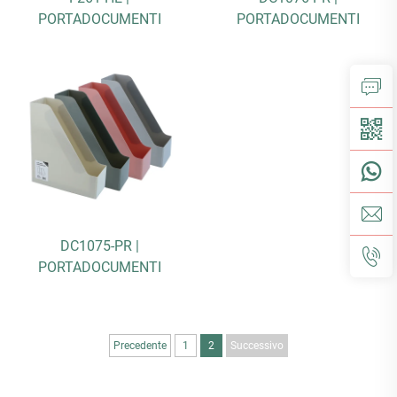
PORTADOCUMENTI
PORTADOCUMENTI
DC1075-PR |
PORTADOCUMENTI
Precedente
1
2
Successivo