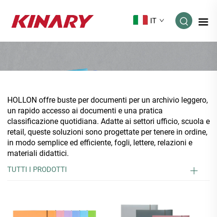
IT
HOLLON offre buste per documenti per un archivio leggero,
un rapido accesso ai documenti e una pratica
classificazione quotidiana. Adatte ai settori ufficio, scuola e
retail, queste soluzioni sono progettate per tenere in ordine,
in modo semplice ed efficiente, fogli, lettere, relazioni e
materiali didattici.
TUTTI I PRODOTTI