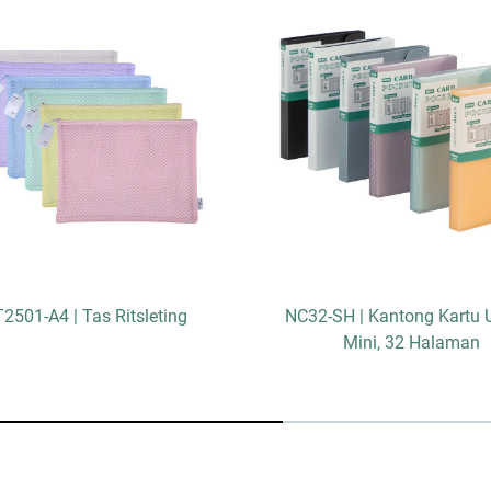
2501-A4 | Tas Ritsleting
NC32-SH | Kantong Kartu 
Mini, 32 Halaman