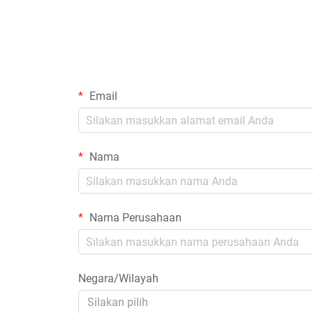
Email
Nama
Nama Perusahaan
Negara/Wilayah
Silakan pilih