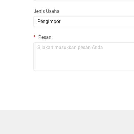
Jenis Usaha
Pengimpor
Pesan