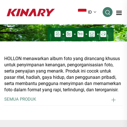
ID
HOLLON menawarkan album foto yang dirancang khusus
untuk penyimpanan kenangan, pengorganisasian foto,
serta penyajian yang menarik. Produk ini cocok untuk
pasar ritel, hadiah, gaya hidup, dan penggunaan pribadi,
serta membantu pengguna menyimpan dan memamerkan
foto dalam format yang rapi, terlindungi, dan terorganisir.
SEMUA PRODUK