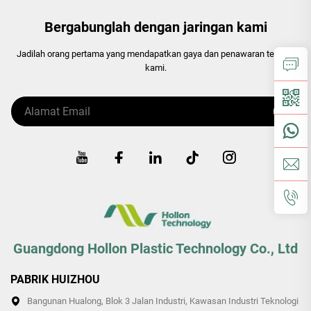
Bergabunglah dengan jaringan kami
Jadilah orang pertama yang mendapatkan gaya dan penawaran terbaru
kami.
Guangdong Hollon Plastic Technology Co., Ltd
PABRIK HUIZHOU
Bangunan Hualong, Blok 3 Jalan Industri, Kawasan Industri Teknologi