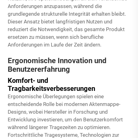
Anforderungen anzupassen, während die
grundlegende strukturelle Integrität erhalten bleibt.
Dieser Ansatz bietet langfristigen Nutzen und
reduziert die Notwendigkeit, das gesamte Produkt
ersetzen zu müssen, wenn sich berufliche
Anforderungen im Laufe der Zeit ändern.
Ergonomische Innovation und
Benutzererfahrung
Komfort- und
Tragbarkeitsverbesserungen
Ergonomische Überlegungen spielen eine
entscheidende Rolle bei modernen Aktenmappe-
Designs, wobei Hersteller in Forschung und
Entwicklung investieren, um den Benutzerkomfort
während längerer Tragezeiten zu optimieren.
Fortschrittliche Tragesysteme, Technologien zur