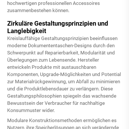
hochwertigen professionellen Accessoires
zusammenbestehen können.
Zirkuläre Gestaltungsprinzipien und
Langlebigkeit
Kreislauffähige Gestaltungsprinzipien beeinflussen
moderne Dokumententaschen-Designs durch den
Schwerpunkt auf Reparierbarkeit, Modularität und
Überlegungen zum Lebensende. Hersteller
entwickeln Produkte mit austauschbaren
Komponenten, Upgrade-Möglichkeiten und Potential
zur Materialrückgewinnung, um Abfall zu minimieren
und die Produktlebensdauer zu verlängern. Diese
Gestaltungsphilosophien spiegeln das wachsende
Bewusstsein der Verbraucher für nachhaltige
Konsummuster wider.
Modulare Konstruktionsmethoden ermöglichen es
Nutzern, ihre Speicherlösungen an sich verändernde