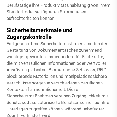
Berufstätige ihre Produktivität unabhängig von ihrem
Standort oder verfügbaren Stromquellen
aufrechterhalten können.
Sicherheitsmerkmale und
Zugangskontrolle
Fortgeschrittene Sicherheitsfunktionen sind bei der
Gestaltung von Dokumententaschen zunehmend
wichtiger geworden, insbesondere für Fachkräfte,
die mit vertraulichen Informationen oder wertvoller
Ausrüstung arbeiten. Biometrische Schlösser, RFID-
blockierende Materialien und manipulationssichere
Verschlüsse sorgen in verschiedenen beruflichen
Kontexten für mehr Sicherheit. Diese
Sicherheitsmaßnahmen vereinen Zugänglichkeit mit
Schutz, sodass autorisierte Benutzer schnell auf ihre
Unterlagen zugreifen können, während unbefugter
Zugriff verhindert wird.