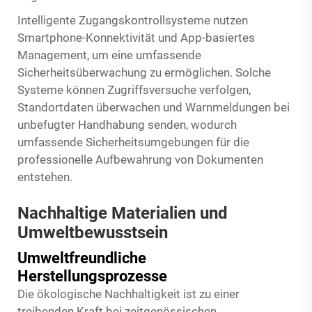
Intelligente Zugangskontrollsysteme nutzen
Smartphone-Konnektivität und App-basiertes
Management, um eine umfassende
Sicherheitsüberwachung zu ermöglichen. Solche
Systeme können Zugriffsversuche verfolgen,
Standortdaten überwachen und Warnmeldungen bei
unbefugter Handhabung senden, wodurch
umfassende Sicherheitsumgebungen für die
professionelle Aufbewahrung von Dokumenten
entstehen.
Nachhaltige Materialien und
Umweltbewusstsein
Umweltfreundliche
Herstellungsprozesse
Die ökologische Nachhaltigkeit ist zu einer
treibenden Kraft bei zeitgenössischen