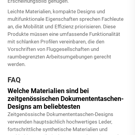
Erscheinungsbild genügen.
Leichte Materialien, kompakte Designs und
multifunktionale Eigenschaften sprechen Fachleute
an, die Mobilität und Effizienz priorisieren. Diese
Produkte müssen eine umfassende Funktionalität
mit schlanken Profilen vereinbaren, die den
Vorschriften von Fluggesellschaften und
raumbegrenzten Arbeitsumgebungen gerecht
werden.
FAQ
Welche Materialien sind bei
zeitgenössischen Dokumententaschen-
Designs am beliebtesten
Zeitgenössische Dokumententaschen-Designs
verwenden hauptsächlich hochwertiges Leder,
fortschrittliche synthetische Materialien und