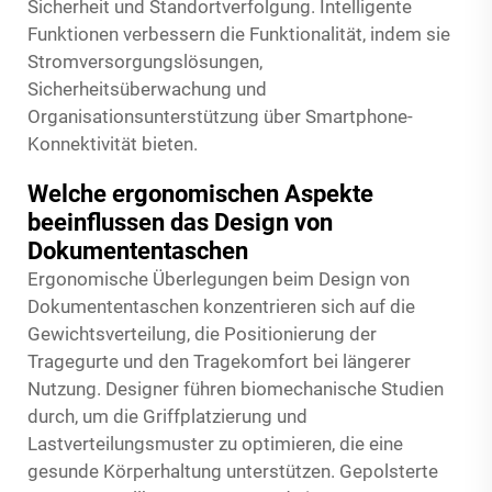
Sicherheit und Standortverfolgung. Intelligente
Funktionen verbessern die Funktionalität, indem sie
Stromversorgungslösungen,
Sicherheitsüberwachung und
Organisationsunterstützung über Smartphone-
Konnektivität bieten.
Welche ergonomischen Aspekte
beeinflussen das Design von
Dokumententaschen
Ergonomische Überlegungen beim Design von
Dokumententaschen konzentrieren sich auf die
Gewichtsverteilung, die Positionierung der
Tragegurte und den Tragekomfort bei längerer
Nutzung. Designer führen biomechanische Studien
durch, um die Griffplatzierung und
Lastverteilungsmuster zu optimieren, die eine
gesunde Körperhaltung unterstützen. Gepolsterte