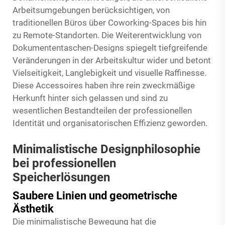
Arbeitsumgebungen berücksichtigen, von
traditionellen Büros über Coworking-Spaces bis hin
zu Remote-Standorten. Die Weiterentwicklung von
Dokumententaschen-Designs spiegelt tiefgreifende
Veränderungen in der Arbeitskultur wider und betont
Vielseitigkeit, Langlebigkeit und visuelle Raffinesse.
Diese Accessoires haben ihre rein zweckmäßige
Herkunft hinter sich gelassen und sind zu
wesentlichen Bestandteilen der professionellen
Identität und organisatorischen Effizienz geworden.
Minimalistische Designphilosophie
bei professionellen
Speicherlösungen
Saubere Linien und geometrische
Ästhetik
Die minimalistische Bewegung hat die