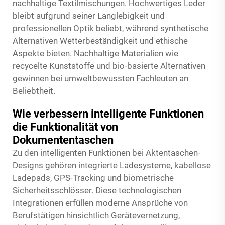
nachhaltige Textilmischungen. Hochwertiges Leder
bleibt aufgrund seiner Langlebigkeit und
professionellen Optik beliebt, während synthetische
Alternativen Wetterbeständigkeit und ethische
Aspekte bieten. Nachhaltige Materialien wie
recycelte Kunststoffe und bio-basierte Alternativen
gewinnen bei umweltbewussten Fachleuten an
Beliebtheit.
Wie verbessern intelligente Funktionen
die Funktionalität von
Dokumententaschen
Zu den intelligenten Funktionen bei Aktentaschen-
Designs gehören integrierte Ladesysteme, kabellose
Ladepads, GPS-Tracking und biometrische
Sicherheitsschlösser. Diese technologischen
Integrationen erfüllen moderne Ansprüche von
Berufstätigen hinsichtlich Gerätevernetzung,