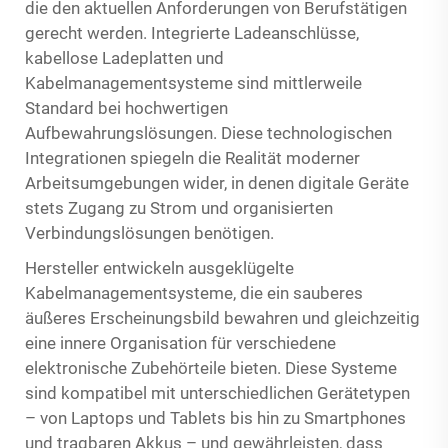
die den aktuellen Anforderungen von Berufstätigen
gerecht werden. Integrierte Ladeanschlüsse,
kabellose Ladeplatten und
Kabelmanagementsysteme sind mittlerweile
Standard bei hochwertigen
Aufbewahrungslösungen. Diese technologischen
Integrationen spiegeln die Realität moderner
Arbeitsumgebungen wider, in denen digitale Geräte
stets Zugang zu Strom und organisierten
Verbindungslösungen benötigen.
Hersteller entwickeln ausgeklügelte
Kabelmanagementsysteme, die ein sauberes
äußeres Erscheinungsbild bewahren und gleichzeitig
eine innere Organisation für verschiedene
elektronische Zubehörteile bieten. Diese Systeme
sind kompatibel mit unterschiedlichen Gerätetypen
– von Laptops und Tablets bis hin zu Smartphones
und tragbaren Akkus – und gewährleisten, dass