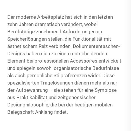
Der moderne Arbeitsplatz hat sich in den letzten
zehn Jahren dramatisch verändert, wobei
Berufstätige zunehmend Anforderungen an
Speicherlösungen stellen, die Funktionalität mit
ästhetischem Reiz verbinden. Dokumententaschen-
Designs haben sich zu einem entscheidenden
Element bei professionellen Accessoires entwickelt
und spiegeln sowohl organisatorische Bedürfnisse
als auch persönliche Stilpräferenzen wider. Diese
spezialisierten Tragelösungen dienen mehr als nur
der Aufbewahrung – sie stehen für eine Symbiose
aus Praktikabilität und zeitgenössischer
Designphilosophie, die bei der heutigen mobilen
Belegschaft Anklang findet.