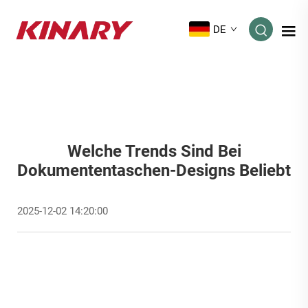
DE
Welche Trends Sind Bei
Dokumententaschen-Designs Beliebt
2025-12-02 14:20:00