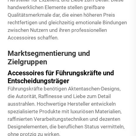
handwerklichen Elemente stellen greifbare
Qualitätsmerkmale dar, die einen höheren Preis
rechtfertigen und gleichzeitig emotionale Bindungen
zwischen Nutzern und ihren professionellen
Accessoires schaffen.
Marktsegmentierung und
Zielgruppen
Accessoires für Führungskräfte und
Entscheidungsträger
Führungskräfte benötigen Aktentaschen-Designs,
die Autorität, Raffinesse und Liebe zum Detail
ausstrahlen. Hochwertige Hersteller entwickeln
spezialisierte Produkte mit luxuriösen Materialien,
raffinierten Verarbeitungstechniken und dezenten
Designelementen, die beruflichen Status vermitteln,
ohne protzig zu wirken.