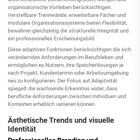
organisatorische Vorlieben berücksichtigen.
Verstellbare Trennwände, erweiterbare Fächer und
modulare Organisationssysteme bieten Flexibilität,
bewahren gleichzeitig die strukturelle Integrität und
ein professionelles Erscheinungsbild.
Diese adaptiven Funktionen berücksichtigen die sich
verändernden Anforderungen im Berufsleben und
ermöglichen es Nutzern, ihre Speicherlösungen je
nach Projekt, Kundentermin oder Arbeitsumgebung
neu zu konfigurieren. Der Fokus auf Adaptivität
spiegelt die wachsende Erkenntnis wider, dass
berufliche Anforderungen zwischen Individuen und
Kontexten erheblich variieren können.
Ästhetische Trends und visuelle
Identität