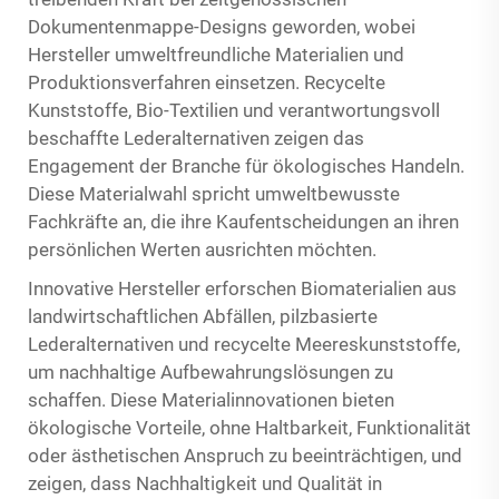
Dokumentenmappe-Designs geworden, wobei
Hersteller umweltfreundliche Materialien und
Produktionsverfahren einsetzen. Recycelte
Kunststoffe, Bio-Textilien und verantwortungsvoll
beschaffte Lederalternativen zeigen das
Engagement der Branche für ökologisches Handeln.
Diese Materialwahl spricht umweltbewusste
Fachkräfte an, die ihre Kaufentscheidungen an ihren
persönlichen Werten ausrichten möchten.
Innovative Hersteller erforschen Biomaterialien aus
landwirtschaftlichen Abfällen, pilzbasierte
Lederalternativen und recycelte Meereskunststoffe,
um nachhaltige Aufbewahrungslösungen zu
schaffen. Diese Materialinnovationen bieten
ökologische Vorteile, ohne Haltbarkeit, Funktionalität
oder ästhetischen Anspruch zu beeinträchtigen, und
zeigen, dass Nachhaltigkeit und Qualität in