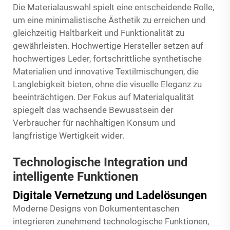
Die Materialauswahl spielt eine entscheidende Rolle,
um eine minimalistische Ästhetik zu erreichen und
gleichzeitig Haltbarkeit und Funktionalität zu
gewährleisten. Hochwertige Hersteller setzen auf
hochwertiges Leder, fortschrittliche synthetische
Materialien und innovative Textilmischungen, die
Langlebigkeit bieten, ohne die visuelle Eleganz zu
beeinträchtigen. Der Fokus auf Materialqualität
spiegelt das wachsende Bewusstsein der
Verbraucher für nachhaltigen Konsum und
langfristige Wertigkeit wider.
Technologische Integration und
intelligente Funktionen
Digitale Vernetzung und Ladelösungen
Moderne Designs von Dokumententaschen
integrieren zunehmend technologische Funktionen,