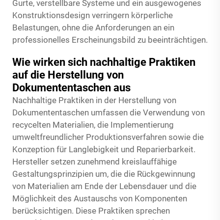
Gurte, verstellbare Systeme und ein ausgewogenes
Konstruktionsdesign verringern körperliche
Belastungen, ohne die Anforderungen an ein
professionelles Erscheinungsbild zu beeinträchtigen.
Wie wirken sich nachhaltige Praktiken
auf die Herstellung von
Dokumententaschen aus
Nachhaltige Praktiken in der Herstellung von
Dokumententaschen umfassen die Verwendung von
recycelten Materialien, die Implementierung
umweltfreundlicher Produktionsverfahren sowie die
Konzeption für Langlebigkeit und Reparierbarkeit.
Hersteller setzen zunehmend kreislauffähige
Gestaltungsprinzipien um, die die Rückgewinnung
von Materialien am Ende der Lebensdauer und die
Möglichkeit des Austauschs von Komponenten
berücksichtigen. Diese Praktiken sprechen