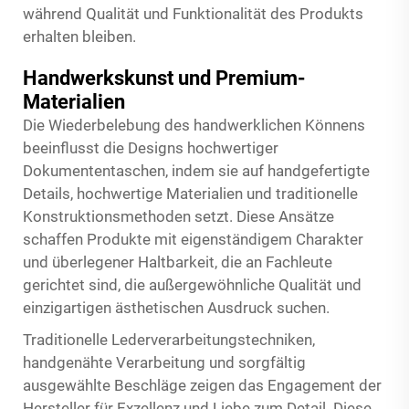
während Qualität und Funktionalität des Produkts
erhalten bleiben.
Handwerkskunst und Premium-
Materialien
Die Wiederbelebung des handwerklichen Könnens
beeinflusst die Designs hochwertiger
Dokumententaschen, indem sie auf handgefertigte
Details, hochwertige Materialien und traditionelle
Konstruktionsmethoden setzt. Diese Ansätze
schaffen Produkte mit eigenständigem Charakter
und überlegener Haltbarkeit, die an Fachleute
gerichtet sind, die außergewöhnliche Qualität und
einzigartigen ästhetischen Ausdruck suchen.
Traditionelle Lederverarbeitungstechniken,
handgenähte Verarbeitung und sorgfältig
ausgewählte Beschläge zeigen das Engagement der
Hersteller für Exzellenz und Liebe zum Detail. Diese