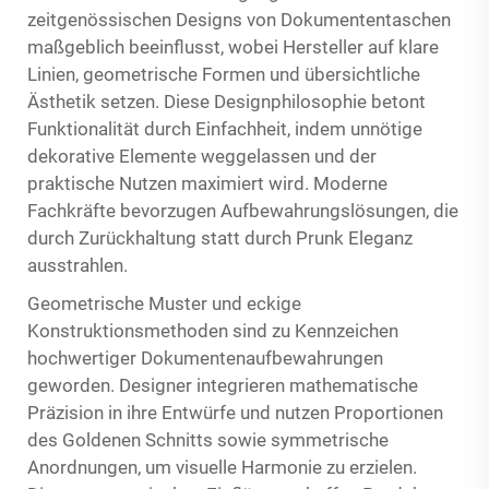
zeitgenössischen Designs von Dokumententaschen
maßgeblich beeinflusst, wobei Hersteller auf klare
Linien, geometrische Formen und übersichtliche
Ästhetik setzen. Diese Designphilosophie betont
Funktionalität durch Einfachheit, indem unnötige
dekorative Elemente weggelassen und der
praktische Nutzen maximiert wird. Moderne
Fachkräfte bevorzugen Aufbewahrungslösungen, die
durch Zurückhaltung statt durch Prunk Eleganz
ausstrahlen.
Geometrische Muster und eckige
Konstruktionsmethoden sind zu Kennzeichen
hochwertiger Dokumentenaufbewahrungen
geworden. Designer integrieren mathematische
Präzision in ihre Entwürfe und nutzen Proportionen
des Goldenen Schnitts sowie symmetrische
Anordnungen, um visuelle Harmonie zu erzielen.