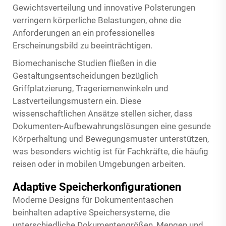
Gewichtsverteilung und innovative Polsterungen
verringern körperliche Belastungen, ohne die
Anforderungen an ein professionelles
Erscheinungsbild zu beeinträchtigen.
Biomechanische Studien fließen in die
Gestaltungsentscheidungen bezüglich
Griffplatzierung, Trageriemenwinkeln und
Lastverteilungsmustern ein. Diese
wissenschaftlichen Ansätze stellen sicher, dass
Dokumenten-Aufbewahrungslösungen eine gesunde
Körperhaltung und Bewegungsmuster unterstützen,
was besonders wichtig ist für Fachkräfte, die häufig
reisen oder in mobilen Umgebungen arbeiten.
Adaptive Speicherkonfigurationen
Moderne Designs für Dokumententaschen
beinhalten adaptive Speichersysteme, die
unterschiedliche Dokumentengrößen, Mengen und