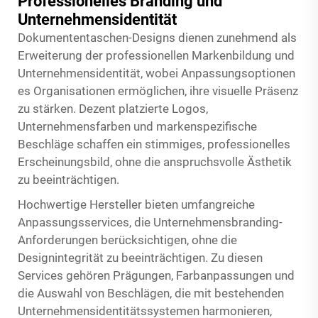
Professionelles Branding und
Unternehmensidentität
Dokumententaschen-Designs dienen zunehmend als
Erweiterung der professionellen Markenbildung und
Unternehmensidentität, wobei Anpassungsoptionen
es Organisationen ermöglichen, ihre visuelle Präsenz
zu stärken. Dezent platzierte Logos,
Unternehmensfarben und markenspezifische
Beschläge schaffen ein stimmiges, professionelles
Erscheinungsbild, ohne die anspruchsvolle Ästhetik
zu beeinträchtigen.
Hochwertige Hersteller bieten umfangreiche
Anpassungsservices, die Unternehmensbranding-
Anforderungen berücksichtigen, ohne die
Designintegrität zu beeinträchtigen. Zu diesen
Services gehören Prägungen, Farbanpassungen und
die Auswahl von Beschlägen, die mit bestehenden
Unternehmensidentitätssystemen harmonieren,