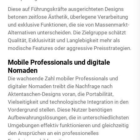
Diese auf Führungskräfte ausgerichteten Designs
betonen zeitlose Ästhetik, überlegene Verarbeitung
und exklusive Funktionen, die sie von Massenmarkt-
Alternativen unterscheiden. Die Zielgruppe schätzt
Qualität, Exklusivität und Langlebigkeit mehr als
modische Features oder aggressive Preisstrategien.
Mobile Professionals und digitale
Nomaden
Die wachsende Zahl mobiler Professionals und
digitaler Nomaden treibt die Nachfrage nach
Aktentaschen-Designs voran, die Portabilität,
Vielseitigkeit und technologische Integration in den
Vordergrund stellen. Diese Nutzer benötigen
Aufbewahrungslösungen, die in unterschiedlichsten
Umgebungen effektiv funktionieren und gleichzeitig
den Ansprüchen an ein professionelles