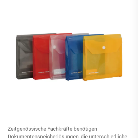
Zeitgenössische Fachkräfte benötigen
Dokumentenspeicherlösungen, die unterschiedliche