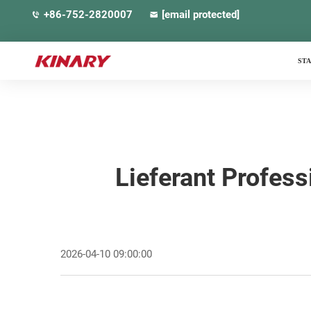
+86-752-2820007
[email protected]
ST
Lieferant Profess
2026-04-10 09:00:00