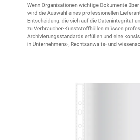
Wenn Organisationen wichtige Dokumente über 
wird die Auswahl eines professionellen Lieferant
Entscheidung, die sich auf die Datenintegrität u
zu Verbraucher-Kunststoffhüllen müssen profess
Archivierungsstandards erfüllen und eine kons
in Unternehmens-, Rechtsanwalts- und wissensch