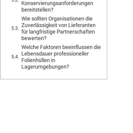
Konservierungsanforderungen
bereitstellen?
Wie sollten Organisationen die
Zuverlässigkeit von Lieferanten
für langfristige Partnerschaften
bewerten?
Welche Faktoren beeinflussen die
Lebensdauer professioneller
Folienhüllen in
Lagerumgebungen?