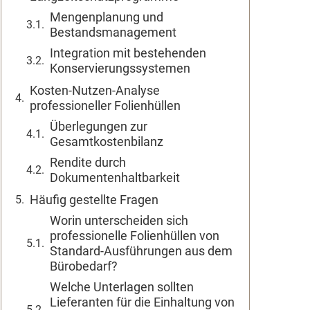
Mengenplanung und
Bestandsmanagement
Integration mit bestehenden
Konservierungssystemen
Kosten-Nutzen-Analyse
professioneller Folienhüllen
Überlegungen zur
Gesamtkostenbilanz
Rendite durch
Dokumentenhaltbarkeit
Häufig gestellte Fragen
Worin unterscheiden sich
professionelle Folienhüllen von
Standard-Ausführungen aus dem
Bürobedarf?
Welche Unterlagen sollten
Lieferanten für die Einhaltung von