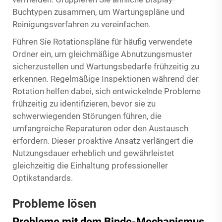
Buchtypen zusammen, um Wartungspläne und
Reinigungsverfahren zu vereinfachen.
Führen Sie Rotationspläne für häufig verwendete
Ordner ein, um gleichmäßige Abnutzungsmuster
sicherzustellen und Wartungsbedarfe frühzeitig zu
erkennen. Regelmäßige Inspektionen während der
Rotation helfen dabei, sich entwickelnde Probleme
frühzeitig zu identifizieren, bevor sie zu
schwerwiegenden Störungen führen, die
umfangreiche Reparaturen oder den Austausch
erfordern. Dieser proaktive Ansatz verlängert die
Nutzungsdauer erheblich und gewährleistet
gleichzeitig die Einhaltung professioneller
Optikstandards.
Probleme lösen
Probleme mit dem Binde-Mechanismus