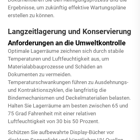
Ergebnisse, um zukünftig effektive Wartungspläne
erstellen zu können.
Langzeitlagerung und Konservierung
Anforderungen an die Umweltkontrolle
Optimale Lagerräume zeichnen sich durch stabile
Temperaturen und Luftfeuchtigkeit aus, um
Materialabbauprozesse und Schäden an
Dokumenten zu vermeiden.
Temperaturschwankungen führen zu Ausdehnungs-
und Kontraktionszyklen, die langfristig die
Bindemechanismen und Deckelmaterialien belasten.
Halten Sie Lagerräume am besten zwischen 65 und
75 Grad Fahrenheit mit einer relativen
Luftfeuchtigkeit von 30 bis 50 Prozent.
Schützen Sie aufbewahrte Display-Bücher vor
direktem Sonnenlicht und künstlichen UV-Quellen,