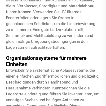
die zu Verblassen, Sprödigkeit und Materialabbau
führen können. Verwenden Sie UV-filternde
Fensterfolien oder lagern Sie Ordner in
geschlossenen Schränken, um die Lichteinwirkung
zu minimieren. Eine gute Luftzirkulation hilft,
Schimmel- und Mehltaubildung zu verhindern und
gleichmäßige Umgebungsbedingungen in den
Lagerräumen aufrechtzuerhalten.
Organisationssysteme für mehrere
Einheiten
Entwickeln Sie systematische Ablagesysteme, die
einen einfachen Zugriff ermöglichen und gleichzeitig
Beschädigungen durch Handhabung und
Herausnahme verhindern. Kennzeichnen Sie die
Lagerorte eindeutig und führen Sie Inventarlisten, um
unnötiges Suchen und häufiges Anfassen zu
vermeiden. Gruppieren Sie ähnliche Display-