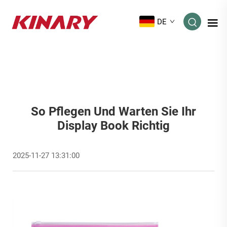
DE
So Pflegen Und Warten Sie Ihr
Display Book Richtig
2025-11-27 13:31:00