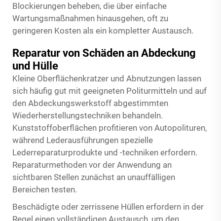
Blockierungen beheben, die über einfache
Wartungsmaßnahmen hinausgehen, oft zu
geringeren Kosten als ein kompletter Austausch.
Reparatur von Schäden an Abdeckung
und Hülle
Kleine Oberflächenkratzer und Abnutzungen lassen
sich häufig gut mit geeigneten Politurmitteln und auf
den Abdeckungswerkstoff abgestimmten
Wiederherstellungstechniken behandeln.
Kunststoffoberflächen profitieren von Autopolituren,
während Lederausführungen spezielle
Lederreparaturprodukte und -techniken erfordern.
Reparaturmethoden vor der Anwendung an
sichtbaren Stellen zunächst an unauffälligen
Bereichen testen.
Beschädigte oder zerrissene Hüllen erfordern in der
Regel einen vollständigen Austausch, um den