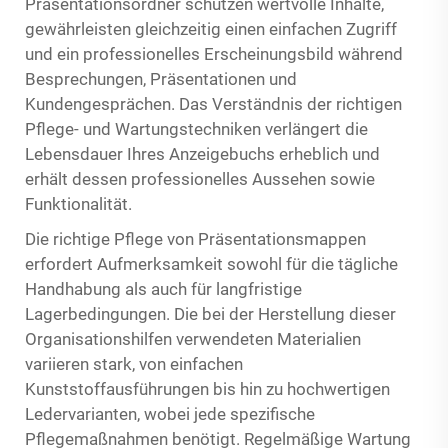
Präsentationsordner schützen wertvolle Inhalte,
gewährleisten gleichzeitig einen einfachen Zugriff
und ein professionelles Erscheinungsbild während
Besprechungen, Präsentationen und
Kundengesprächen. Das Verständnis der richtigen
Pflege- und Wartungstechniken verlängert die
Lebensdauer Ihres Anzeigebuchs erheblich und
erhält dessen professionelles Aussehen sowie
Funktionalität.
Die richtige Pflege von Präsentationsmappen
erfordert Aufmerksamkeit sowohl für die tägliche
Handhabung als auch für langfristige
Lagerbedingungen. Die bei der Herstellung dieser
Organisationshilfen verwendeten Materialien
variieren stark, von einfachen
Kunststoffausführungen bis hin zu hochwertigen
Ledervarianten, wobei jede spezifische
Pflegemaßnahmen benötigt. Regelmäßige Wartung