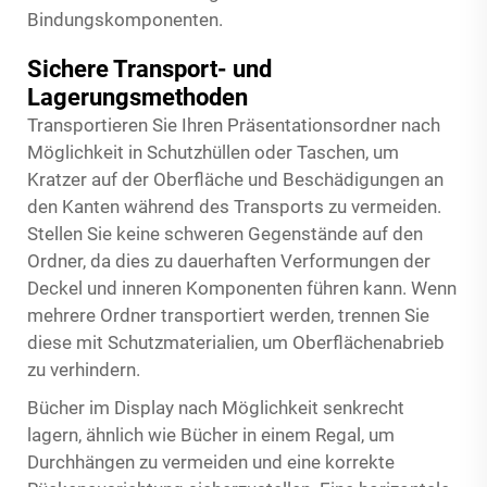
Bindungskomponenten.
Sichere Transport- und
Lagerungsmethoden
Transportieren Sie Ihren Präsentationsordner nach
Möglichkeit in Schutzhüllen oder Taschen, um
Kratzer auf der Oberfläche und Beschädigungen an
den Kanten während des Transports zu vermeiden.
Stellen Sie keine schweren Gegenstände auf den
Ordner, da dies zu dauerhaften Verformungen der
Deckel und inneren Komponenten führen kann. Wenn
mehrere Ordner transportiert werden, trennen Sie
diese mit Schutzmaterialien, um Oberflächenabrieb
zu verhindern.
Bücher im Display nach Möglichkeit senkrecht
lagern, ähnlich wie Bücher in einem Regal, um
Durchhängen zu vermeiden und eine korrekte