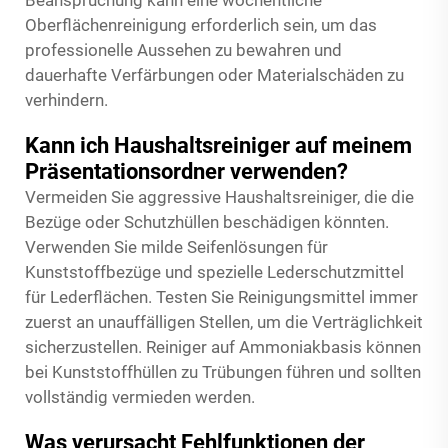
Oberflächenreinigung erforderlich sein, um das
professionelle Aussehen zu bewahren und
dauerhafte Verfärbungen oder Materialschäden zu
verhindern.
Kann ich Haushaltsreiniger auf meinem
Präsentationsordner verwenden?
Vermeiden Sie aggressive Haushaltsreiniger, die die
Bezüge oder Schutzhüllen beschädigen könnten.
Verwenden Sie milde Seifenlösungen für
Kunststoffbezüge und spezielle Lederschutzmittel
für Lederflächen. Testen Sie Reinigungsmittel immer
zuerst an unauffälligen Stellen, um die Verträglichkeit
sicherzustellen. Reiniger auf Ammoniakbasis können
bei Kunststoffhüllen zu Trübungen führen und sollten
vollständig vermieden werden.
Was verursacht Fehlfunktionen der