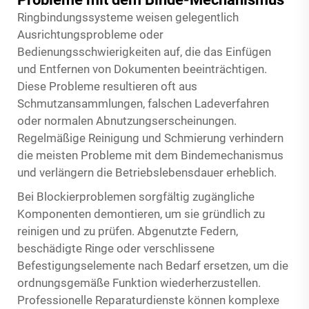
Ringbindungssysteme weisen gelegentlich
Ausrichtungsprobleme oder
Bedienungsschwierigkeiten auf, die das Einfügen
und Entfernen von Dokumenten beeinträchtigen.
Diese Probleme resultieren oft aus
Schmutzansammlungen, falschen Ladeverfahren
oder normalen Abnutzungserscheinungen.
Regelmäßige Reinigung und Schmierung verhindern
die meisten Probleme mit dem Bindemechanismus
und verlängern die Betriebslebensdauer erheblich.
Bei Blockierproblemen sorgfältig zugängliche
Komponenten demontieren, um sie gründlich zu
reinigen und zu prüfen. Abgenutzte Federn,
beschädigte Ringe oder verschlissene
Befestigungselemente nach Bedarf ersetzen, um die
ordnungsgemäße Funktion wiederherzustellen.
Professionelle Reparaturdienste können komplexe