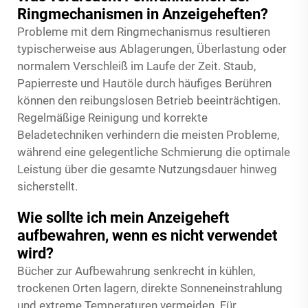
Ringmechanismen in Anzeigeheften?
Probleme mit dem Ringmechanismus resultieren
typischerweise aus Ablagerungen, Überlastung oder
normalem Verschleiß im Laufe der Zeit. Staub,
Papierreste und Hautöle durch häufiges Berühren
können den reibungslosen Betrieb beeinträchtigen.
Regelmäßige Reinigung und korrekte
Beladetechniken verhindern die meisten Probleme,
während eine gelegentliche Schmierung die optimale
Leistung über die gesamte Nutzungsdauer hinweg
sicherstellt.
Wie sollte ich mein Anzeigeheft
aufbewahren, wenn es nicht verwendet
wird?
Bücher zur Aufbewahrung senkrecht in kühlen,
trockenen Orten lagern, direkte Sonneneinstrahlung
und extreme Temperaturen vermeiden. Für