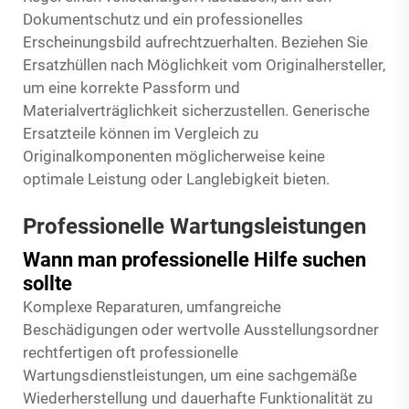
Dokumentschutz und ein professionelles
Erscheinungsbild aufrechtzuerhalten. Beziehen Sie
Ersatzhüllen nach Möglichkeit vom Originalhersteller,
um eine korrekte Passform und
Materialverträglichkeit sicherzustellen. Generische
Ersatzteile können im Vergleich zu
Originalkomponenten möglicherweise keine
optimale Leistung oder Langlebigkeit bieten.
Professionelle Wartungsleistungen
Wann man professionelle Hilfe suchen
sollte
Komplexe Reparaturen, umfangreiche
Beschädigungen oder wertvolle Ausstellungsordner
rechtfertigen oft professionelle
Wartungsdienstleistungen, um eine sachgemäße
Wiederherstellung und dauerhafte Funktionalität zu