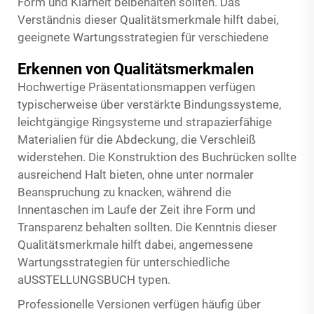
Form und Klarheit beibehalten sollten. Das
Verständnis dieser Qualitätsmerkmale hilft dabei,
geeignete Wartungsstrategien für verschiedene
Erkennen von Qualitätsmerkmalen
Hochwertige Präsentationsmappen verfügen
typischerweise über verstärkte Bindungssysteme,
leichtgängige Ringsysteme und strapazierfähige
Materialien für die Abdeckung, die Verschleiß
widerstehen. Die Konstruktion des Buchrücken sollte
ausreichend Halt bieten, ohne unter normaler
Beanspruchung zu knacken, während die
Innentaschen im Laufe der Zeit ihre Form und
Transparenz behalten sollten. Die Kenntnis dieser
Qualitätsmerkmale hilft dabei, angemessene
Wartungsstrategien für unterschiedliche
aUSSTELLUNGSBUCH
typen.
Professionelle Versionen verfügen häufig über