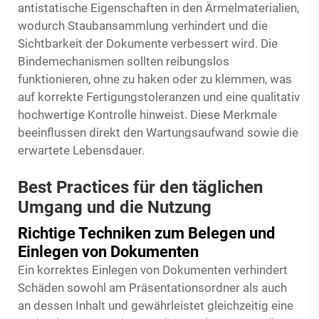
antistatische Eigenschaften in den Ärmelmaterialien,
wodurch Staubansammlung verhindert und die
Sichtbarkeit der Dokumente verbessert wird. Die
Bindemechanismen sollten reibungslos
funktionieren, ohne zu haken oder zu klemmen, was
auf korrekte Fertigungstoleranzen und eine qualitativ
hochwertige Kontrolle hinweist. Diese Merkmale
beeinflussen direkt den Wartungsaufwand sowie die
erwartete Lebensdauer.
Best Practices für den täglichen
Umgang und die Nutzung
Richtige Techniken zum Belegen und
Einlegen von Dokumenten
Ein korrektes Einlegen von Dokumenten verhindert
Schäden sowohl am Präsentationsordner als auch
an dessen Inhalt und gewährleistet gleichzeitig eine