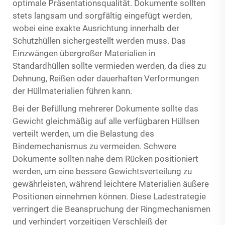
optimale Präsentationsqualität. Dokumente sollten
stets langsam und sorgfältig eingefügt werden,
wobei eine exakte Ausrichtung innerhalb der
Schutzhüllen sichergestellt werden muss. Das
Einzwängen übergroßer Materialien in
Standardhüllen sollte vermieden werden, da dies zu
Dehnung, Reißen oder dauerhaften Verformungen
der Hüllmaterialien führen kann.
Bei der Befüllung mehrerer Dokumente sollte das
Gewicht gleichmäßig auf alle verfügbaren Hüllsen
verteilt werden, um die Belastung des
Bindemechanismus zu vermeiden. Schwere
Dokumente sollten nahe dem Rücken positioniert
werden, um eine bessere Gewichtsverteilung zu
gewährleisten, während leichtere Materialien äußere
Positionen einnehmen können. Diese Ladestrategie
verringert die Beanspruchung der Ringmechanismen
und verhindert vorzeitigen Verschleiß der