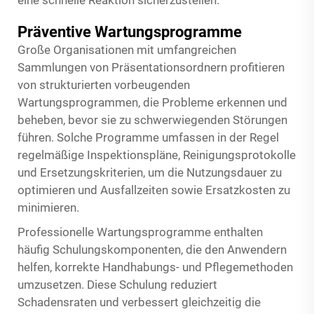
Präventive Wartungsprogramme
Große Organisationen mit umfangreichen
Sammlungen von Präsentationsordnern profitieren
von strukturierten vorbeugenden
Wartungsprogrammen, die Probleme erkennen und
beheben, bevor sie zu schwerwiegenden Störungen
führen. Solche Programme umfassen in der Regel
regelmäßige Inspektionspläne, Reinigungsprotokolle
und Ersetzungskriterien, um die Nutzungsdauer zu
optimieren und Ausfallzeiten sowie Ersatzkosten zu
minimieren.
Professionelle Wartungsprogramme enthalten
häufig Schulungskomponenten, die den Anwendern
helfen, korrekte Handhabungs- und Pflegemethoden
umzusetzen. Diese Schulung reduziert
Schadensraten und verbessert gleichzeitig die