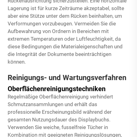
Rückenausrichtung sicherzustellen. Eine horizontale
Lagerung ist für kurze Zeiträume akzeptabel, sollte
aber eine Stütze unter dem Rücken beinhalten, um
Verformungen vorzubeugen. Vermeiden Sie die
Aufbewahrung von Ordnern in Bereichen mit
extremen Temperaturen oder Luftfeuchtigkeit, da
diese Bedingungen die Materialeigenschaften und
die Integrität der Dokumente beeinträchtigen
können.
Reinigungs- und Wartungsverfahren
Oberflächenreinigungstechniken
Regelmäßige Oberflächenreinigung verhindert
Schmutzansammlungen und erhält das
professionelle Erscheinungsbild während der
gesamten Nutzungsdauer des Displaybuchs.
Verwenden Sie weiche, fusselfreie Tücher in
Kombination mit geeigneten Reinigungslösungen,