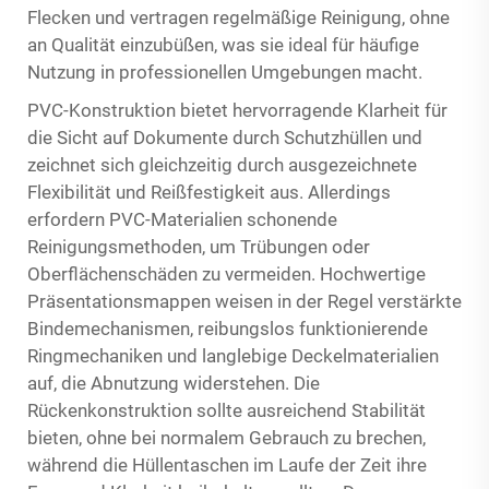
Flecken und vertragen regelmäßige Reinigung, ohne
an Qualität einzubüßen, was sie ideal für häufige
Nutzung in professionellen Umgebungen macht.
PVC-Konstruktion bietet hervorragende Klarheit für
die Sicht auf Dokumente durch Schutzhüllen und
zeichnet sich gleichzeitig durch ausgezeichnete
Flexibilität und Reißfestigkeit aus. Allerdings
erfordern PVC-Materialien schonende
Reinigungsmethoden, um Trübungen oder
Oberflächenschäden zu vermeiden. Hochwertige
Präsentationsmappen weisen in der Regel verstärkte
Bindemechanismen, reibungslos funktionierende
Ringmechaniken und langlebige Deckelmaterialien
auf, die Abnutzung widerstehen. Die
Rückenkonstruktion sollte ausreichend Stabilität
bieten, ohne bei normalem Gebrauch zu brechen,
während die Hüllentaschen im Laufe der Zeit ihre