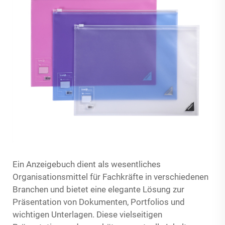
Ein Anzeigebuch dient als wesentliches
Organisationsmittel für Fachkräfte in verschiedenen
Branchen und bietet eine elegante Lösung zur
Präsentation von Dokumenten, Portfolios und
wichtigen Unterlagen. Diese vielseitigen