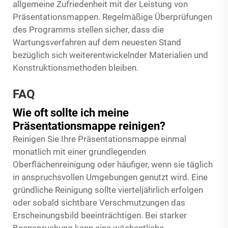
allgemeine Zufriedenheit mit der Leistung von
Präsentationsmappen. Regelmäßige Überprüfungen
des Programms stellen sicher, dass die
Wartungsverfahren auf dem neuesten Stand
bezüglich sich weiterentwickelnder Materialien und
Konstruktionsmethoden bleiben.
FAQ
Wie oft sollte ich meine
Präsentationsmappe reinigen?
Reinigen Sie Ihre Präsentationsmappe einmal
monatlich mit einer grundlegenden
Oberflächenreinigung oder häufiger, wenn sie täglich
in anspruchsvollen Umgebungen genutzt wird. Eine
gründliche Reinigung sollte vierteljährlich erfolgen
oder sobald sichtbare Verschmutzungen das
Erscheinungsbild beeinträchtigen. Bei starker
Beanspruchung kann eine wöchentliche