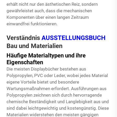
erhält nicht nur den ästhetischen Reiz, sondern
gewährleistet auch, dass die mechanischen
Komponenten über einen langen Zeitraum
einwandfrei funktionieren.
Verständnis
AUSSTELLUNGSBUCH
Bau und Materialien
Häufige Materialtypen und ihre
Eigenschaften
Die meisten Displaybücher bestehen aus
Polypropylen, PVC oder Leder, wobei jedes Material
eigene Vorteile bietet und besondere
Wartungsmaßnahmen erfordert. Ausführungen aus
Polypropylen zeichnen sich durch hervorragende
chemische Beständigkeit und Langlebigkeit aus und
sind dabei leichtgewichtig und kostengünstig. Diese
Materialien widerstehen den meisten gängigen