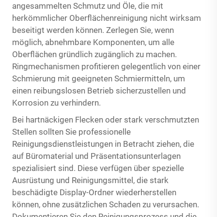
angesammelten Schmutz und Öle, die mit
herkömmlicher Oberflächenreinigung nicht wirksam
beseitigt werden können. Zerlegen Sie, wenn
möglich, abnehmbare Komponenten, um alle
Oberflächen gründlich zugänglich zu machen.
Ringmechanismen profitieren gelegentlich von einer
Schmierung mit geeigneten Schmiermitteln, um
einen reibungslosen Betrieb sicherzustellen und
Korrosion zu verhindern.
Bei hartnäckigen Flecken oder stark verschmutzten
Stellen sollten Sie professionelle
Reinigungsdienstleistungen in Betracht ziehen, die
auf Büromaterial und Präsentationsunterlagen
spezialisiert sind. Diese verfügen über spezielle
Ausrüstung und Reinigungsmittel, die stark
beschädigte Display-Ordner wiederherstellen
können, ohne zusätzlichen Schaden zu verursachen.
Dokumentieren Sie den Reinigungsprozess und die