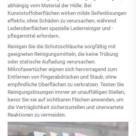
abhängig vom Material der Hülle. Bei
Kunststoffoberflächen wirken milde Seifenlösungen
effektiv, ohne Schäden zu verursachen, während
Lederoberflächen spezielle Lederreiniger und -
pflegemittel erfordern.
Reinigen Sie die Schutzschläuche sorgfältig mit
geeigneten Reinigungsmitteln, die keine Trübung
oder statische Aufladung verursachen.
Mikrofasertücher eignen sich hervorragend zum
Entfernen von Fingerabdrücken und Staub, ohne
empfindliche Oberflächen zu verkratzen. Testen Sie
Reinigungslösungen immer an unauffälligen Stellen,
bevor Sie sie auf sichtbaren Flächen anwenden, um
die Verträglichkeit sicherzustellen und unerwartete
Reaktionen zu vermeiden.