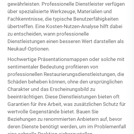
gewährleisten. Professionelle Dienstleister verfügen
über spezialisierte Werkzeuge, Materialien und
Fachkenntnisse, die typische Benutzerfähigkeiten
übertreffen. Eine Kosten-Nutzen-Analyse hilft dabei
zu entscheiden, wann professionelle
Dienstleistungen einen besseren Wert darstellen als
Neukauf-Optionen.
Hochwertige Präsentationsmappen oder solche mit
sentimentaler Bedeutung profitieren von
professionellen Restaurierungsdienstleistungen, die
Schäden beheben können, ohne den ursprünglichen
Charakter und das Erscheinungsbild zu
beeinträchtigen. Diese Dienstleistungen bieten oft
Garantien für ihre Arbeit, was zusätzlichen Schutz für
wertvolle Gegenstände bietet. Bauen Sie
Beziehungen zu renommierten Anbietern auf, bevor
deren Dienste benötigt werden, um im Problemenfall
eine schnelle Reaktion sicherzustellen.