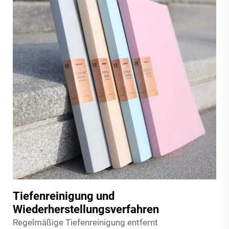
Tiefenreinigung und
Wiederherstellungsverfahren
Regelmäßige Tiefenreinigung entfernt