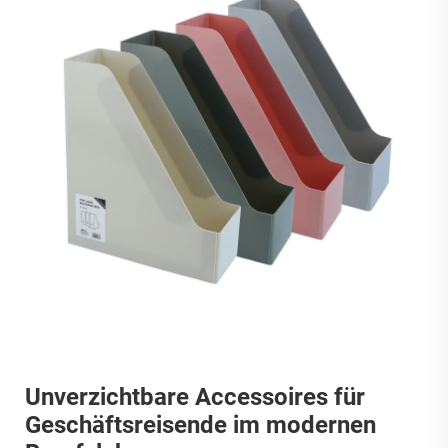
Unverzichtbare Accessoires für
Geschäftsreisende im modernen