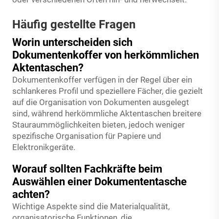
Häufig gestellte Fragen
Worin unterscheiden sich
Dokumentenkoffer von herkömmlichen
Aktentaschen?
Dokumentenkoffer verfügen in der Regel über ein
schlankeres Profil und speziellere Fächer, die gezielt
auf die Organisation von Dokumenten ausgelegt
sind, während herkömmliche Aktentaschen breitere
Stauraummöglichkeiten bieten, jedoch weniger
spezifische Organisation für Papiere und
Elektronikgeräte.
Worauf sollten Fachkräfte beim
Auswählen einer Dokumententasche
achten?
Wichtige Aspekte sind die Materialqualität,
organisatorische Funktionen, die