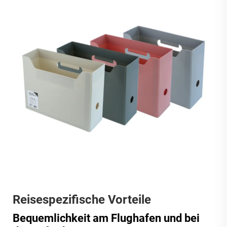
Reisespezifische Vorteile
Bequemlichkeit am Flughafen und bei