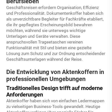
Berufsleben
Geschäftsreisen erfordern Organisation, Effizienz
und Professionalität.
Dokumentenkoffer
haben sich
als unverzichtbare Begleiter für Fachkräfte etabliert,
die ihr gepflegtes Erscheinungsbild bewahren
möchten, während sie unterwegs wichtige
Unterlagen und Geräte verwalten. Diese
anspruchsvollen Trageetaschen vereinen
Funktionalität mit Stil und bieten eine gezielte
Lösung zum Schutz und zur Ordnung entscheidender
Geschäftsunterlagen während der Reise.
Die Entwicklung von Aktenkoffern in
professionellen Umgebungen
Traditionelles Design trifft auf moderne
Anforderungen
Aktenkoffer haben sich von einfachen Ledermappen
zu vielseitigen Business-Tools gewandelt. Heutige