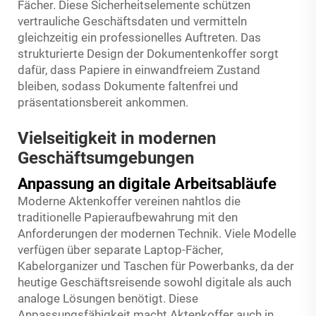
Fächer. Diese Sicherheitselemente schützen
vertrauliche Geschäftsdaten und vermitteln
gleichzeitig ein professionelles Auftreten. Das
strukturierte Design der Dokumentenkoffer sorgt
dafür, dass Papiere in einwandfreiem Zustand
bleiben, sodass Dokumente faltenfrei und
präsentationsbereit ankommen.
Vielseitigkeit in modernen
Geschäftsumgebungen
Anpassung an digitale Arbeitsabläufe
Moderne Aktenkoffer vereinen nahtlos die
traditionelle Papieraufbewahrung mit den
Anforderungen der modernen Technik. Viele Modelle
verfügen über separate Laptop-Fächer,
Kabelorganizer und Taschen für Powerbanks, da der
heutige Geschäftsreisende sowohl digitale als auch
analoge Lösungen benötigt. Diese
Anpassungsfähigkeit macht Aktenkoffer auch in