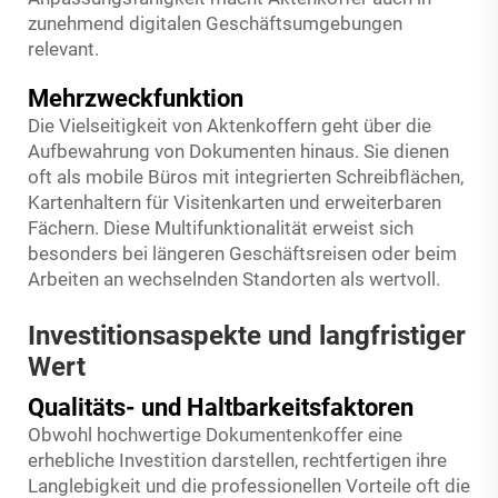
zunehmend digitalen Geschäftsumgebungen
relevant.
Mehrzweckfunktion
Die Vielseitigkeit von Aktenkoffern geht über die
Aufbewahrung von Dokumenten hinaus. Sie dienen
oft als mobile Büros mit integrierten Schreibflächen,
Kartenhaltern für Visitenkarten und erweiterbaren
Fächern. Diese Multifunktionalität erweist sich
besonders bei längeren Geschäftsreisen oder beim
Arbeiten an wechselnden Standorten als wertvoll.
Investitionsaspekte und langfristiger
Wert
Qualitäts- und Haltbarkeitsfaktoren
Obwohl hochwertige Dokumentenkoffer eine
erhebliche Investition darstellen, rechtfertigen ihre
Langlebigkeit und die professionellen Vorteile oft die