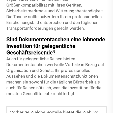
Größenkompatibilität mit Ihren Geräten,
Sicherheitsmerkmale und Witterungsbeständigkeit.
Die Tasche sollte außerdem Ihrem professionellen
Erscheinungsbild entsprechen und den täglichen
Transportanforderungen gerecht werden.
Sind Dokumententaschen eine lohnende
Investition für gelegentliche
Geschäftsreisende?
Auch für gelegentliche Reisen bieten
Dokumententaschen wertvolle Vorteile in Bezug auf
Organisation und Schutz. Ihr professionelles
Aussehen und die Dokumentenschutzfunktionen
machen sie sowohl für die tägliche Büroarbeit als
auch für Reisen nützlich, was die Investition für die
meisten Geschäftsleute rechtfertigt.
Vorherige:
Welche Vorteile bietet die Wahl von umweltfreundlichen Abfüllprodukten