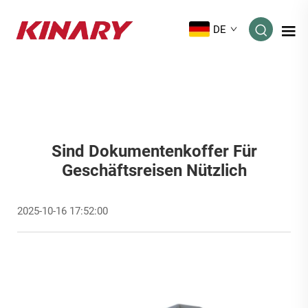
DE
Sind Dokumentenkoffer Für
Geschäftsreisen Nützlich
2025-10-16 17:52:00