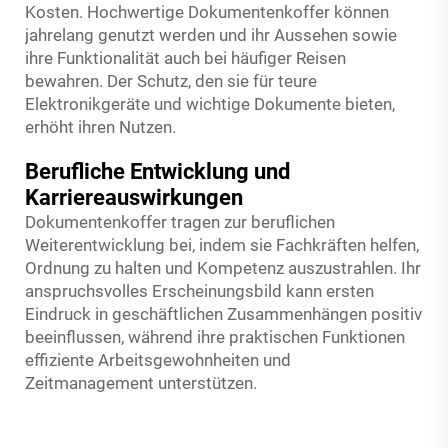
Kosten. Hochwertige Dokumentenkoffer können
jahrelang genutzt werden und ihr Aussehen sowie
ihre Funktionalität auch bei häufiger Reisen
bewahren. Der Schutz, den sie für teure
Elektronikgeräte und wichtige Dokumente bieten,
erhöht ihren Nutzen.
Berufliche Entwicklung und
Karriereauswirkungen
Dokumentenkoffer tragen zur beruflichen
Weiterentwicklung bei, indem sie Fachkräften helfen,
Ordnung zu halten und Kompetenz auszustrahlen. Ihr
anspruchsvolles Erscheinungsbild kann ersten
Eindruck in geschäftlichen Zusammenhängen positiv
beeinflussen, während ihre praktischen Funktionen
effiziente Arbeitsgewohnheiten und
Zeitmanagement unterstützen.