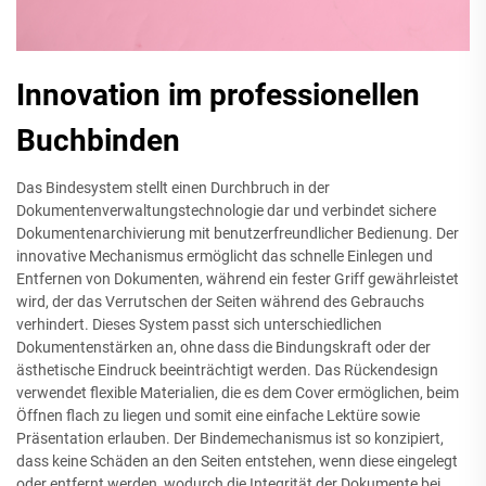
Innovation im professionellen
Buchbinden
Das Bindesystem stellt einen Durchbruch in der
Dokumentenverwaltungstechnologie dar und verbindet sichere
Dokumentenarchivierung mit benutzerfreundlicher Bedienung. Der
innovative Mechanismus ermöglicht das schnelle Einlegen und
Entfernen von Dokumenten, während ein fester Griff gewährleistet
wird, der das Verrutschen der Seiten während des Gebrauchs
verhindert. Dieses System passt sich unterschiedlichen
Dokumentenstärken an, ohne dass die Bindungskraft oder der
ästhetische Eindruck beeinträchtigt werden. Das Rückendesign
verwendet flexible Materialien, die es dem Cover ermöglichen, beim
Öffnen flach zu liegen und somit eine einfache Lektüre sowie
Präsentation erlauben. Der Bindemechanismus ist so konzipiert,
dass keine Schäden an den Seiten entstehen, wenn diese eingelegt
oder entfernt werden, wodurch die Integrität der Dokumente bei