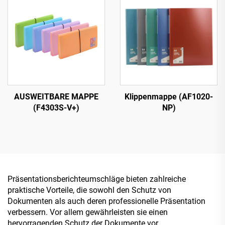
AUSWEITBARE MAPPE
Klippenmappe (AF1020-
(F4303S-V+)
NP)
Präsentationsberichteumschläge bieten zahlreiche
praktische Vorteile, die sowohl den Schutz von
Dokumenten als auch deren professionelle Präsentation
verbessern. Vor allem gewährleisten sie einen
hervorragenden Schutz der Dokumente vor