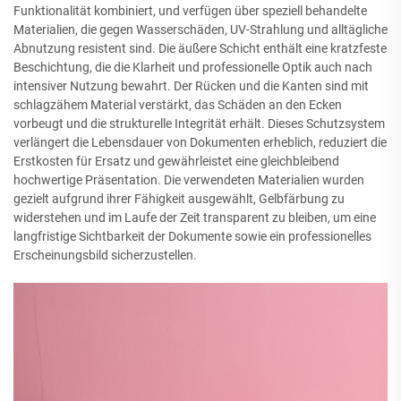
Funktionalität kombiniert, und verfügen über speziell behandelte
Materialien, die gegen Wasserschäden, UV-Strahlung und alltägliche
Abnutzung resistent sind. Die äußere Schicht enthält eine kratzfeste
Beschichtung, die die Klarheit und professionelle Optik auch nach
intensiver Nutzung bewahrt. Der Rücken und die Kanten sind mit
schlagzähem Material verstärkt, das Schäden an den Ecken
vorbeugt und die strukturelle Integrität erhält. Dieses Schutzsystem
verlängert die Lebensdauer von Dokumenten erheblich, reduziert die
Erstkosten für Ersatz und gewährleistet eine gleichbleibend
hochwertige Präsentation. Die verwendeten Materialien wurden
gezielt aufgrund ihrer Fähigkeit ausgewählt, Gelbfärbung zu
widerstehen und im Laufe der Zeit transparent zu bleiben, um eine
langfristige Sichtbarkeit der Dokumente sowie ein professionelles
Erscheinungsbild sicherzustellen.