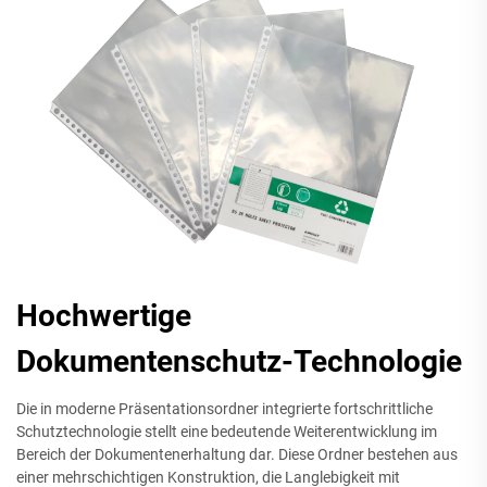
Hochwertige
Dokumentenschutz-Technologie
Die in moderne Präsentationsordner integrierte fortschrittliche
Schutztechnologie stellt eine bedeutende Weiterentwicklung im
Bereich der Dokumentenerhaltung dar. Diese Ordner bestehen aus
einer mehrschichtigen Konstruktion, die Langlebigkeit mit