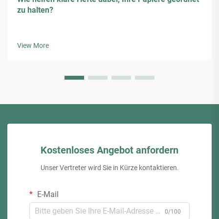
zu halten?
View More
Kostenloses Angebot anfordern
Unser Vertreter wird Sie in Kürze kontaktieren.
E-Mail
0/100