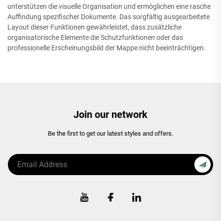
unterstützen die visuelle Organisation und ermöglichen eine rasche
Auffindung spezifischer Dokumente. Das sorgfältig ausgearbeitete
Layout dieser Funktionen gewährleistet, dass zusätzliche
organisatorische Elemente die Schutzfunktionen oder das
professionelle Erscheinungsbild der Mappe nicht beeinträchtigen.
Join our network
Be the first to get our latest styles and offers.