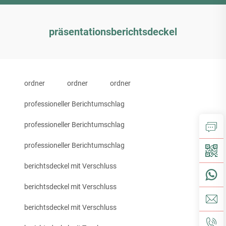
präsentationsberichtsdeckel
ordner
ordner
ordner
professioneller Berichtumschlag
professioneller Berichtumschlag
professioneller Berichtumschlag
berichtsdeckel mit Verschluss
berichtsdeckel mit Verschluss
berichtsdeckel mit Verschluss