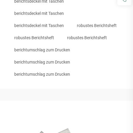
berichtsdeckel mit Taschen
berichtsdeckel mit Taschen
berichtsdeckel mit Taschen
robustes Berichtsheft
robustes Berichtsheft
robustes Berichtsheft
berichtumschlag zum Drucken
berichtumschlag zum Drucken
berichtumschlag zum Drucken