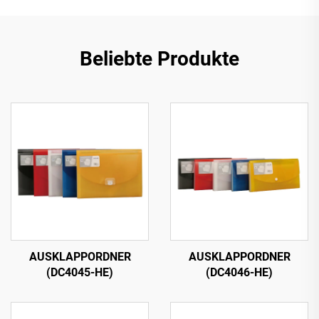
Beliebte Produkte
AUSKLAPPORDNER
AUSKLAPPORDNER
(DC4045-HE)
(DC4046-HE)