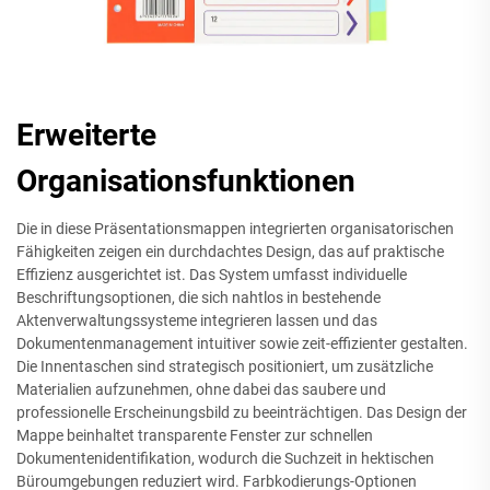
Erweiterte
Organisationsfunktionen
Die in diese Präsentationsmappen integrierten organisatorischen
Fähigkeiten zeigen ein durchdachtes Design, das auf praktische
Effizienz ausgerichtet ist. Das System umfasst individuelle
Beschriftungsoptionen, die sich nahtlos in bestehende
Aktenverwaltungssysteme integrieren lassen und das
Dokumentenmanagement intuitiver sowie zeit-effizienter gestalten.
Die Innentaschen sind strategisch positioniert, um zusätzliche
Materialien aufzunehmen, ohne dabei das saubere und
professionelle Erscheinungsbild zu beeinträchtigen. Das Design der
Mappe beinhaltet transparente Fenster zur schnellen
Dokumentenidentifikation, wodurch die Suchzeit in hektischen
Büroumgebungen reduziert wird. Farbkodierungs-Optionen