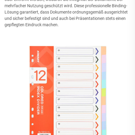
mehrfacher Nutzung geschützt wird. Diese professionelle Binding-
Lösung garantiert, dass Dokumente ordnungsgemäß ausgerichtet
und sicher befestigt sind und auch bei Präsentationen stets einen
gepflegten Eindruck machen.