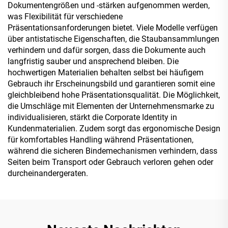
Dokumentengrößen und -stärken aufgenommen werden,
was Flexibilität für verschiedene
Präsentationsanforderungen bietet. Viele Modelle verfügen
über antistatische Eigenschaften, die Staubansammlungen
verhindern und dafür sorgen, dass die Dokumente auch
langfristig sauber und ansprechend bleiben. Die
hochwertigen Materialien behalten selbst bei häufigem
Gebrauch ihr Erscheinungsbild und garantieren somit eine
gleichbleibend hohe Präsentationsqualität. Die Möglichkeit,
die Umschläge mit Elementen der Unternehmensmarke zu
individualisieren, stärkt die Corporate Identity in
Kundenmaterialien. Zudem sorgt das ergonomische Design
für komfortables Handling während Präsentationen,
während die sicheren Bindemechanismen verhindern, dass
Seiten beim Transport oder Gebrauch verloren gehen oder
durcheinandergeraten.